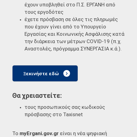
έχουν υποβληθεί στο Π.Σ. ΕΡΓΑΝΗ από
τους εργοδότες
έχετε πρόσβαση σε όλες τις πληρωμές
που έχουν γίνει από το Υπουργείο
Εργασίας και Κοινωνικής Ασφάλισης κατά
την διάρκεια των μέτρων COVID-19 (π.χ.
Αναστολές, πρόγραμμα ΣΥΝΕΡΓΑΣΙΑ κ.ά.).
Ξεκινήστε εδώ
Θα χρειαστείτε:
τους προσωπικούς σας κωδικούς
πρόσβασης στο Taxisnet
Το
myErgani.gov.gr
είναι η νέα ψηφιακή