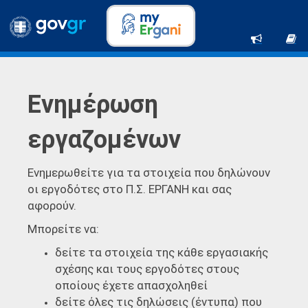
Ενημέρωση
εργαζομένων
Ενημερωθείτε για τα στοιχεία που δηλώνουν
οι εργοδότες στο Π.Σ. ΕΡΓΑΝΗ και σας
αφορούν.
Μπορείτε να:
δείτε τα στοιχεία της κάθε εργασιακής
σχέσης και τους εργοδότες στους
οποίους έχετε απασχοληθεί
δείτε όλες τις δηλώσεις (έντυπα) που