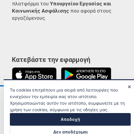
πλατφόρμα του
Υπουργείου Εργασίας και
Κοινωνικής Ασφάλισης
που αφορά στους
εργαζόμενους.
Κατεβάστε την εφαρμογή
✕
Τα cookies επιτρέπουν μια σειρά από λειτουργίες που
Ανακοινώσεις
Όροι χρήσης
ενισχύουν την εμπειρία σας στον ιστότοπο.
Χρησιμοποιώντας αυτόν τον ιστότοπο, συμφωνείτε με τη
χρήση των cookies, σύμφωνα με τις οδηγίες μας.
Αποδοχή
Δεν αποδέχομαι