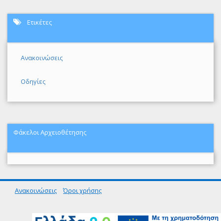
Ετικέτες
Ανακοινώσεις
Οδηγίες
Φάκελοι Αρχειοθέτησης
Ανακοινώσεις
Όροι χρήσης