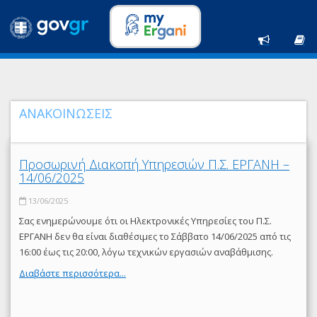
ΑΝΑΚΟΙΝΩΣΕΙΣ
Προσωρινή Διακοπή Υπηρεσιών Π.Σ. ΕΡΓΑΝΗ –
14/06/2025
13/06/2025
Σας ενημερώνουμε ότι οι Ηλεκτρονικές Υπηρεσίες του Π.Σ.
ΕΡΓΑΝΗ δεν θα είναι διαθέσιμες το Σάββατο 14/06/2025 από τις
16:00 έως τις 20:00, λόγω τεχνικών εργασιών αναβάθμισης.
Διαβάστε περισσότερα...