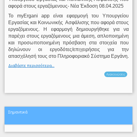
αφορά στους εργαζόμενους- Νέα Έκδοση 08.04.2025
Το myΕrgani app είναι εφαρμογή του Υπουργείου
Εργασίας και Κοινωνικής
Ασφάλισης που αφορά στους
εργαζόμενους. Η εφαρμογή δημιουργήθηκε για να
παρέχει στους εργαζόμενους μια άμεση, απλοποιημένη
και προσωποποιημένη πρόσβαση στα στοιχεία που
δηλώνουν οι εργοδότες/επιχειρήσεις για την
απασχόλησή τους στο Πληροφοριακό Σύστημα Εργάνη.
Διαβάστε περισσότερα...
Ανακοινώσεις
Σημαντικά