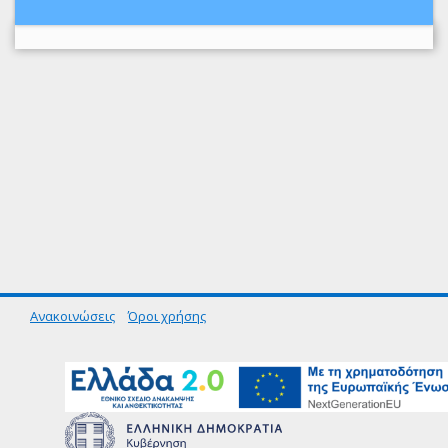
Ανακοινώσεις
Όροι χρήσης