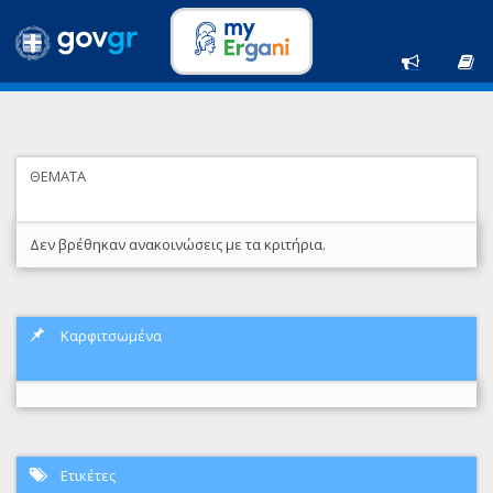
ΘΕΜΑΤΑ
Δεν βρέθηκαν ανακοινώσεις με τα κριτήρια.
Καρφιτσωμένα
Ετικέτες