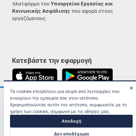
πλατφόρμα του
Υπουργείου Εργασίας και
Κοινωνικής Ασφάλισης
που αφορά στους
εργαζόμενους.
Κατεβάστε την εφαρμογή
✕
Τα cookies επιτρέπουν μια σειρά από λειτουργίες που
Ανακοινώσεις
Όροι χρήσης
ενισχύουν την εμπειρία σας στον ιστότοπο.
Χρησιμοποιώντας αυτόν τον ιστότοπο, συμφωνείτε με τη
χρήση των cookies, σύμφωνα με τις οδηγίες μας.
Αποδοχή
Δεν αποδέχομαι