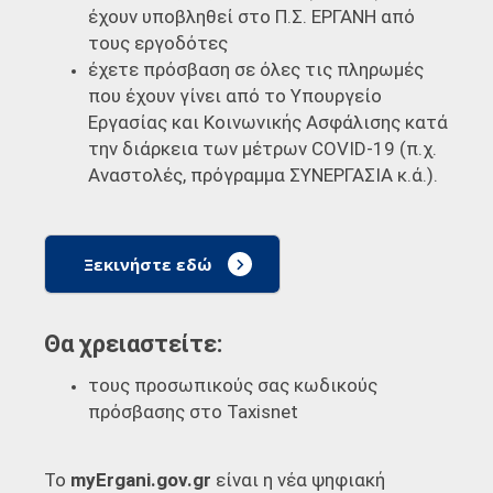
έχουν υποβληθεί στο Π.Σ. ΕΡΓΑΝΗ από
τους εργοδότες
έχετε πρόσβαση σε όλες τις πληρωμές
που έχουν γίνει από το Υπουργείο
Εργασίας και Κοινωνικής Ασφάλισης κατά
την διάρκεια των μέτρων COVID-19 (π.χ.
Αναστολές, πρόγραμμα ΣΥΝΕΡΓΑΣΙΑ κ.ά.).
Ξεκινήστε εδώ
Θα χρειαστείτε:
τους προσωπικούς σας κωδικούς
πρόσβασης στο Taxisnet
Το
myErgani.gov.gr
είναι η νέα ψηφιακή