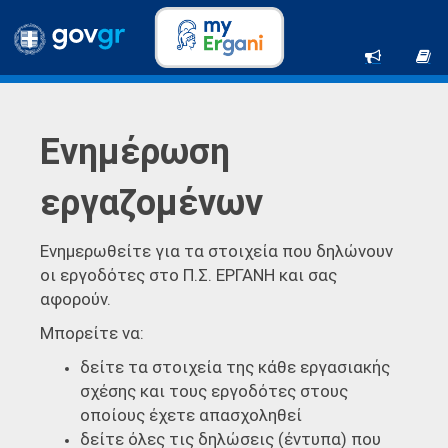
Ενημέρωση
εργαζομένων
Ενημερωθείτε για τα στοιχεία που δηλώνουν
οι εργοδότες στο Π.Σ. ΕΡΓΑΝΗ και σας
αφορούν.
Μπορείτε να:
δείτε τα στοιχεία της κάθε εργασιακής
σχέσης και τους εργοδότες στους
οποίους έχετε απασχοληθεί
δείτε όλες τις δηλώσεις (έντυπα) που