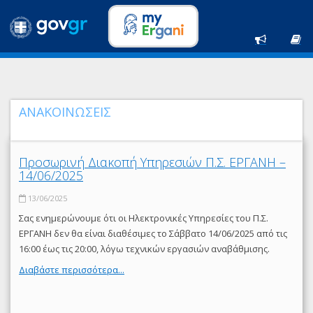
ΑΝΑΚΟΙΝΩΣΕΙΣ
Προσωρινή Διακοπή Υπηρεσιών Π.Σ. ΕΡΓΑΝΗ –
14/06/2025
13/06/2025
Σας ενημερώνουμε ότι οι Ηλεκτρονικές Υπηρεσίες του Π.Σ.
ΕΡΓΑΝΗ δεν θα είναι διαθέσιμες το Σάββατο 14/06/2025 από τις
16:00 έως τις 20:00, λόγω τεχνικών εργασιών αναβάθμισης.
Διαβάστε περισσότερα...