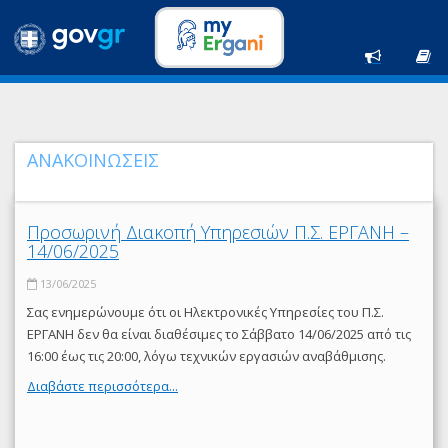
ΑΝΑΚΟΙΝΩΣΕΙΣ
Προσωρινή Διακοπή Υπηρεσιών Π.Σ. ΕΡΓΑΝΗ –
14/06/2025
13/06/2025
Σας ενημερώνουμε ότι οι Ηλεκτρονικές Υπηρεσίες του Π.Σ.
ΕΡΓΑΝΗ δεν θα είναι διαθέσιμες το Σάββατο 14/06/2025 από τις
16:00 έως τις 20:00, λόγω τεχνικών εργασιών αναβάθμισης.
Διαβάστε περισσότερα...