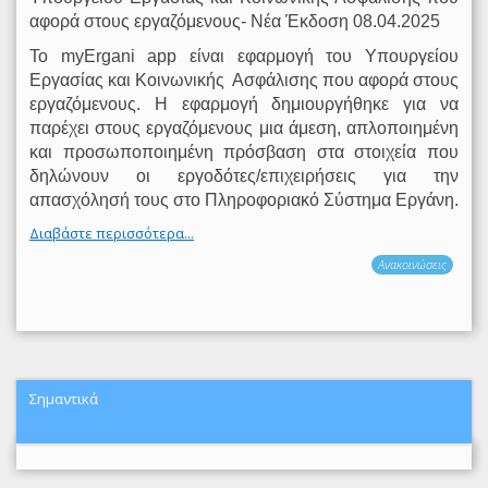
αφορά στους εργαζόμενους- Νέα Έκδοση 08.04.2025
Το myΕrgani app είναι εφαρμογή του Υπουργείου
Εργασίας και Κοινωνικής
Ασφάλισης που αφορά στους
εργαζόμενους. Η εφαρμογή δημιουργήθηκε για να
παρέχει στους εργαζόμενους μια άμεση, απλοποιημένη
και προσωποποιημένη πρόσβαση στα στοιχεία που
δηλώνουν οι εργοδότες/επιχειρήσεις για την
απασχόλησή τους στο Πληροφοριακό Σύστημα Εργάνη.
Διαβάστε περισσότερα...
Ανακοινώσεις
Σημαντικά