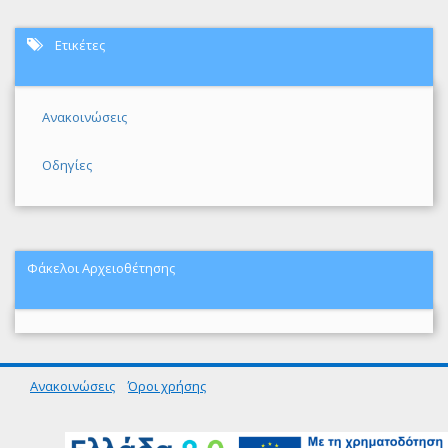
Ετικέτες
Ανακοινώσεις
Οδηγίες
Φάκελοι Αρχειοθέτησης
Ανακοινώσεις
Όροι χρήσης