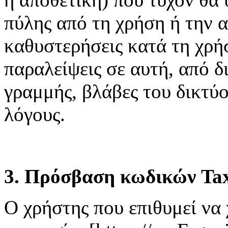
πύλης από τη χρήση ή την 
καθυστερήσεις κατά τη χρή
παραλείψεις σε αυτή, από δ
γραμμής, βλάβες του δικτύ
λόγους.
3. Πρόσβαση κωδικών Tax
Ο χρήστης που επιθυμεί να 