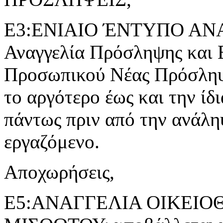
Ε3:ΕΝΙΑΙΟ ΈΝΤΥΠΟ ΑΝ
Αναγγελία Πρόσληψης και 
Προσωπικού Νέας Πρόσληψ
το αργότερο έως και την ίδ
πάντως πριν από την ανάλη
εργαζόμενο.
Αποχωρήσεις,
Ε5:ΑΝΑΓΓΕΛΙΑ ΟΙΚΕΙ