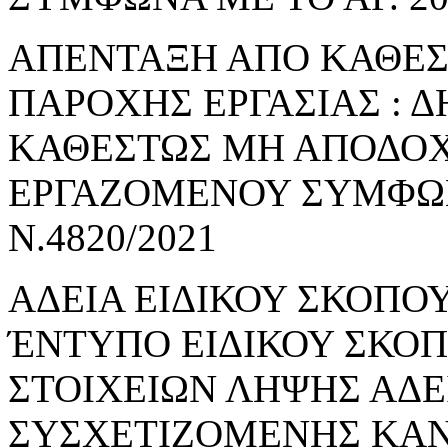
ΑΠΕΝΤΑΞΗ ΑΠΟ ΚΑΘΕ
ΠΑΡΟΧΗΣ ΕΡΓΑΣΙΑΣ : 
ΚΑΘΕΣΤΩΣ ΜΗ ΑΠΟΔΟΧ
ΕΡΓΑΖΟΜΕΝΟΥ ΣΥΜΦΩΝΑ
Ν.4820/2021
ΑΔΕΙΑ ΕΙΔΙΚΟΥ ΣΚΟΠΟΥ
ΈΝΤΥΠΟ ΕΙΔΙΚΟΥ ΣΚΟ
ΣΤΟΙΧΕΙΩΝ ΛΗΨΗΣ ΑΔΕ
ΣΥΣΧΕΤΙΖΟΜΕΝΗΣ ΚΑΝ