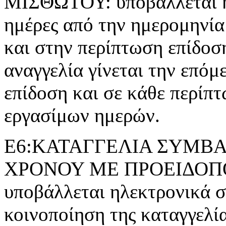
ΜΙΣΘΩΤΟΥ: υποβάλλεται ηλ
ημέρες από την ημερομηνία
και στην περίπτωση επίδοσ
αναγγελία γίνεται την επόμ
επίδοση και σε κάθε περίπτ
εργασίμων ημερών.
Ε6:ΚΑΤΑΓΓΕΛΙΑ ΣΥΜΒΑ
ΧΡΟΝΟΥ ΜΕ ΠΡΟΕΙΔΟΠΟΙ
υποβάλλεται ηλεκτρονικά σε
κοινοποίηση της καταγγελί