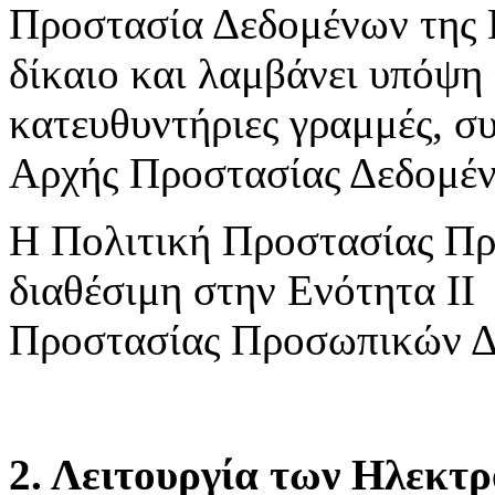
Προστασία Δεδομένων της 
δίκαιο και λαμβάνει υπόψη 
κατευθυντήριες γραμμές, συ
Αρχής Προστασίας Δεδομέ
Η Πολιτική Προστασίας Πρ
διαθέσιμη στην Ενότητα ΙΙ
Προστασίας Προσωπικών Δ
2. Λειτουργία των Ηλεκτ