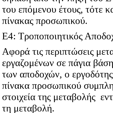
του επόμενου έτους, τότε 
πίνακας προσωπικού.
Ε4: Τροποποιητικός Αποδο
Αφορά τις περιπτώσεις με
εργαζομένων σε πάγια βάση
των αποδοχών, ο εργοδότης
πίνακα προσωπικού συμπλη
στοιχεία της μεταβολής εν
τη μεταβολή.