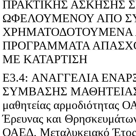
ΠΡΑΚΤΙΚΗΣ ΑΣΚΗΣΗΣ 
ΩΦΕΛΟΥΜΕΝΟΥ ΑΠΟ Σ
ΧΡΗΜΑΤΟΔΟΤΟΥΜΕΝΑ 
ΠΡΟΓΡΑΜΜΑΤΑ ΑΠΑΣΧ
ΜΕ ΚΑΤΑΡΤΙΣΗ
E3.4: ΑΝΑΓΓΕΛΙΑ ΕΝΑ
ΣΥΜΒΑΣΗΣ ΜΑΘΗΤΕΙΑΣ» τ
μαθητείας αρμοδιότητας Ο
Έρευνας και Θρησκευμάτ
ΟΑΕΔ, Μεταλυκειακό Έτος