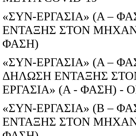
«ΣΥΝ-ΕΡΓΑΣΙΑ» (Α – ΦΑ
ΕΝΤΑΞΗΣ ΣΤΟΝ ΜΗΧΑΝΙ
ΦΑΣΗ)
«ΣΥΝ-ΕΡΓΑΣΙΑ» (Α – ΦΑΣ
ΔΗΛΩΣΗ ΕΝΤΑΞΗΣ ΣΤΟ
ΕΡΓΑΣΙΑ» (Α - ΦΑΣΗ) 
«ΣΥΝ-ΕΡΓΑΣΙΑ» (Β – ΦΑ
ΕΝΤΑΞΗΣ ΣΤΟΝ ΜΗΧΑΝΙ
ΦΑΣΗ)