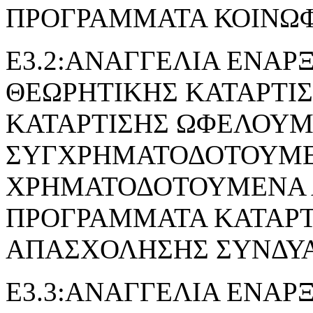
ΠΡΟΓΡΑΜΜΑΤΑ ΚΟΙΝΩ
Ε3.2:ΑΝΑΓΓΕΛΙΑ ΕΝΑΡ
ΘΕΩΡΗΤΙΚΗΣ ΚΑΤΑΡΤΙ
ΚΑΤΑΡΤΙΣΗΣ ΩΦΕΛΟΥ
ΣΥΓΧΡΗΜΑΤΟΔΟΤΟΥΜΕ
ΧΡΗΜΑΤΟΔΟΤΟΥΜΕΝΑ 
ΠΡΟΓΡΑΜΜΑΤΑ ΚΑΤΑΡΤ
ΑΠΑΣΧΟΛΗΣΗΣ ΣΥΝΔΥ
Ε3.3:ΑΝΑΓΓΕΛΙΑ ΕΝΑΡ