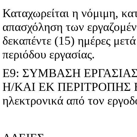
Καταχωρείται η νόμιμη, κα
απασχόληση των εργαζομέ
δεκαπέντε (15) ημέρες μετά
περιόδου εργασίας.
Ε9: ΣΥΜΒΑΣΗ ΕΡΓΑΣΙΑ
Η/ΚΑΙ ΕΚ ΠΕΡΙΤΡΟΠΗΣ Ε
ηλεκτρονικά από τον εργοδό