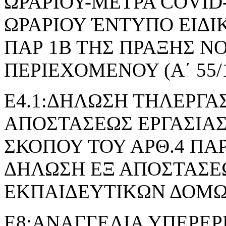
ΩΡΑΡΙΟΥ-ΜΕΤΡΑ COVID
ΩΡΑΡΙΟΥ ΈΝΤΥΠΟ ΕΙΔΙ
ΠΑΡ 1Β ΤΗΣ ΠΡΑΞΗΣ 
ΠΕΡΙΕΧΟΜΕΝΟΥ (Α΄ 55/1
Ε4.1:ΔΗΛΩΣΗ ΤΗΛΕΡΓΑΣ
ΑΠΟΣΤΑΣΕΩΣ ΕΡΓΑΣΙΑΣ
ΣΚΟΠΟΥ ΤΟΥ ΑΡΘ.4 ΠΑΡ.2 
ΔΗΛΩΣΗ ΕΞ ΑΠΟΣΤΑΣΕΩ
ΕΚΠΑΙΔΕΥΤΙΚΩΝ ΔΟΜ
Ε8:ΑΝΑΓΓΕΛΙΑ ΥΠΕΡΕΡ