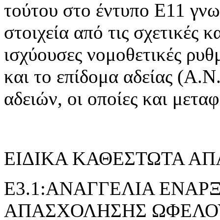
τούτου στο έντυπο Ε11 γνω
στοιχεία από τις σχετικές 
ισχύουσες νομοθετικές ρυθμ
και το επίδομα αδείας (Α.Ν.
αδειών, οι οποίες και μετα
ΕΙΔΙΚΑ ΚΑΘΕΣΤΩΤΑ Α
E3.1:ΑΝΑΓΓΕΛΙΑ ΕΝΑΡ
ΑΠΑΣΧΟΛΗΣΗΣ ΩΦΕΛΟ