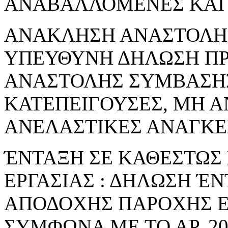
ΑΝΑΒΑΛΛΟΜΕΝΕΣ ΚΑΙ 
ΑΝΑΚΛΗΣΗ ΑΝΑΣΤΟΛΗΣ 
ΥΠΕΥΘΥΝΗ ΔΗΛΩΣΗ Π
ΑΝΑΣΤΟΛΗΣ ΣΥΜΒΑΣΗΣ
ΚΑΤΕΠΕΙΓΟΥΣΕΣ, ΜΗ 
ΑΝΕΛΑΣΤΙΚΕΣ ΑΝΑΓΚΕ
ΈΝΤΑΞΗ ΣΕ ΚΑΘΕΣΤΩΣ
ΕΡΓΑΣΙΑΣ : ΔΗΛΩΣΗ Έ
ΑΠΟΔΟΧΗΣ ΠΑΡΟΧΗΣ Ε
ΣΥΜΦΩΝΑ ΜΕ ΤΟ ΑΡ. 206