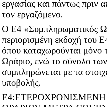
εργασίας και πάντως πριν 
τον εργαζόμενο.
Ο Ε4 «Συμπληρωματικός Ωρ
περιορισμένη εκδοχή του 
όπου καταχωρούνται μόνο 
Ωράριο, ενώ το σύνολο τω
συμπληρώνεται με τα στοιχ
υποβολής.
Ε4:ΕΤΕΡΟΧΡΟΝΙΣΜΕΝΗ