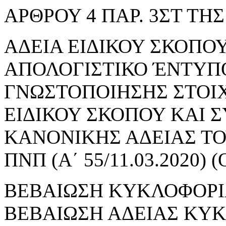
ΑΡΘΡΟΥ 4 ΠΑΡ. 3ΣΤ ΤΗΣ 
ΑΔΕΙΑ ΕΙΔΙΚΟΥ ΣΚΟΠΟΥ 
ΑΠΟΛΟΓΙΣΤΙΚΟ ΈΝΤΥΠ
ΓΝΩΣΤΟΠΟΙΗΣΗΣ ΣΤΟΙ
ΕΙΔΙΚΟΥ ΣΚΟΠΟΥ ΚΑΙ 
ΚΑΝΟΝΙΚΗΣ ΑΔΕΙΑΣ ΤΟΥ
ΠΝΠ (Α΄ 55/11.03.2020
ΒΕΒΑΙΩΣΗ ΚΥΚΛΟΦΟΡΙ
ΒΕΒΑΙΩΣΗ ΑΔΕΙΑΣ ΚΥ