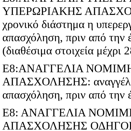
ΥΠΕΡΩΡΙΑΚΗΣ ΑΠΑΣΧΟΛΗΣ
χρονικό διάστημα η υπερερ
απασχόληση, πριν από την 
(διαθέσιμα στοιχεία μέχρι 
Ε8:ΑΝΑΓΓΕΛΙΑ ΝΟΜΙΜ
ΑΠΑΣΧΟΛΗΣΗΣ: αναγγέλλε
απασχόληση, πριν από την 
Ε8: ΑΝΑΓΓΕΛΙΑ ΝΟΜΙ
ΑΠΑΣΧΟΛΗΣΗΣ ΟΔΗΓΟ