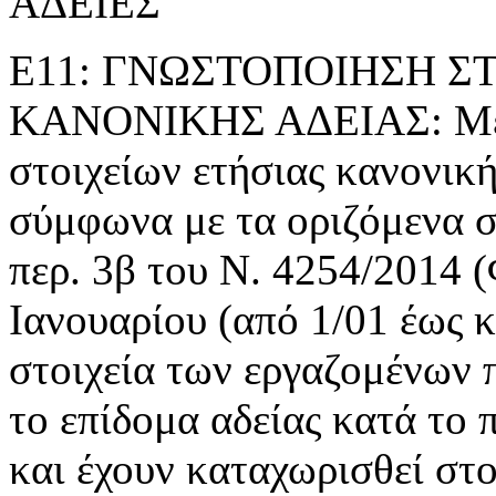
ΑΔΕΙΕΣ
Ε11: ΓΝΩΣΤΟΠΟΙΗΣΗ Σ
ΚΑΝΟΝΙΚΗΣ ΑΔΕΙΑΣ: Με τ
στοιχείων ετήσιας κανονική
σύμφωνα με τα οριζόμενα 
περ. 3β του Ν. 4254/2014 
Ιανουαρίου (από 1/01 έως κ
στοιχεία των εργαζομένων π
το επίδομα αδείας κατά το
και έχουν καταχωρισθεί στο