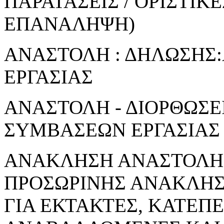
ΠΑΡΑΤΑΣΕΙΣ / ΟΡΙΣΤΙΚ
ΕΠΑΝΑΛΗΨΗ)
ΑΝΑΣΤΟΛΗ : ΔΗΛΩΣΗΣ
ΕΡΓΑΣΙΑΣ
ΑΝΑΣΤΟΛΗ - ΔΙΟΡΘΩΣΕ
ΣΥΜΒΑΣΕΩΝ ΕΡΓΑΣΙΑΣ
ΑΝΑΚΛΗΣΗ ΑΝΑΣΤΟΛΗΣ
ΠΡΟΣΩΡΙΝΗΣ ΑΝΑΚΛΗ
ΓΙΑ ΕΚΤΑΚΤΕΣ, ΚΑΤΕΠ