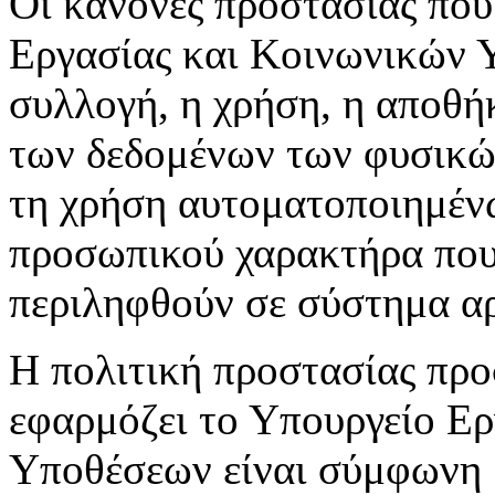
Οι κανόνες προστασίας που
Εργασίας και Κοινωνικών 
συλλογή, η χρήση, η αποθή
των δεδομένων των φυσικών
τη χρήση αυτοματοποιημέν
προσωπικού χαρακτήρα που 
περιληφθούν σε σύστημα αρ
Η πολιτική προστασίας πρ
εφαρμόζει το Υπουργείο Ε
Υποθέσεων είναι σύμφωνη μ