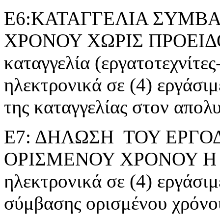
Ε6:ΚΑΤΑΓΓΕΛΙΑ ΣΥΜΒΑ
ΧΡΟΝΟΥ ΧΩΡΙΣ ΠΡΟΕΙΔ
καταγγελία (εργατοτεχνίτες
ηλεκτρονικά σε (4) εργάσι
της καταγγελίας στον απολ
Ε7: ΔΗΛΩΣΗ ΤΟΥ ΕΡΓΟ
ΟΡΙΣΜΕΝΟΥ ΧΡΟΝΟΥ Η ΕΡ
ηλεκτρονικά σε (4) εργάσιμ
σύμβασης ορισμένου χρόνο