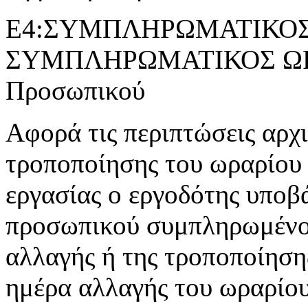
Ε4:ΣΥΜΠΛΗΡΩΜΑΤΙΚΟΣ 
ΣΥΜΠΛΗΡΩΜΑΤΙΚΟΣ ΩΡΑ
Προσωπικού
Αφορά τις περιπτώσεις αρχ
τροποποίησης του ωραρίου 
εργασίας ο εργοδότης υποβ
προσωπικού συμπληρωμένο 
αλλαγής ή της τροποποίησης
ημέρα αλλαγής του ωραρίου