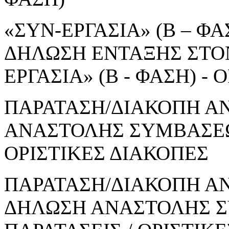
«ΣΥΝ-ΕΡΓΑΣΙΑ» (Β – ΦΑΣ
ΔΗΛΩΣΗ ΕΝΤΑΞΗΣ ΣΤΟ
ΕΡΓΑΣΙΑ» (Β - ΦΑΣΗ) 
ΠΑΡΑΤΑΣΗ/ΔΙΑΚΟΠΗ Α
ΑΝΑΣΤΟΛΗΣ ΣΥΜΒΑΣΕΩΝ
ΟΡΙΣΤΙΚΕΣ ΔΙΑΚΟΠΕΣ
ΠΑΡΑΤΑΣΗ/ΔΙΑΚΟΠΗ ΑΝ
ΔΗΛΩΣΗ ΑΝΑΣΤΟΛΗΣ Σ