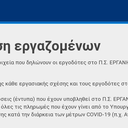
η εργαζομένων
οιχεία που δηλώνουν οι εργοδότες στο Π.Σ. ΕΡΓΑΝ
της κάθε εργασιακής σχέσης και τους εργοδότες σ
ώσεις (έντυπα) που έχουν υποβληθεί στο Π.Σ. ΕΡΓ
όλες τις πληρωμές που έχουν γίνει από το Υπουργ
ης κατά την διάρκεια των μέτρων COVID-19 (π.χ. 