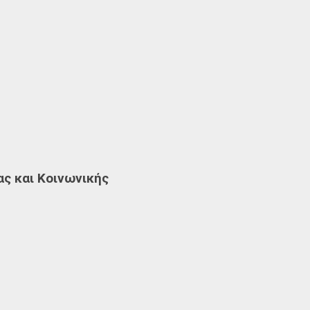
ας και Κοινωνικής