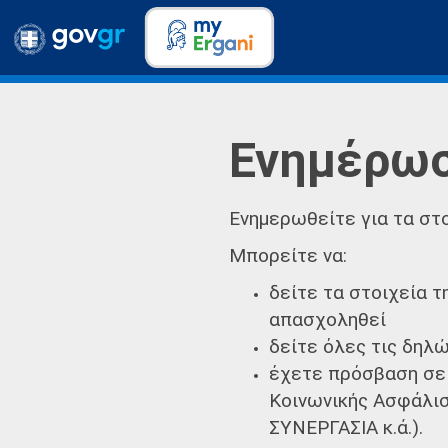
Ενημέρωσ
Ενημερωθείτε για τα στ
Μπορείτε να:
δείτε τα στοιχεία 
απασχοληθεί
δείτε όλες τις δηλ
έχετε πρόσβαση σε 
Κοινωνικής Ασφάλισ
ΣΥΝΕΡΓΑΣΙΑ κ.ά.).