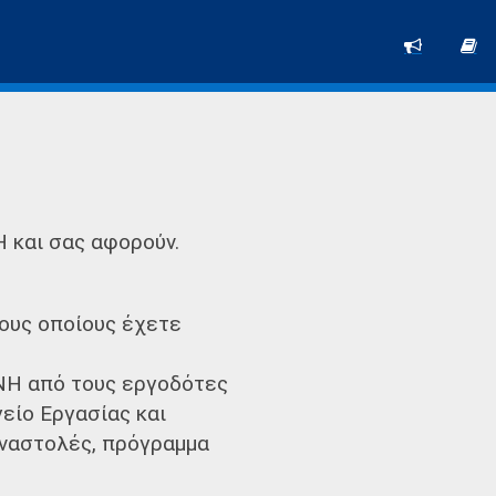
Η και σας αφορούν.
τους οποίους έχετε
ΑΝΗ από τους εργοδότες
είο Εργασίας και
Αναστολές, πρόγραμμα