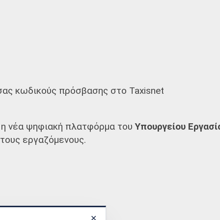
ας κωδικούς πρόσβασης στο Taxisnet
 η νέα ψηφιακή πλατφόρμα του
Υπουργείου Εργασί
τους εργαζόμενους.
αρμογή
✕