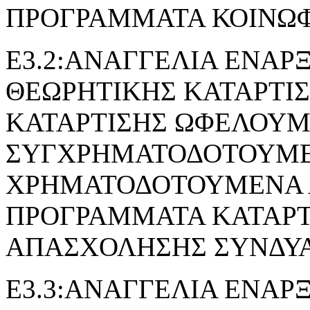
ΠΡΟΓΡΑΜΜΑΤΑ ΚΟΙΝΩ
Ε3.2:ΑΝΑΓΓΕΛΙΑ ΕΝΑΡ
ΘΕΩΡΗΤΙΚΗΣ ΚΑΤΑΡΤΙ
ΚΑΤΑΡΤΙΣΗΣ ΩΦΕΛΟΥ
ΣΥΓΧΡΗΜΑΤΟΔΟΤΟΥΜΕ
ΧΡΗΜΑΤΟΔΟΤΟΥΜΕΝΑ 
ΠΡΟΓΡΑΜΜΑΤΑ ΚΑΤΑΡΤ
ΑΠΑΣΧΟΛΗΣΗΣ ΣΥΝΔΥ
Ε3.3:ΑΝΑΓΓΕΛΙΑ ΕΝΑΡ