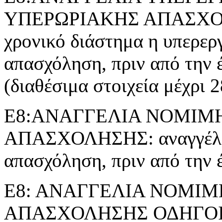
ΥΠΕΡΩΡΙΑΚΗΣ ΑΠΑΣΧΟΛΗΣ
χρονικό διάστημα η υπερερ
απασχόληση, πριν από την 
(διαθέσιμα στοιχεία μέχρι 
Ε8:ΑΝΑΓΓΕΛΙΑ ΝΟΜΙΜ
ΑΠΑΣΧΟΛΗΣΗΣ: αναγγέλλε
απασχόληση, πριν από την 
Ε8: ΑΝΑΓΓΕΛΙΑ ΝΟΜΙ
ΑΠΑΣΧΟΛΗΣΗΣ ΟΔΗΓΟ