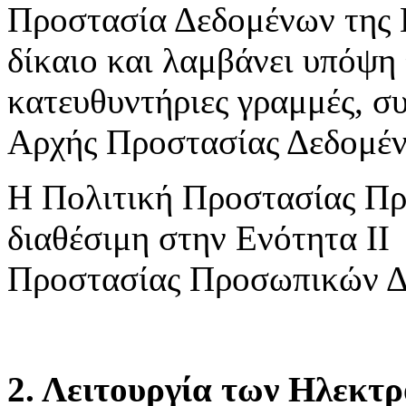
Προστασία Δεδομένων της 
δίκαιο και λαμβάνει υπόψη 
κατευθυντήριες γραμμές, συ
Αρχής Προστασίας Δεδομέ
Η Πολιτική Προστασίας Πρ
διαθέσιμη στην Ενότητα ΙΙ
Προστασίας Προσωπικών Δ
2. Λειτουργία των Ηλεκτ