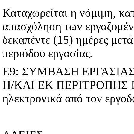
Καταχωρείται η νόμιμη, κα
απασχόληση των εργαζομέ
δεκαπέντε (15) ημέρες μετά
περιόδου εργασίας.
Ε9: ΣΥΜΒΑΣΗ ΕΡΓΑΣΙΑ
Η/ΚΑΙ ΕΚ ΠΕΡΙΤΡΟΠΗΣ Ε
ηλεκτρονικά από τον εργοδό