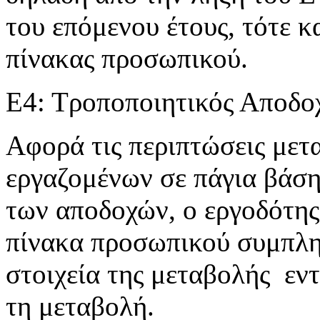
του επόμενου έτους, τότε 
πίνακας προσωπικού.
Ε4: Τροποποιητικός Αποδο
Αφορά τις περιπτώσεις με
εργαζομένων σε πάγια βάση
των αποδοχών, ο εργοδότης
πίνακα προσωπικού συμπλη
στοιχεία της μεταβολής εν
τη μεταβολή.