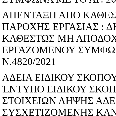
ΑΠΕΝΤΑΞΗ ΑΠΟ ΚΑΘΕ
ΠΑΡΟΧΗΣ ΕΡΓΑΣΙΑΣ : 
ΚΑΘΕΣΤΩΣ ΜΗ ΑΠΟΔΟΧ
ΕΡΓΑΖΟΜΕΝΟΥ ΣΥΜΦΩΝΑ
Ν.4820/2021
ΑΔΕΙΑ ΕΙΔΙΚΟΥ ΣΚΟΠΟΥ
ΈΝΤΥΠΟ ΕΙΔΙΚΟΥ ΣΚΟ
ΣΤΟΙΧΕΙΩΝ ΛΗΨΗΣ ΑΔΕ
ΣΥΣΧΕΤΙΖΟΜΕΝΗΣ ΚΑΝ