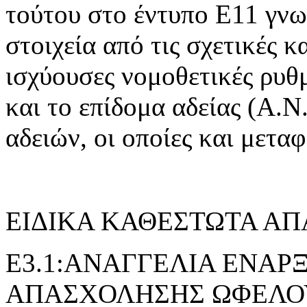
τούτου στο έντυπο Ε11 γνω
στοιχεία από τις σχετικές 
ισχύουσες νομοθετικές ρυθμ
και το επίδομα αδείας (Α.Ν.
αδειών, οι οποίες και μετα
ΕΙΔΙΚΑ ΚΑΘΕΣΤΩΤΑ Α
E3.1:ΑΝΑΓΓΕΛΙΑ ΕΝΑΡ
ΑΠΑΣΧΟΛΗΣΗΣ ΩΦΕΛΟ