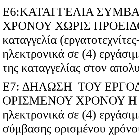
Ε6:ΚΑΤΑΓΓΕΛΙΑ ΣΥΜΒΑ
ΧΡΟΝΟΥ ΧΩΡΙΣ ΠΡΟΕΙΔ
καταγγελία (εργατοτεχνίτες
ηλεκτρονικά σε (4) εργάσι
της καταγγελίας στον απολ
Ε7: ΔΗΛΩΣΗ ΤΟΥ ΕΡΓΟ
ΟΡΙΣΜΕΝΟΥ ΧΡΟΝΟΥ Η ΕΡ
ηλεκτρονικά σε (4) εργάσιμ
σύμβασης ορισμένου χρόνο