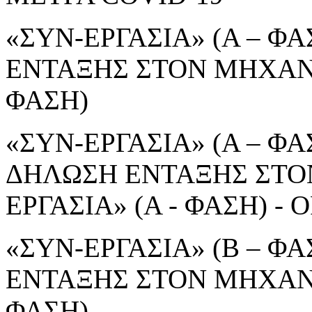
«ΣΥΝ-ΕΡΓΑΣΙΑ» (Α – ΦΑ
ΕΝΤΑΞΗΣ ΣΤΟΝ ΜΗΧΑΝΙ
ΦΑΣΗ)
«ΣΥΝ-ΕΡΓΑΣΙΑ» (Α – ΦΑΣ
ΔΗΛΩΣΗ ΕΝΤΑΞΗΣ ΣΤΟ
ΕΡΓΑΣΙΑ» (Α - ΦΑΣΗ) 
«ΣΥΝ-ΕΡΓΑΣΙΑ» (Β – ΦΑ
ΕΝΤΑΞΗΣ ΣΤΟΝ ΜΗΧΑΝΙ
ΦΑΣΗ)