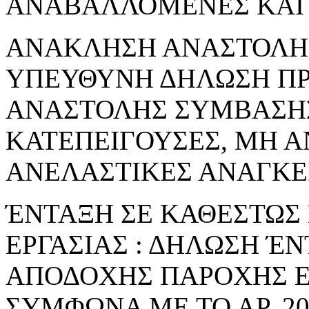
ΑΝΑΒΑΛΛΟΜΕΝΕΣ ΚΑΙ 
ΑΝΑΚΛΗΣΗ ΑΝΑΣΤΟΛΗΣ 
ΥΠΕΥΘΥΝΗ ΔΗΛΩΣΗ Π
ΑΝΑΣΤΟΛΗΣ ΣΥΜΒΑΣΗΣ
ΚΑΤΕΠΕΙΓΟΥΣΕΣ, ΜΗ 
ΑΝΕΛΑΣΤΙΚΕΣ ΑΝΑΓΚΕ
ΈΝΤΑΞΗ ΣΕ ΚΑΘΕΣΤΩΣ
ΕΡΓΑΣΙΑΣ : ΔΗΛΩΣΗ Έ
ΑΠΟΔΟΧΗΣ ΠΑΡΟΧΗΣ Ε
ΣΥΜΦΩΝΑ ΜΕ ΤΟ ΑΡ. 206