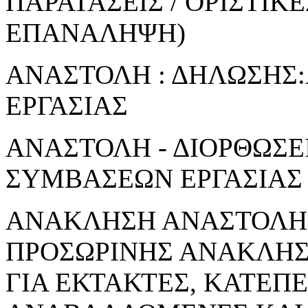
ΠΑΡΑΤΑΣΕΙΣ / ΟΡΙΣΤΙΚ
ΕΠΑΝΑΛΗΨΗ)
ΑΝΑΣΤΟΛΗ : ΔΗΛΩΣΗΣ
ΕΡΓΑΣΙΑΣ
ΑΝΑΣΤΟΛΗ - ΔΙΟΡΘΩΣΕ
ΣΥΜΒΑΣΕΩΝ ΕΡΓΑΣΙΑΣ
ΑΝΑΚΛΗΣΗ ΑΝΑΣΤΟΛΗΣ
ΠΡΟΣΩΡΙΝΗΣ ΑΝΑΚΛΗ
ΓΙΑ ΕΚΤΑΚΤΕΣ, ΚΑΤΕΠ