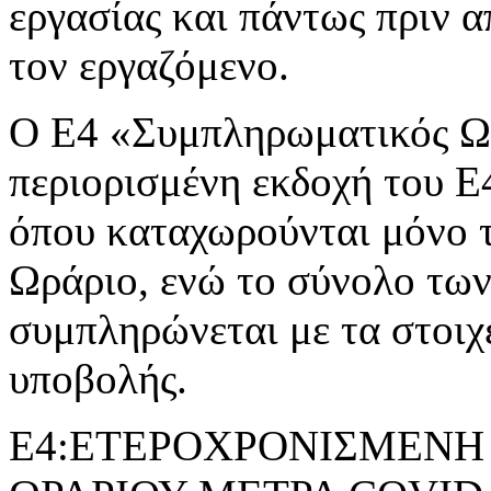
εργασίας και πάντως πριν 
τον εργαζόμενο.
Ο Ε4 «Συμπληρωματικός Ωρ
περιορισμένη εκδοχή του 
όπου καταχωρούνται μόνο 
Ωράριο, ενώ το σύνολο τω
συμπληρώνεται με τα στοιχ
υποβολής.
Ε4:ΕΤΕΡΟΧΡΟΝΙΣΜΕΝΗ