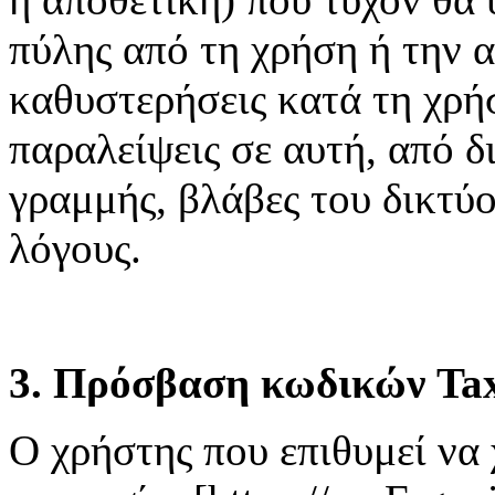
πύλης από τη χρήση ή την 
καθυστερήσεις κατά τη χρή
παραλείψεις σε αυτή, από δ
γραμμής, βλάβες του δικτύ
λόγους.
3. Πρόσβαση κωδικών Tax
Ο χρήστης που επιθυμεί να 