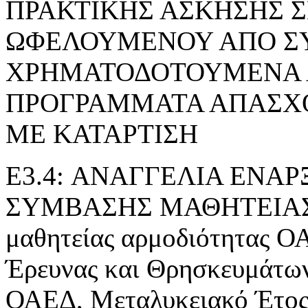
ΠΡΑΚΤΙΚΗΣ ΑΣΚΗΣΗΣ 
ΩΦΕΛΟΥΜΕΝΟΥ ΑΠΟ Σ
ΧΡΗΜΑΤΟΔΟΤΟΥΜΕΝΑ 
ΠΡΟΓΡΑΜΜΑΤΑ ΑΠΑΣΧ
ΜΕ ΚΑΤΑΡΤΙΣΗ
E3.4: ΑΝΑΓΓΕΛΙΑ ΕΝΑ
ΣΥΜΒΑΣΗΣ ΜΑΘΗΤΕΙΑΣ» τ
μαθητείας αρμοδιότητας Ο
Έρευνας και Θρησκευμάτ
ΟΑΕΔ, Μεταλυκειακό Έτος