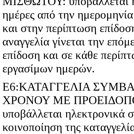
ΜΙΣΘΩΤΟΥ: υποβάλλεται ηλ
ημέρες από την ημερομηνία
και στην περίπτωση επίδοσ
αναγγελία γίνεται την επόμ
επίδοση και σε κάθε περίπτ
εργασίμων ημερών.
Ε6:ΚΑΤΑΓΓΕΛΙΑ ΣΥΜΒΑ
ΧΡΟΝΟΥ ΜΕ ΠΡΟΕΙΔΟΠΟΙ
υποβάλλεται ηλεκτρονικά σε
κοινοποίηση της καταγγελί