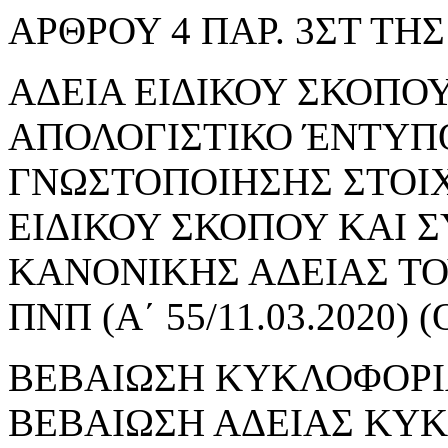
ΑΡΘΡΟΥ 4 ΠΑΡ. 3ΣΤ ΤΗΣ 
ΑΔΕΙΑ ΕΙΔΙΚΟΥ ΣΚΟΠΟΥ 
ΑΠΟΛΟΓΙΣΤΙΚΟ ΈΝΤΥΠ
ΓΝΩΣΤΟΠΟΙΗΣΗΣ ΣΤΟΙ
ΕΙΔΙΚΟΥ ΣΚΟΠΟΥ ΚΑΙ 
ΚΑΝΟΝΙΚΗΣ ΑΔΕΙΑΣ ΤΟΥ
ΠΝΠ (Α΄ 55/11.03.2020
ΒΕΒΑΙΩΣΗ ΚΥΚΛΟΦΟΡΙ
ΒΕΒΑΙΩΣΗ ΑΔΕΙΑΣ ΚΥ