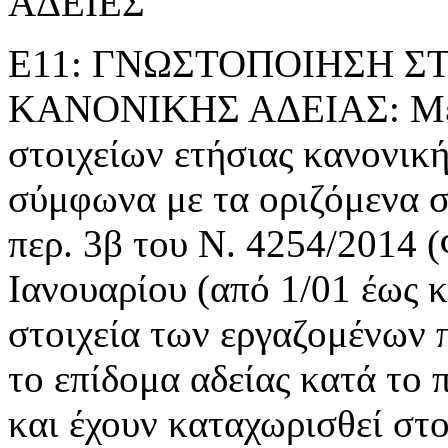
ΑΔΕΙΕΣ
Ε11: ΓΝΩΣΤΟΠΟΙΗΣΗ Σ
ΚΑΝΟΝΙΚΗΣ ΑΔΕΙΑΣ: Με τ
στοιχείων ετήσιας κανονική
σύμφωνα με τα οριζόμενα 
περ. 3β του Ν. 4254/2014 
Ιανουαρίου (από 1/01 έως κ
στοιχεία των εργαζομένων π
το επίδομα αδείας κατά το
και έχουν καταχωρισθεί στο