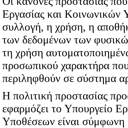
Οι κανόνες προστασίας που
Εργασίας και Κοινωνικών 
συλλογή, η χρήση, η αποθή
των δεδομένων των φυσικών
τη χρήση αυτοματοποιημέν
προσωπικού χαρακτήρα που 
περιληφθούν σε σύστημα αρ
Η πολιτική προστασίας πρ
εφαρμόζει το Υπουργείο Ε
Υποθέσεων είναι σύμφωνη μ