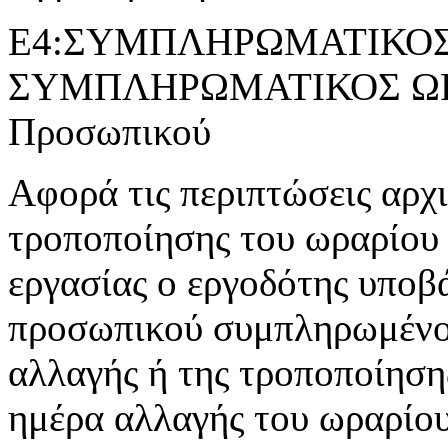
Ε4:ΣΥΜΠΛΗΡΩΜΑΤΙΚΟΣ 
ΣΥΜΠΛΗΡΩΜΑΤΙΚΟΣ ΩΡΑ
Προσωπικού
Αφορά τις περιπτώσεις αρχ
τροποποίησης του ωραρίου 
εργασίας ο εργοδότης υποβ
προσωπικού συμπληρωμένο 
αλλαγής ή της τροποποίησης
ημέρα αλλαγής του ωραρίου