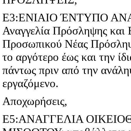
Ε3:ΕΝΙΑΙΟ ΈΝΤΥΠΟ ΑΝ
Αναγγελία Πρόσληψης και 
Προσωπικού Νέας Πρόσληψ
το αργότερο έως και την ίδ
πάντως πριν από την ανάλη
εργαζόμενο.
Αποχωρήσεις,
Ε5:ΑΝΑΓΓΕΛΙΑ ΟΙΚΕΙ