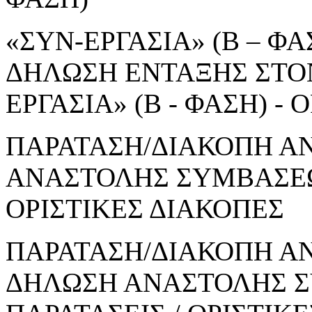
«ΣΥΝ-ΕΡΓΑΣΙΑ» (Β – ΦΑΣ
ΔΗΛΩΣΗ ΕΝΤΑΞΗΣ ΣΤΟ
ΕΡΓΑΣΙΑ» (Β - ΦΑΣΗ) 
ΠΑΡΑΤΑΣΗ/ΔΙΑΚΟΠΗ Α
ΑΝΑΣΤΟΛΗΣ ΣΥΜΒΑΣΕΩΝ
ΟΡΙΣΤΙΚΕΣ ΔΙΑΚΟΠΕΣ
ΠΑΡΑΤΑΣΗ/ΔΙΑΚΟΠΗ ΑΝ
ΔΗΛΩΣΗ ΑΝΑΣΤΟΛΗΣ Σ