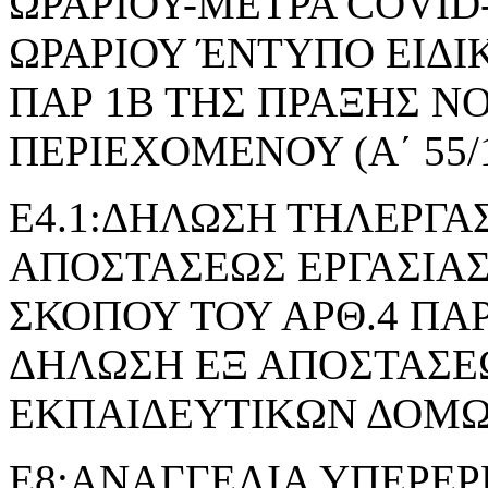
ΩΡΑΡΙΟΥ-ΜΕΤΡΑ COVID
ΩΡΑΡΙΟΥ ΈΝΤΥΠΟ ΕΙΔΙ
ΠΑΡ 1Β ΤΗΣ ΠΡΑΞΗΣ 
ΠΕΡΙΕΧΟΜΕΝΟΥ (Α΄ 55/1
Ε4.1:ΔΗΛΩΣΗ ΤΗΛΕΡΓΑΣ
ΑΠΟΣΤΑΣΕΩΣ ΕΡΓΑΣΙΑΣ
ΣΚΟΠΟΥ ΤΟΥ ΑΡΘ.4 ΠΑΡ.2 
ΔΗΛΩΣΗ ΕΞ ΑΠΟΣΤΑΣΕΩ
ΕΚΠΑΙΔΕΥΤΙΚΩΝ ΔΟΜ
Ε8:ΑΝΑΓΓΕΛΙΑ ΥΠΕΡΕΡ