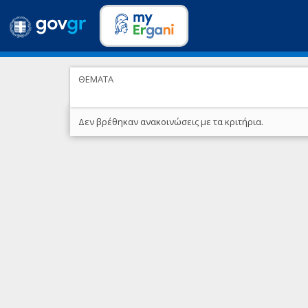
ΘΕΜΑΤΑ
Δεν βρέθηκαν ανακοινώσεις με τα κριτήρια.