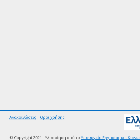
Ανακοινώσεις
Όροι χρήσης
© Copyright 2021 - Υλοποίηση από το
Υπουργείο Εργασίας και Κοινω