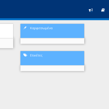
Καρφιτσωμένα
Ετικέτες