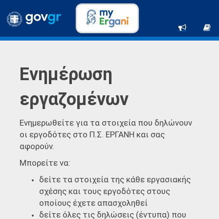
Ενημέρωση
εργαζομένων
Ενημερωθείτε για τα στοιχεία που δηλώνουν
οι εργοδότες στο Π.Σ. ΕΡΓΑΝΗ και σας
αφορούν.
Μπορείτε να:
δείτε τα στοιχεία της κάθε εργασιακής
σχέσης και τους εργοδότες στους
οποίους έχετε απασχοληθεί
δείτε όλες τις δηλώσεις (έντυπα) που