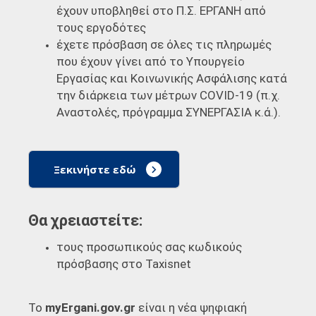
έχουν υποβληθεί στο Π.Σ. ΕΡΓΑΝΗ από
τους εργοδότες
έχετε πρόσβαση σε όλες τις πληρωμές
που έχουν γίνει από το Υπουργείο
Εργασίας και Κοινωνικής Ασφάλισης κατά
την διάρκεια των μέτρων COVID-19 (π.χ.
Αναστολές, πρόγραμμα ΣΥΝΕΡΓΑΣΙΑ κ.ά.).
Ξεκινήστε εδώ
Θα χρειαστείτε:
τους προσωπικούς σας κωδικούς
πρόσβασης στο Taxisnet
Το
myErgani.gov.gr
είναι η νέα ψηφιακή