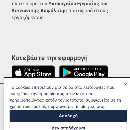
πλατφόρμα του
Υπουργείου Εργασίας και
Κοινωνικής Ασφάλισης
που αφορά στους
εργαζόμενους.
Κατεβάστε την εφαρμογή
✕
Τα cookies επιτρέπουν μια σειρά από λειτουργίες που
Ανακοινώσεις
Όροι χρήσης
ενισχύουν την εμπειρία σας στον ιστότοπο.
Χρησιμοποιώντας αυτόν τον ιστότοπο, συμφωνείτε με τη
χρήση των cookies, σύμφωνα με τις οδηγίες μας.
Αποδοχή
Δεν αποδέχομαι