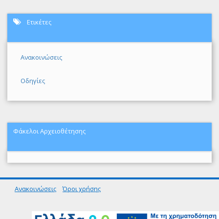
Ετικέτες
Ανακοινώσεις
Οδηγίες
Φάκελοι Αρχειοθέτησης
Ανακοινώσεις
Όροι χρήσης