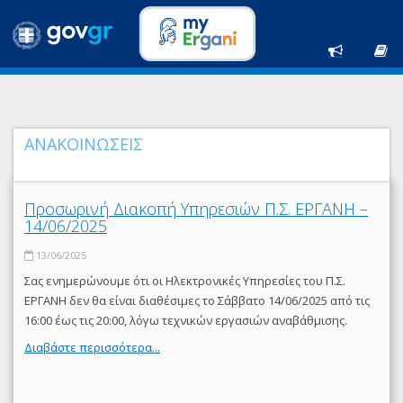
ΑΝΑΚΟΙΝΩΣΕΙΣ
Προσωρινή Διακοπή Υπηρεσιών Π.Σ. ΕΡΓΑΝΗ –
14/06/2025
13/06/2025
Σας ενημερώνουμε ότι οι Ηλεκτρονικές Υπηρεσίες του Π.Σ.
ΕΡΓΑΝΗ δεν θα είναι διαθέσιμες το Σάββατο 14/06/2025 από τις
16:00 έως τις 20:00, λόγω τεχνικών εργασιών αναβάθμισης.
Διαβάστε περισσότερα...