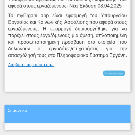
αφορά στους εργαζόμενους- Νέα Έκδοση 08.04.2025
Το myΕrgani app είναι εφαρμογή του Υπουργείου
Εργασίας και Κοινωνικής
Ασφάλισης που αφορά στους
εργαζόμενους. Η εφαρμογή δημιουργήθηκε για να
παρέχει στους εργαζόμενους μια άμεση, απλοποιημένη
και προσωποποιημένη πρόσβαση στα στοιχεία που
δηλώνουν οι εργοδότες/επιχειρήσεις για την
απασχόλησή τους στο Πληροφοριακό Σύστημα Εργάνη.
Διαβάστε περισσότερα...
Ανακοινώσεις
Σημαντικά