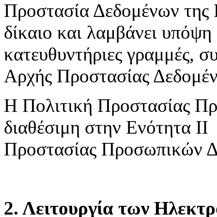
Προστασία Δεδομένων της 
δίκαιο και λαμβάνει υπόψη 
κατευθυντήριες γραμμές, συ
Αρχής Προστασίας Δεδομέ
Η Πολιτική Προστασίας Πρ
διαθέσιμη στην Ενότητα ΙΙ
Προστασίας Προσωπικών Δ
2. Λειτουργία των Ηλεκτ