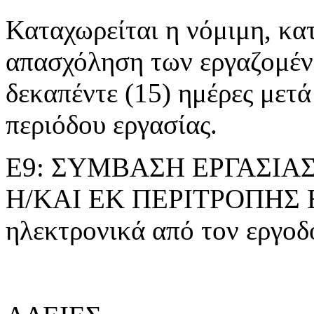
Καταχωρείται η νόμιμη, κα
απασχόληση των εργαζομέ
δεκαπέντε (15) ημέρες μετά
περιόδου εργασίας.
Ε9: ΣΥΜΒΑΣΗ ΕΡΓΑΣΙΑ
Η/ΚΑΙ ΕΚ ΠΕΡΙΤΡΟΠΗΣ Ε
ηλεκτρονικά από τον εργοδό