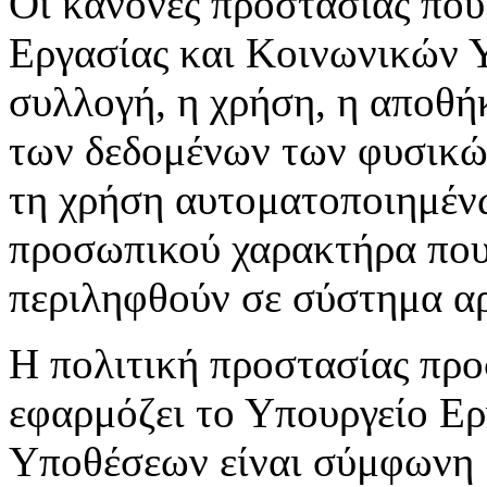
Οι κανόνες προστασίας που
Εργασίας και Κοινωνικών 
συλλογή, η χρήση, η αποθή
των δεδομένων των φυσικών
τη χρήση αυτοματοποιημέν
προσωπικού χαρακτήρα που 
περιληφθούν σε σύστημα αρ
Η πολιτική προστασίας πρ
εφαρμόζει το Υπουργείο Ε
Υποθέσεων είναι σύμφωνη μ