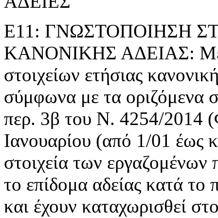
ΑΔΕΙΕΣ
Ε11: ΓΝΩΣΤΟΠΟΙΗΣΗ Σ
ΚΑΝΟΝΙΚΗΣ ΑΔΕΙΑΣ: Με τ
στοιχείων ετήσιας κανονική
σύμφωνα με τα οριζόμενα 
περ. 3β του Ν. 4254/2014 
Ιανουαρίου (από 1/01 έως κ
στοιχεία των εργαζομένων π
το επίδομα αδείας κατά το
και έχουν καταχωρισθεί στο