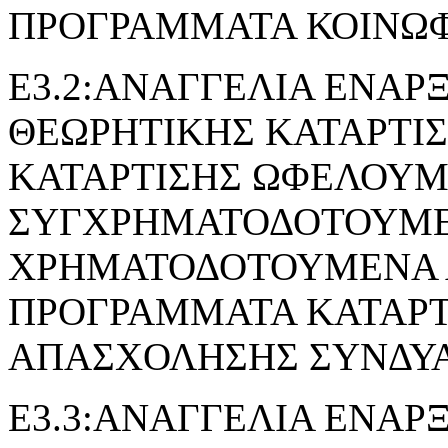
ΠΡΟΓΡΑΜΜΑΤΑ ΚΟΙΝΩ
Ε3.2:ΑΝΑΓΓΕΛΙΑ ΕΝΑΡ
ΘΕΩΡΗΤΙΚΗΣ ΚΑΤΑΡΤΙ
ΚΑΤΑΡΤΙΣΗΣ ΩΦΕΛΟΥ
ΣΥΓΧΡΗΜΑΤΟΔΟΤΟΥΜΕ
ΧΡΗΜΑΤΟΔΟΤΟΥΜΕΝΑ 
ΠΡΟΓΡΑΜΜΑΤΑ ΚΑΤΑΡΤ
ΑΠΑΣΧΟΛΗΣΗΣ ΣΥΝΔΥ
Ε3.3:ΑΝΑΓΓΕΛΙΑ ΕΝΑΡ