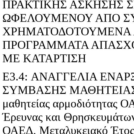
ΠΡΑΚΤΙΚΗΣ ΑΣΚΗΣΗΣ 
ΩΦΕΛΟΥΜΕΝΟΥ ΑΠΟ Σ
ΧΡΗΜΑΤΟΔΟΤΟΥΜΕΝΑ 
ΠΡΟΓΡΑΜΜΑΤΑ ΑΠΑΣΧ
ΜΕ ΚΑΤΑΡΤΙΣΗ
E3.4: ΑΝΑΓΓΕΛΙΑ ΕΝΑ
ΣΥΜΒΑΣΗΣ ΜΑΘΗΤΕΙΑΣ» τ
μαθητείας αρμοδιότητας Ο
Έρευνας και Θρησκευμάτ
ΟΑΕΔ, Μεταλυκειακό Έτος