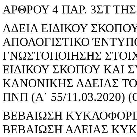
ΑΡΘΡΟΥ 4 ΠΑΡ. 3ΣΤ ΤΗΣ 
ΑΔΕΙΑ ΕΙΔΙΚΟΥ ΣΚΟΠΟΥ 
ΑΠΟΛΟΓΙΣΤΙΚΟ ΈΝΤΥΠ
ΓΝΩΣΤΟΠΟΙΗΣΗΣ ΣΤΟΙ
ΕΙΔΙΚΟΥ ΣΚΟΠΟΥ ΚΑΙ 
ΚΑΝΟΝΙΚΗΣ ΑΔΕΙΑΣ ΤΟΥ
ΠΝΠ (Α΄ 55/11.03.2020
ΒΕΒΑΙΩΣΗ ΚΥΚΛΟΦΟΡΙ
ΒΕΒΑΙΩΣΗ ΑΔΕΙΑΣ ΚΥ