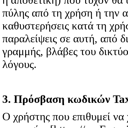
πύλης από τη χρήση ή την 
καθυστερήσεις κατά τη χρή
παραλείψεις σε αυτή, από δ
γραμμής, βλάβες του δικτύ
λόγους.
3. Πρόσβαση κωδικών Tax
Ο χρήστης που επιθυμεί να 