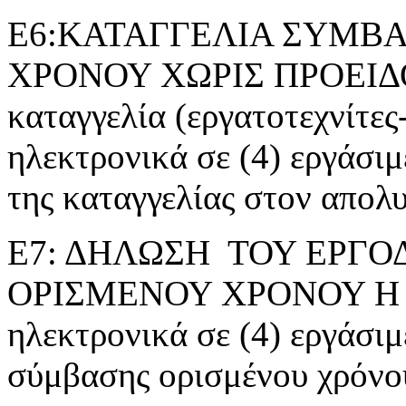
Ε6:ΚΑΤΑΓΓΕΛΙΑ ΣΥΜΒΑ
ΧΡΟΝΟΥ ΧΩΡΙΣ ΠΡΟΕΙΔ
καταγγελία (εργατοτεχνίτες
ηλεκτρονικά σε (4) εργάσι
της καταγγελίας στον απολ
Ε7: ΔΗΛΩΣΗ ΤΟΥ ΕΡΓΟ
ΟΡΙΣΜΕΝΟΥ ΧΡΟΝΟΥ Η ΕΡ
ηλεκτρονικά σε (4) εργάσιμ
σύμβασης ορισμένου χρόνο