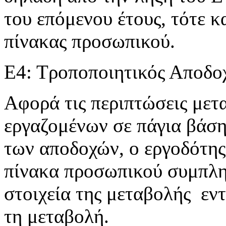
του επόμενου έτους, τότε 
πίνακας προσωπικού.
Ε4: Τροποποιητικός Αποδο
Αφορά τις περιπτώσεις με
εργαζομένων σε πάγια βάση
των αποδοχών, ο εργοδότης
πίνακα προσωπικού συμπλη
στοιχεία της μεταβολής εν
τη μεταβολή.