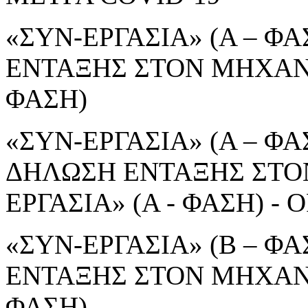
«ΣΥΝ-ΕΡΓΑΣΙΑ» (Α – ΦΑ
ΕΝΤΑΞΗΣ ΣΤΟΝ ΜΗΧΑΝΙ
ΦΑΣΗ)
«ΣΥΝ-ΕΡΓΑΣΙΑ» (Α – ΦΑΣ
ΔΗΛΩΣΗ ΕΝΤΑΞΗΣ ΣΤΟ
ΕΡΓΑΣΙΑ» (Α - ΦΑΣΗ) 
«ΣΥΝ-ΕΡΓΑΣΙΑ» (Β – ΦΑ
ΕΝΤΑΞΗΣ ΣΤΟΝ ΜΗΧΑΝΙ
ΦΑΣΗ)