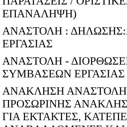
ΠΑΡΑΤΑΣΕΙΣ / ΟΡΙΣΤΙΚ
ΕΠΑΝΑΛΗΨΗ)
ΑΝΑΣΤΟΛΗ : ΔΗΛΩΣΗΣ
ΕΡΓΑΣΙΑΣ
ΑΝΑΣΤΟΛΗ - ΔΙΟΡΘΩΣΕ
ΣΥΜΒΑΣΕΩΝ ΕΡΓΑΣΙΑΣ
ΑΝΑΚΛΗΣΗ ΑΝΑΣΤΟΛΗΣ
ΠΡΟΣΩΡΙΝΗΣ ΑΝΑΚΛΗ
ΓΙΑ ΕΚΤΑΚΤΕΣ, ΚΑΤΕΠ