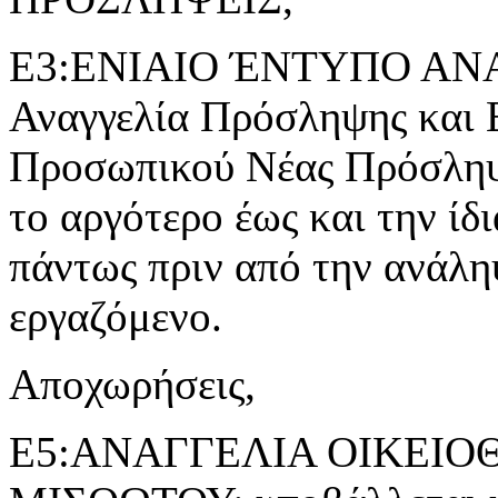
Ε3:ΕΝΙΑΙΟ ΈΝΤΥΠΟ ΑΝ
Αναγγελία Πρόσληψης και 
Προσωπικού Νέας Πρόσληψ
το αργότερο έως και την ίδ
πάντως πριν από την ανάλη
εργαζόμενο.
Αποχωρήσεις,
Ε5:ΑΝΑΓΓΕΛΙΑ ΟΙΚΕΙ