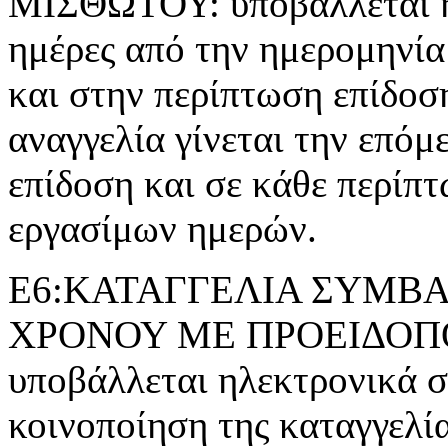
ΜΙΣΘΩΤΟΥ: υποβάλλεται ηλ
ημέρες από την ημερομηνία
και στην περίπτωση επίδοσ
αναγγελία γίνεται την επόμ
επίδοση και σε κάθε περίπτ
εργασίμων ημερών.
Ε6:ΚΑΤΑΓΓΕΛΙΑ ΣΥΜΒΑ
ΧΡΟΝΟΥ ΜΕ ΠΡΟΕΙΔΟΠΟΙ
υποβάλλεται ηλεκτρονικά σε
κοινοποίηση της καταγγελί