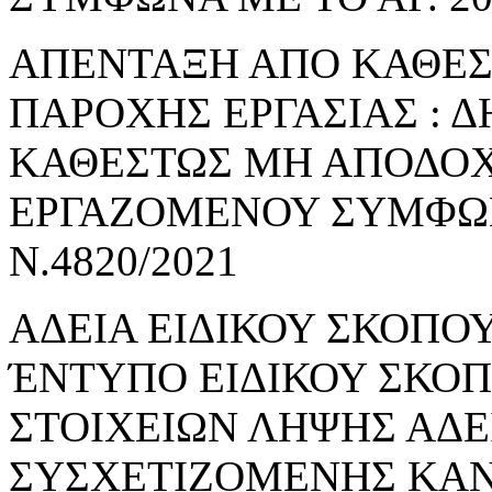
ΑΠΕΝΤΑΞΗ ΑΠΟ ΚΑΘΕ
ΠΑΡΟΧΗΣ ΕΡΓΑΣΙΑΣ : 
ΚΑΘΕΣΤΩΣ ΜΗ ΑΠΟΔΟΧ
ΕΡΓΑΖΟΜΕΝΟΥ ΣΥΜΦΩΝΑ
Ν.4820/2021
ΑΔΕΙΑ ΕΙΔΙΚΟΥ ΣΚΟΠΟΥ
ΈΝΤΥΠΟ ΕΙΔΙΚΟΥ ΣΚΟ
ΣΤΟΙΧΕΙΩΝ ΛΗΨΗΣ ΑΔΕ
ΣΥΣΧΕΤΙΖΟΜΕΝΗΣ ΚΑΝ