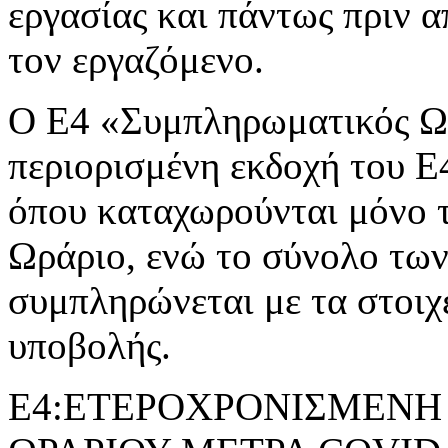
εργασίας και πάντως πριν 
τον εργαζόμενο.
Ο Ε4 «Συμπληρωματικός Ωρ
περιορισμένη εκδοχή του 
όπου καταχωρούνται μόνο 
Ωράριο, ενώ το σύνολο τω
συμπληρώνεται με τα στοιχ
υποβολής.
Ε4:ΕΤΕΡΟΧΡΟΝΙΣΜΕΝΗ