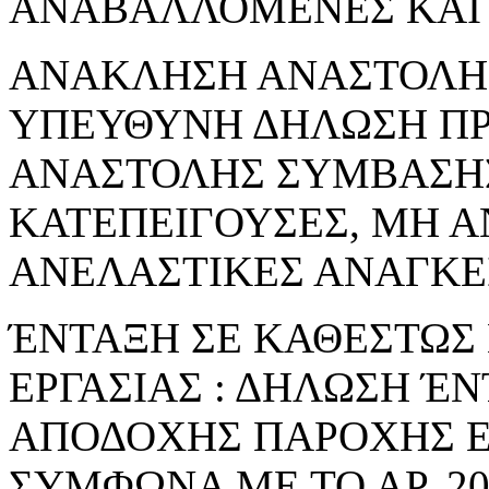
ΑΝΑΒΑΛΛΟΜΕΝΕΣ ΚΑΙ 
ΑΝΑΚΛΗΣΗ ΑΝΑΣΤΟΛΗΣ 
ΥΠΕΥΘΥΝΗ ΔΗΛΩΣΗ Π
ΑΝΑΣΤΟΛΗΣ ΣΥΜΒΑΣΗΣ
ΚΑΤΕΠΕΙΓΟΥΣΕΣ, ΜΗ 
ΑΝΕΛΑΣΤΙΚΕΣ ΑΝΑΓΚΕ
ΈΝΤΑΞΗ ΣΕ ΚΑΘΕΣΤΩΣ
ΕΡΓΑΣΙΑΣ : ΔΗΛΩΣΗ Έ
ΑΠΟΔΟΧΗΣ ΠΑΡΟΧΗΣ Ε
ΣΥΜΦΩΝΑ ΜΕ ΤΟ ΑΡ. 206