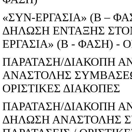
«ΣΥΝ-ΕΡΓΑΣΙΑ» (Β – ΦΑΣ
ΔΗΛΩΣΗ ΕΝΤΑΞΗΣ ΣΤΟ
ΕΡΓΑΣΙΑ» (Β - ΦΑΣΗ) 
ΠΑΡΑΤΑΣΗ/ΔΙΑΚΟΠΗ Α
ΑΝΑΣΤΟΛΗΣ ΣΥΜΒΑΣΕΩΝ
ΟΡΙΣΤΙΚΕΣ ΔΙΑΚΟΠΕΣ
ΠΑΡΑΤΑΣΗ/ΔΙΑΚΟΠΗ ΑΝ
ΔΗΛΩΣΗ ΑΝΑΣΤΟΛΗΣ Σ