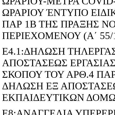
ΩΡΑΡΙΟΥ-ΜΕΤΡΑ COVID
ΩΡΑΡΙΟΥ ΈΝΤΥΠΟ ΕΙΔΙ
ΠΑΡ 1Β ΤΗΣ ΠΡΑΞΗΣ 
ΠΕΡΙΕΧΟΜΕΝΟΥ (Α΄ 55/1
Ε4.1:ΔΗΛΩΣΗ ΤΗΛΕΡΓΑΣ
ΑΠΟΣΤΑΣΕΩΣ ΕΡΓΑΣΙΑΣ
ΣΚΟΠΟΥ ΤΟΥ ΑΡΘ.4 ΠΑΡ.2 
ΔΗΛΩΣΗ ΕΞ ΑΠΟΣΤΑΣΕΩ
ΕΚΠΑΙΔΕΥΤΙΚΩΝ ΔΟΜ
Ε8:ΑΝΑΓΓΕΛΙΑ ΥΠΕΡΕΡ