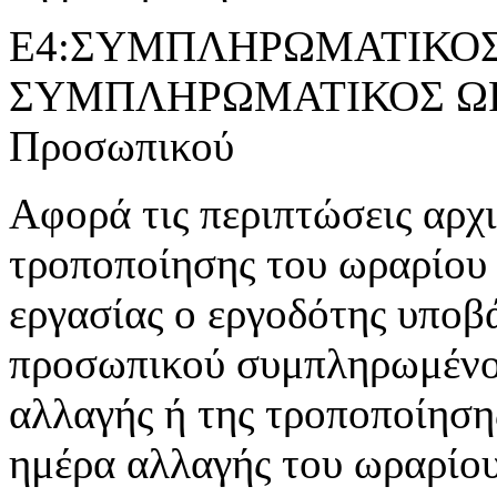
Ε4:ΣΥΜΠΛΗΡΩΜΑΤΙΚΟΣ 
ΣΥΜΠΛΗΡΩΜΑΤΙΚΟΣ ΩΡΑ
Προσωπικού
Αφορά τις περιπτώσεις αρχ
τροποποίησης του ωραρίου 
εργασίας ο εργοδότης υποβ
προσωπικού συμπληρωμένο 
αλλαγής ή της τροποποίησης
ημέρα αλλαγής του ωραρίου