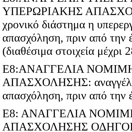
ΥΠΕΡΩΡΙΑΚΗΣ ΑΠΑΣΧΟΛΗΣ
χρονικό διάστημα η υπερερ
απασχόληση, πριν από την 
(διαθέσιμα στοιχεία μέχρι 
Ε8:ΑΝΑΓΓΕΛΙΑ ΝΟΜΙΜ
ΑΠΑΣΧΟΛΗΣΗΣ: αναγγέλλε
απασχόληση, πριν από την 
Ε8: ΑΝΑΓΓΕΛΙΑ ΝΟΜΙ
ΑΠΑΣΧΟΛΗΣΗΣ ΟΔΗΓΟ