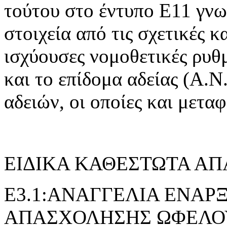
τούτου στο έντυπο Ε11 γνω
στοιχεία από τις σχετικές 
ισχύουσες νομοθετικές ρυθμ
και το επίδομα αδείας (Α.Ν.
αδειών, οι οποίες και μετα
ΕΙΔΙΚΑ ΚΑΘΕΣΤΩΤΑ Α
E3.1:ΑΝΑΓΓΕΛΙΑ ΕΝΑΡ
ΑΠΑΣΧΟΛΗΣΗΣ ΩΦΕΛΟ