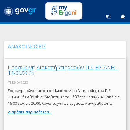
ΑΝΑΚΟΙΝΩΣΕΙΣ
Προσωρινή Διακοπή Υπηρεσιών Π.Σ. ΕΡΓΑΝΗ –
14/06/2025
13/06/2025
Σας ενημερώνουμε ότι οι Ηλεκτρονικές Υπηρεσίες του Π.Σ.
ΕΡΓΑΝΗ δεν θα είναι διαθέσιμες το Σάββατο 14/06/2025 από τις
16:00 έως τις 20:00, λόγω τεχνικών εργασιών αναβάθμισης.
Διαβάστε περισσότερα...