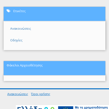
Ετικέτες
Ανακοινώσεις
Οδηγίες
Φάκελοι Αρχειοθέτησης
Ανακοινώσεις
Όροι χρήσης