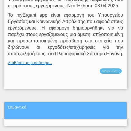
αφορά στους εργαζόμενους- Νέα Έκδοση 08.04.2025
Το myΕrgani app είναι εφαρμογή του Υπουργείου
Εργασίας και Κοινωνικής
Ασφάλισης που αφορά στους
εργαζόμενους. Η εφαρμογή δημιουργήθηκε για να
παρέχει στους εργαζόμενους μια άμεση, απλοποιημένη
και προσωποποιημένη πρόσβαση στα στοιχεία που
δηλώνουν οι εργοδότες/επιχειρήσεις για την
απασχόλησή τους στο Πληροφοριακό Σύστημα Εργάνη.
Διαβάστε περισσότερα...
Ανακοινώσεις
Σημαντικά