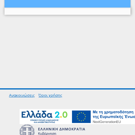
Ανακοινώσεις
Όροι χρήσης