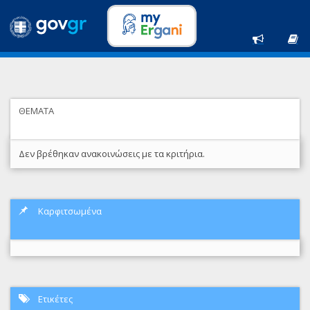
ΘΕΜΑΤΑ
Δεν βρέθηκαν ανακοινώσεις με τα κριτήρια.
Καρφιτσωμένα
Ετικέτες