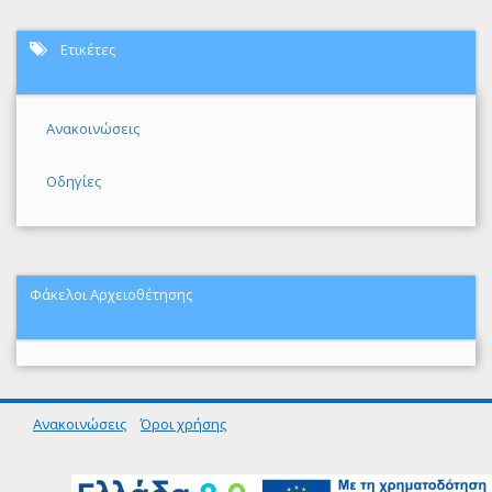
Ετικέτες
Ανακοινώσεις
Οδηγίες
Φάκελοι Αρχειοθέτησης
Ανακοινώσεις
Όροι χρήσης