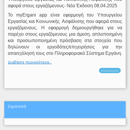
αφορά στους εργαζόμενους- Νέα Έκδοση 08.04.2025
Το myΕrgani app είναι εφαρμογή του Υπουργείου
Εργασίας και Κοινωνικής
Ασφάλισης που αφορά στους
εργαζόμενους. Η εφαρμογή δημιουργήθηκε για να
παρέχει στους εργαζόμενους μια άμεση, απλοποιημένη
και προσωποποιημένη πρόσβαση στα στοιχεία που
δηλώνουν οι εργοδότες/επιχειρήσεις για την
απασχόλησή τους στο Πληροφοριακό Σύστημα Εργάνη.
Διαβάστε περισσότερα...
Ανακοινώσεις
Σημαντικά