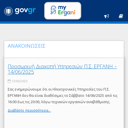
ΑΝΑΚΟΙΝΩΣΕΙΣ
Προσωρινή Διακοπή Υπηρεσιών Π.Σ. ΕΡΓΑΝΗ –
14/06/2025
13/06/2025
Σας ενημερώνουμε ότι οι Ηλεκτρονικές Υπηρεσίες του Π.Σ.
ΕΡΓΑΝΗ δεν θα είναι διαθέσιμες το Σάββατο 14/06/2025 από τις
16:00 έως τις 20:00, λόγω τεχνικών εργασιών αναβάθμισης.
Διαβάστε περισσότερα...