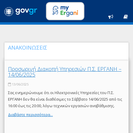
ΑΝΑΚΟΙΝΩΣΕΙΣ
Προσωρινή Διακοπή Υπηρεσιών Π.Σ. ΕΡΓΑΝΗ –
14/06/2025
13/06/2025
Σας ενημερώνουμε ότι οι Ηλεκτρονικές Υπηρεσίες του Π.Σ.
ΕΡΓΑΝΗ δεν θα είναι διαθέσιμες το Σάββατο 14/06/2025 από τις
16:00 έως τις 20:00, λόγω τεχνικών εργασιών αναβάθμισης.
Διαβάστε περισσότερα...