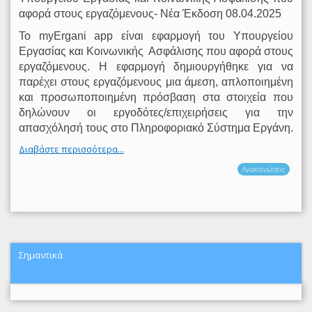
αφορά στους εργαζόμενους- Νέα Έκδοση 08.04.2025
Το myΕrgani app είναι εφαρμογή του Υπουργείου
Εργασίας και Κοινωνικής
Ασφάλισης που αφορά στους
εργαζόμενους. Η εφαρμογή δημιουργήθηκε για να
παρέχει στους εργαζόμενους μια άμεση, απλοποιημένη
και προσωποποιημένη πρόσβαση στα στοιχεία που
δηλώνουν οι εργοδότες/επιχειρήσεις για την
απασχόλησή τους στο Πληροφοριακό Σύστημα Εργάνη.
Διαβάστε περισσότερα...
Ανακοινώσεις
Σημαντικά