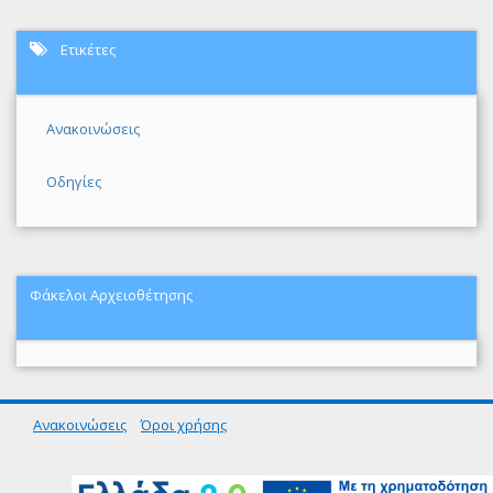
Ετικέτες
Ανακοινώσεις
Οδηγίες
Φάκελοι Αρχειοθέτησης
Ανακοινώσεις
Όροι χρήσης