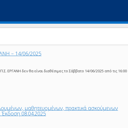
ΑΝΗ – 14/06/2025
.Σ. ΕΡΓΑΝΗ δεν θα είναι διαθέσιμες το Σάββατο 14/06/2025 από τις 16:00
λουμένων, μαθητευομένων, πρακτικά ασκούμενων
 Έκδοση 08.04.2025