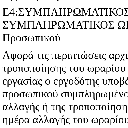
Ε4:ΣΥΜΠΛΗΡΩΜΑΤΙΚΟΣ 
ΣΥΜΠΛΗΡΩΜΑΤΙΚΟΣ ΩΡΑ
Προσωπικού
Αφορά τις περιπτώσεις αρχ
τροποποίησης του ωραρίου 
εργασίας ο εργοδότης υποβ
προσωπικού συμπληρωμένο 
αλλαγής ή της τροποποίησης
ημέρα αλλαγής του ωραρίου