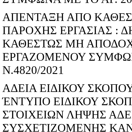
ΑΠΕΝΤΑΞΗ ΑΠΟ ΚΑΘΕ
ΠΑΡΟΧΗΣ ΕΡΓΑΣΙΑΣ : 
ΚΑΘΕΣΤΩΣ ΜΗ ΑΠΟΔΟΧ
ΕΡΓΑΖΟΜΕΝΟΥ ΣΥΜΦΩΝΑ
Ν.4820/2021
ΑΔΕΙΑ ΕΙΔΙΚΟΥ ΣΚΟΠΟΥ
ΈΝΤΥΠΟ ΕΙΔΙΚΟΥ ΣΚΟ
ΣΤΟΙΧΕΙΩΝ ΛΗΨΗΣ ΑΔΕ
ΣΥΣΧΕΤΙΖΟΜΕΝΗΣ ΚΑΝ