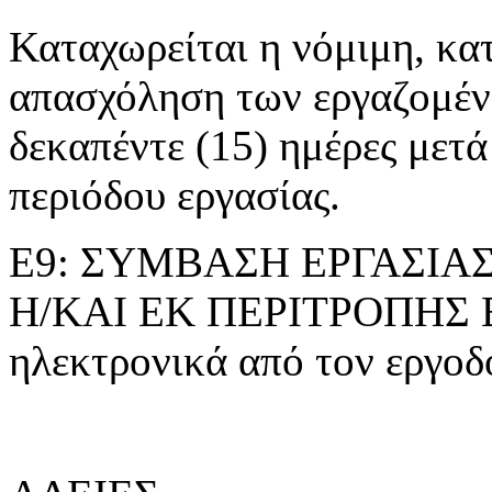
Καταχωρείται η νόμιμη, κα
απασχόληση των εργαζομέ
δεκαπέντε (15) ημέρες μετά
περιόδου εργασίας.
Ε9: ΣΥΜΒΑΣΗ ΕΡΓΑΣΙΑ
Η/ΚΑΙ ΕΚ ΠΕΡΙΤΡΟΠΗΣ Ε
ηλεκτρονικά από τον εργοδό