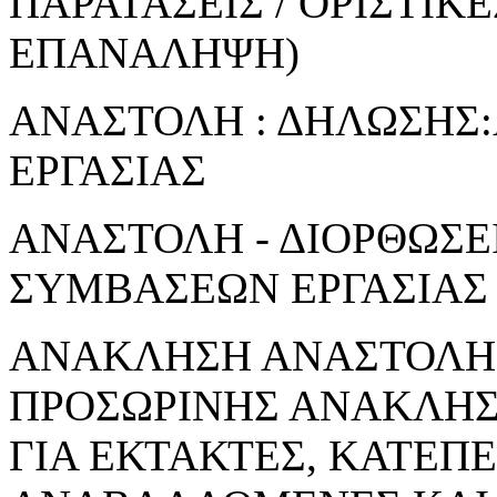
ΠΑΡΑΤΑΣΕΙΣ / ΟΡΙΣΤΙΚ
ΕΠΑΝΑΛΗΨΗ)
ΑΝΑΣΤΟΛΗ : ΔΗΛΩΣΗΣ
ΕΡΓΑΣΙΑΣ
ΑΝΑΣΤΟΛΗ - ΔΙΟΡΘΩΣΕ
ΣΥΜΒΑΣΕΩΝ ΕΡΓΑΣΙΑΣ
ΑΝΑΚΛΗΣΗ ΑΝΑΣΤΟΛΗΣ
ΠΡΟΣΩΡΙΝΗΣ ΑΝΑΚΛΗ
ΓΙΑ ΕΚΤΑΚΤΕΣ, ΚΑΤΕΠ