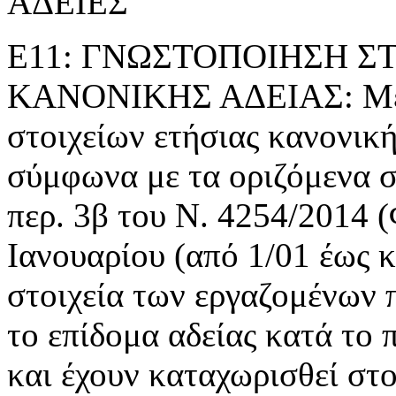
ΑΔΕΙΕΣ
Ε11: ΓΝΩΣΤΟΠΟΙΗΣΗ Σ
ΚΑΝΟΝΙΚΗΣ ΑΔΕΙΑΣ: Με τ
στοιχείων ετήσιας κανονική
σύμφωνα με τα οριζόμενα 
περ. 3β του Ν. 4254/2014 
Ιανουαρίου (από 1/01 έως κ
στοιχεία των εργαζομένων π
το επίδομα αδείας κατά το
και έχουν καταχωρισθεί στο