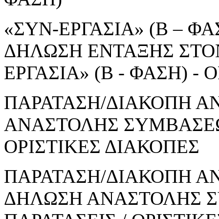
«ΣΥΝ-ΕΡΓΑΣΙΑ» (Β – ΦΑΣ
ΔΗΛΩΣΗ ΕΝΤΑΞΗΣ ΣΤΟ
ΕΡΓΑΣΙΑ» (Β - ΦΑΣΗ) 
ΠΑΡΑΤΑΣΗ/ΔΙΑΚΟΠΗ Α
ΑΝΑΣΤΟΛΗΣ ΣΥΜΒΑΣΕΩΝ
ΟΡΙΣΤΙΚΕΣ ΔΙΑΚΟΠΕΣ
ΠΑΡΑΤΑΣΗ/ΔΙΑΚΟΠΗ ΑΝ
ΔΗΛΩΣΗ ΑΝΑΣΤΟΛΗΣ Σ