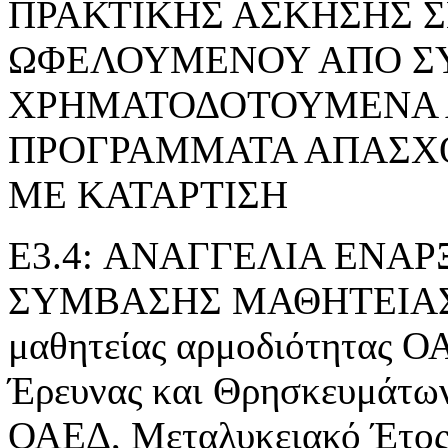
ΠΡΑΚΤΙΚΗΣ ΑΣΚΗΣΗΣ 
ΩΦΕΛΟΥΜΕΝΟΥ ΑΠΟ Σ
ΧΡΗΜΑΤΟΔΟΤΟΥΜΕΝΑ 
ΠΡΟΓΡΑΜΜΑΤΑ ΑΠΑΣΧ
ΜΕ ΚΑΤΑΡΤΙΣΗ
E3.4: ΑΝΑΓΓΕΛΙΑ ΕΝΑ
ΣΥΜΒΑΣΗΣ ΜΑΘΗΤΕΙΑΣ» τ
μαθητείας αρμοδιότητας Ο
Έρευνας και Θρησκευμάτ
ΟΑΕΔ, Μεταλυκειακό Έτος