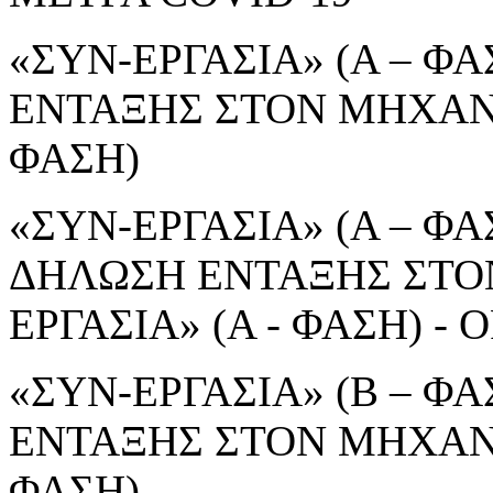
«ΣΥΝ-ΕΡΓΑΣΙΑ» (Α – ΦΑ
ΕΝΤΑΞΗΣ ΣΤΟΝ ΜΗΧΑΝΙ
ΦΑΣΗ)
«ΣΥΝ-ΕΡΓΑΣΙΑ» (Α – ΦΑΣ
ΔΗΛΩΣΗ ΕΝΤΑΞΗΣ ΣΤΟ
ΕΡΓΑΣΙΑ» (Α - ΦΑΣΗ) 
«ΣΥΝ-ΕΡΓΑΣΙΑ» (Β – ΦΑ
ΕΝΤΑΞΗΣ ΣΤΟΝ ΜΗΧΑΝΙ
ΦΑΣΗ)