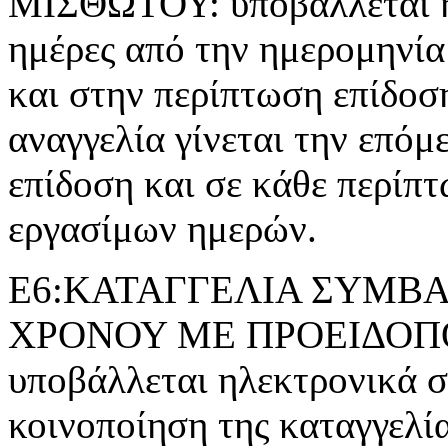
ΜΙΣΘΩΤΟΥ: υποβάλλεται ηλ
ημέρες από την ημερομηνία
και στην περίπτωση επίδοσ
αναγγελία γίνεται την επόμ
επίδοση και σε κάθε περίπτ
εργασίμων ημερών.
Ε6:ΚΑΤΑΓΓΕΛΙΑ ΣΥΜΒΑ
ΧΡΟΝΟΥ ΜΕ ΠΡΟΕΙΔΟΠΟΙ
υποβάλλεται ηλεκτρονικά σε
κοινοποίηση της καταγγελί