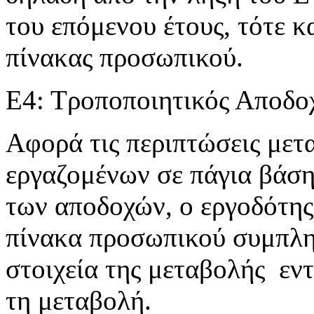
του επόμενου έτους, τότε 
πίνακας προσωπικού.
Ε4: Τροποποιητικός Αποδο
Αφορά τις περιπτώσεις με
εργαζομένων σε πάγια βάση
των αποδοχών, ο εργοδότης
πίνακα προσωπικού συμπλη
στοιχεία της μεταβολής εν
τη μεταβολή.