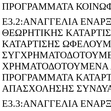
ΠΡΟΓΡΑΜΜΑΤΑ ΚΟΙΝΩ
Ε3.2:ΑΝΑΓΓΕΛΙΑ ΕΝΑΡ
ΘΕΩΡΗΤΙΚΗΣ ΚΑΤΑΡΤΙ
ΚΑΤΑΡΤΙΣΗΣ ΩΦΕΛΟΥ
ΣΥΓΧΡΗΜΑΤΟΔΟΤΟΥΜΕ
ΧΡΗΜΑΤΟΔΟΤΟΥΜΕΝΑ 
ΠΡΟΓΡΑΜΜΑΤΑ ΚΑΤΑΡΤ
ΑΠΑΣΧΟΛΗΣΗΣ ΣΥΝΔΥ
Ε3.3:ΑΝΑΓΓΕΛΙΑ ΕΝΑΡ