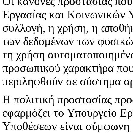
Οι κανόνες προστασίας που
Εργασίας και Κοινωνικών 
συλλογή, η χρήση, η αποθή
των δεδομένων των φυσικών
τη χρήση αυτοματοποιημέν
προσωπικού χαρακτήρα που 
περιληφθούν σε σύστημα αρ
Η πολιτική προστασίας πρ
εφαρμόζει το Υπουργείο Ε
Υποθέσεων είναι σύμφωνη μ