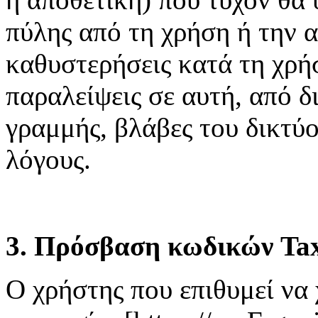
πύλης από τη χρήση ή την 
καθυστερήσεις κατά τη χρή
παραλείψεις σε αυτή, από δ
γραμμής, βλάβες του δικτύ
λόγους.
3. Πρόσβαση κωδικών Tax
Ο χρήστης που επιθυμεί να 