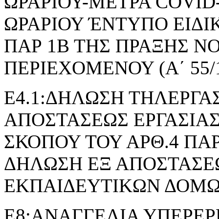
ΩΡΑΡΙΟΥ-ΜΕΤΡΑ COVID
ΩΡΑΡΙΟΥ ΈΝΤΥΠΟ ΕΙΔΙ
ΠΑΡ 1Β ΤΗΣ ΠΡΑΞΗΣ 
ΠΕΡΙΕΧΟΜΕΝΟΥ (Α΄ 55/1
Ε4.1:ΔΗΛΩΣΗ ΤΗΛΕΡΓΑΣ
ΑΠΟΣΤΑΣΕΩΣ ΕΡΓΑΣΙΑΣ
ΣΚΟΠΟΥ ΤΟΥ ΑΡΘ.4 ΠΑΡ.2 
ΔΗΛΩΣΗ ΕΞ ΑΠΟΣΤΑΣΕΩ
ΕΚΠΑΙΔΕΥΤΙΚΩΝ ΔΟΜ
Ε8:ΑΝΑΓΓΕΛΙΑ ΥΠΕΡΕΡ