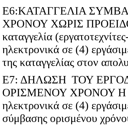
Ε6:ΚΑΤΑΓΓΕΛΙΑ ΣΥΜΒΑ
ΧΡΟΝΟΥ ΧΩΡΙΣ ΠΡΟΕΙΔ
καταγγελία (εργατοτεχνίτες
ηλεκτρονικά σε (4) εργάσι
της καταγγελίας στον απολ
Ε7: ΔΗΛΩΣΗ ΤΟΥ ΕΡΓΟ
ΟΡΙΣΜΕΝΟΥ ΧΡΟΝΟΥ Η ΕΡ
ηλεκτρονικά σε (4) εργάσιμ
σύμβασης ορισμένου χρόνο