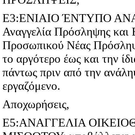
Ε3:ΕΝΙΑΙΟ ΈΝΤΥΠΟ ΑΝ
Αναγγελία Πρόσληψης και 
Προσωπικού Νέας Πρόσληψ
το αργότερο έως και την ίδ
πάντως πριν από την ανάλη
εργαζόμενο.
Αποχωρήσεις,
Ε5:ΑΝΑΓΓΕΛΙΑ ΟΙΚΕΙ