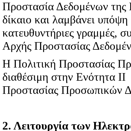
Προστασία Δεδομένων της 
δίκαιο και λαμβάνει υπόψη 
κατευθυντήριες γραμμές, συ
Αρχής Προστασίας Δεδομέ
Η Πολιτική Προστασίας Πρ
διαθέσιμη στην Ενότητα ΙΙ
Προστασίας Προσωπικών Δ
2. Λειτουργία των Ηλεκτ