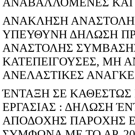
ΑΝΑΒΑΛΛΟΜΕΝΕΣ ΚΑΙ 
ΑΝΑΚΛΗΣΗ ΑΝΑΣΤΟΛΗΣ 
ΥΠΕΥΘΥΝΗ ΔΗΛΩΣΗ Π
ΑΝΑΣΤΟΛΗΣ ΣΥΜΒΑΣΗΣ
ΚΑΤΕΠΕΙΓΟΥΣΕΣ, ΜΗ 
ΑΝΕΛΑΣΤΙΚΕΣ ΑΝΑΓΚΕ
ΈΝΤΑΞΗ ΣΕ ΚΑΘΕΣΤΩΣ
ΕΡΓΑΣΙΑΣ : ΔΗΛΩΣΗ Έ
ΑΠΟΔΟΧΗΣ ΠΑΡΟΧΗΣ Ε
ΣΥΜΦΩΝΑ ΜΕ ΤΟ ΑΡ. 206