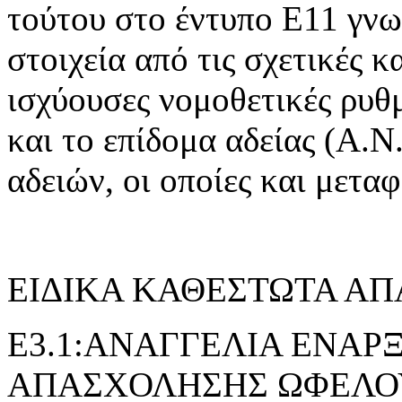
τούτου στο έντυπο Ε11 γνω
στοιχεία από τις σχετικές 
ισχύουσες νομοθετικές ρυθμ
και το επίδομα αδείας (Α.Ν.
αδειών, οι οποίες και μετα
ΕΙΔΙΚΑ ΚΑΘΕΣΤΩΤΑ Α
E3.1:ΑΝΑΓΓΕΛΙΑ ΕΝΑΡ
ΑΠΑΣΧΟΛΗΣΗΣ ΩΦΕΛΟ