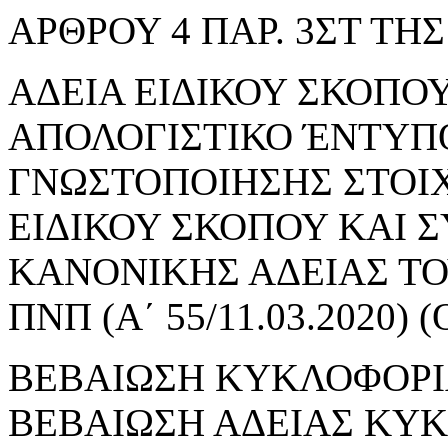
ΑΡΘΡΟΥ 4 ΠΑΡ. 3ΣΤ ΤΗΣ 
ΑΔΕΙΑ ΕΙΔΙΚΟΥ ΣΚΟΠΟΥ 
ΑΠΟΛΟΓΙΣΤΙΚΟ ΈΝΤΥΠ
ΓΝΩΣΤΟΠΟΙΗΣΗΣ ΣΤΟΙ
ΕΙΔΙΚΟΥ ΣΚΟΠΟΥ ΚΑΙ 
ΚΑΝΟΝΙΚΗΣ ΑΔΕΙΑΣ ΤΟΥ
ΠΝΠ (Α΄ 55/11.03.2020
ΒΕΒΑΙΩΣΗ ΚΥΚΛΟΦΟΡΙ
ΒΕΒΑΙΩΣΗ ΑΔΕΙΑΣ ΚΥ