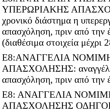
ΥΠΕΡΩΡΙΑΚΗΣ ΑΠΑΣΧΟΛΗΣ
χρονικό διάστημα η υπερερ
απασχόληση, πριν από την 
(διαθέσιμα στοιχεία μέχρι 
Ε8:ΑΝΑΓΓΕΛΙΑ ΝΟΜΙΜ
ΑΠΑΣΧΟΛΗΣΗΣ: αναγγέλλε
απασχόληση, πριν από την 
Ε8: ΑΝΑΓΓΕΛΙΑ ΝΟΜΙ
ΑΠΑΣΧΟΛΗΣΗΣ ΟΔΗΓΟ