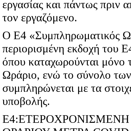
εργασίας και πάντως πριν 
τον εργαζόμενο.
Ο Ε4 «Συμπληρωματικός Ωρ
περιορισμένη εκδοχή του 
όπου καταχωρούνται μόνο 
Ωράριο, ενώ το σύνολο τω
συμπληρώνεται με τα στοιχ
υποβολής.
Ε4:ΕΤΕΡΟΧΡΟΝΙΣΜΕΝΗ