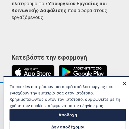
πλατφόρμα του
Υπουργείου Εργασίας και
Κοινωνικής Ασφάλισης
που αφορά στους
εργαζόμενους.
Κατεβάστε την εφαρμογή
✕
Τα cookies επιτρέπουν μια σειρά από λειτουργίες που
Ανακοινώσεις
Όροι χρήσης
ενισχύουν την εμπειρία σας στον ιστότοπο.
Χρησιμοποιώντας αυτόν τον ιστότοπο, συμφωνείτε με τη
χρήση των cookies, σύμφωνα με τις οδηγίες μας.
Αποδοχή
Δεν αποδέχομαι