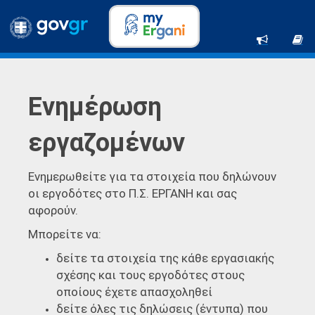
Ενημέρωση
εργαζομένων
Ενημερωθείτε για τα στοιχεία που δηλώνουν
οι εργοδότες στο Π.Σ. ΕΡΓΑΝΗ και σας
αφορούν.
Μπορείτε να:
δείτε τα στοιχεία της κάθε εργασιακής
σχέσης και τους εργοδότες στους
οποίους έχετε απασχοληθεί
δείτε όλες τις δηλώσεις (έντυπα) που