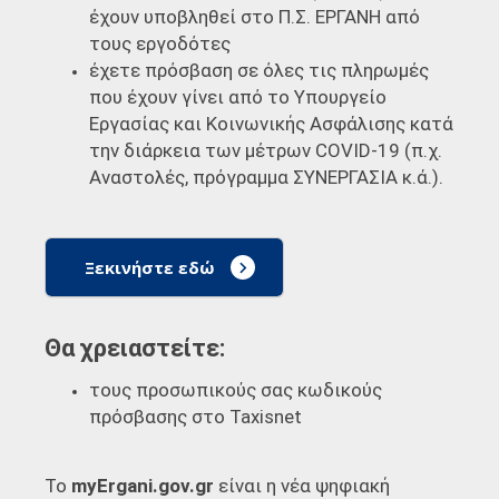
έχουν υποβληθεί στο Π.Σ. ΕΡΓΑΝΗ από
τους εργοδότες
έχετε πρόσβαση σε όλες τις πληρωμές
που έχουν γίνει από το Υπουργείο
Εργασίας και Κοινωνικής Ασφάλισης κατά
την διάρκεια των μέτρων COVID-19 (π.χ.
Αναστολές, πρόγραμμα ΣΥΝΕΡΓΑΣΙΑ κ.ά.).
Ξεκινήστε εδώ
Θα χρειαστείτε:
τους προσωπικούς σας κωδικούς
πρόσβασης στο Taxisnet
Το
myErgani.gov.gr
είναι η νέα ψηφιακή