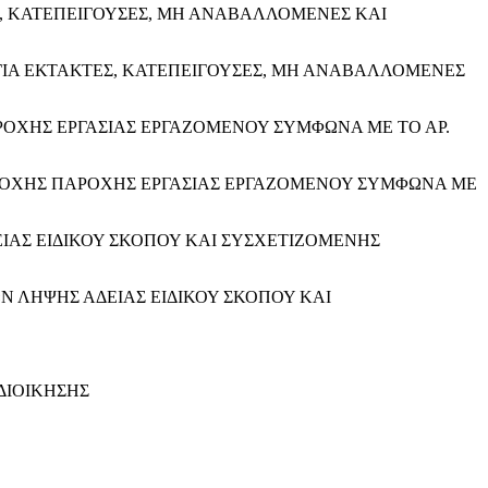
 ΚΑΤΕΠΕΙΓΟΥΣΕΣ, ΜΗ ΑΝΑΒΑΛΛΟΜΕΝΕΣ ΚΑΙ
ΙΑ ΕΚΤΑΚΤΕΣ, ΚΑΤΕΠΕΙΓΟΥΣΕΣ, ΜΗ ΑΝΑΒΑΛΛΟΜΕΝΕΣ
ΟΧΗΣ ΕΡΓΑΣΙΑΣ ΕΡΓΑΖΟΜΕΝΟΥ ΣΥΜΦΩΝΑ ΜΕ ΤΟ ΑΡ.
ΔΟΧΗΣ ΠΑΡΟΧΗΣ ΕΡΓΑΣΙΑΣ ΕΡΓΑΖΟΜΕΝΟΥ ΣΥΜΦΩΝΑ ΜΕ
ΕΙΑΣ ΕΙΔΙΚΟΥ ΣΚΟΠΟΥ ΚΑΙ ΣΥΣΧΕΤΙΖΟΜΕΝΗΣ
ΩΝ ΛΗΨΗΣ ΑΔΕΙΑΣ ΕΙΔΙΚΟΥ ΣΚΟΠΟΥ ΚΑΙ
ΔΙΟΙΚΗΣΗΣ