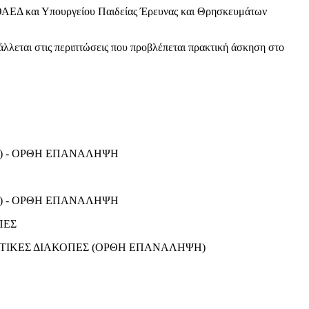
 και Υπουργείου Παιδείας Έρευνας και Θρησκευμάτων
ις περιπτώσεις που προβλέπεται πρακτική άσκηση στο
ΣΗ) - ΟΡΘΗ ΕΠΑΝΑΛΗΨΗ
ΣΗ) - ΟΡΘΗ ΕΠΑΝΑΛΗΨΗ
ΠΕΣ
ΙΣΤΙΚΕΣ ΔΙΑΚΟΠΕΣ (ΟΡΘΗ ΕΠΑΝΑΛΗΨΗ)