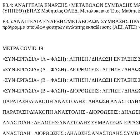
E3.4: ΑΝΑΓΓΕΛΙΑ ΕΝΑΡΞΗΣ / ΜΕΤΑΒΟΛΩΝ ΣΥΜΒΑΣΗΣ ΜΑΘΗΤΕΙΑΣ
(ΥΠΠΕΘ) (ΕΠΑΣ Μαθητείας ΟΑΕΔ, Μεταλυκειακό Έτος Μαθητείας
Ε3.5:ΑΝΑΓΓΕΛΙΑ ΕΝΑΡΞΗΣ/ΜΕΤΑΒΟΛΩΝ ΣΥΜΒΑΣΗΣ ΠΡΑΚΤΙΚΗΣ 
πρόγραμμα σπουδών φοιτητών ανώτατης εκπαίδευσης (ΑΕΙ, ΑΤΕΙ) κ
ΜΕΤΡΑ COVID-19
«ΣΥΝ-ΕΡΓΑΣΙΑ» (Α – ΦΑΣΗ) : ΑΙΤΗΣΗ / ΔΗΛΩΣΗ ΕΝΤΑΞΗΣ
«ΣΥΝ-ΕΡΓΑΣΙΑ» (Α – ΦΑΣΗ) - ΔΙΟΡΘΩΣΕΙΣ : ΑΙΤΗΣΗ / 
«ΣΥΝ-ΕΡΓΑΣΙΑ» (Β – ΦΑΣΗ) : ΑΙΤΗΣΗ / ΔΗΛΩΣΗ ΕΝΤΑΞΗΣ
«ΣΥΝ-ΕΡΓΑΣΙΑ» (Β – ΦΑΣΗ) - ΔΙΟΡΘΩΣΕΙΣ : ΑΙΤΗΣΗ / 
ΠΑΡΑΤΑΣΗ/ΔΙΑΚΟΠΗ ΑΝΑΣΤΟΛΗΣ : ΔΗΛΩΣΗ ΑΝΑΣΤΟΛΗΣ Σ
ΠΑΡΑΤΑΣΗ/ΔΙΑΚΟΠΗ ΑΝΑΣΤΟΛΗΣ - ΔΙΟΡΘΩΣΕΙΣ : ΔΗΛΩΣ
ΑΝΑΣΤΟΛΗ : ΔΗΛΩΣΗΣ:ΑΝΑΣΤΟΛΗΣ ΣΥΜΒΑΣΕΩΝ ΕΡΓΑΣ
ΑΝΑΣΤΟΛΗ - ΔΙΟΡΘΩΣΕΙΣ : ΔΗΛΩΣΗΣ ΑΝΑΣΤΟΛΗΣ ΣΥΜΒ