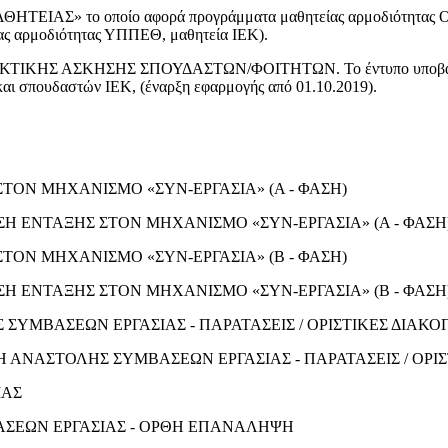
» το οποίο αφορά προγράμματα μαθητείας αρμοδιότητας ΟΑΕΔ
 αρμοδιότητας ΥΠΠΕΘ, μαθητεία ΙΕΚ).
ΑΣΚΗΣΗΣ ΣΠΟΥΔΑΣΤΩΝ/ΦΟΙΤΗΤΩΝ. Το έντυπο υποβάλλεται στ
αι σπουδαστών ΙΕΚ, (έναρξη εφαρμογής από 01.10.2019).
 ΣΤΟΝ ΜΗΧΑΝΙΣΜΟ «ΣΥΝ-ΕΡΓΑΣΙΑ» (Α - ΦΑΣΗ)
ΔΗΛΩΣΗ ΕΝΤΑΞΗΣ ΣΤΟΝ ΜΗΧΑΝΙΣΜΟ «ΣΥΝ-ΕΡΓΑΣΙΑ» (Α - ΦΑ
 ΣΤΟΝ ΜΗΧΑΝΙΣΜΟ «ΣΥΝ-ΕΡΓΑΣΙΑ» (Β - ΦΑΣΗ)
ΔΗΛΩΣΗ ΕΝΤΑΞΗΣ ΣΤΟΝ ΜΗΧΑΝΙΣΜΟ «ΣΥΝ-ΕΡΓΑΣΙΑ» (Β - ΦΑ
ΥΜΒΑΣΕΩΝ ΕΡΓΑΣΙΑΣ - ΠΑΡΑΤΑΣΕΙΣ / ΟΡΙΣΤΙΚΕΣ ΔΙΑΚΟ
Η ΑΝΑΣΤΟΛΗΣ ΣΥΜΒΑΣΕΩΝ ΕΡΓΑΣΙΑΣ - ΠΑΡΑΤΑΣΕΙΣ / ΟΡ
ΙΑΣ
ΑΣΕΩΝ ΕΡΓΑΣΙΑΣ - ΟΡΘΗ ΕΠΑΝΑΛΗΨΗ