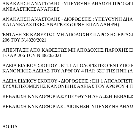
ΑΝΑΚΛΗΣΗ ΑΝΑΣΤΟΛΗΣ : ΥΠΕΥΘΥΝΗ ΔΗΛΩΣΗ ΠΡΟΣΩΡΙ
ΑΝΕΛΑΣΤΙΚΕΣ ΑΝΑΓΚΕΣ
ΑΝΑΚΛΗΣΗ ΑΝΑΣΤΟΛΗΣ - ΔΙΟΡΘΩΣΕΙΣ : ΥΠΕΥΘΥΝΗ ΔΗ
ΚΑΙ ΑΝΕΛΑΣΤΙΚΕΣ ΑΝΑΓΚΕΣ (ΟΡΘΗ ΕΠΑΝΑΛΗΨΗ)
ΈΝΤΑΞΗ ΣΕ ΚΑΘΕΣΤΩΣ ΜΗ ΑΠΟΔΟΧΗΣ ΠΑΡΟΧΗΣ ΕΡΓΑΣΙ
206 ΤΟΥ Ν.4820/2021
ΑΠΕΝΤΑΞΗ ΑΠΟ ΚΑΘΕΣΤΩΣ ΜΗ ΑΠΟΔΟΧΗΣ ΠΑΡΟΧΗΣ ΕΡ
ΤΟ ΑΡ. 206 ΤΟΥ Ν.4820/2021
ΑΔΕΙΑ ΕΙΔΙΚΟΥ ΣΚΟΠΟΥ : Ε11.1 ΑΠΟΛΟΓΙΣΤΙΚΟ ΈΝΤΥΠ
ΚΑΝΟΝΙΚΗΣ ΑΔΕΙΑΣ ΤΟΥ ΑΡΘΡΟΥ 4 ΠΑΡ. 3ΣΤ ΤΗΣ ΠΝΠ (Α΄ 5
ΑΔΕΙΑ ΕΙΔΙΚΟΥ ΣΚΟΠΟΥ - ΔΙΟΡΘΩΣΕΙΣ : Ε11.1 ΑΠΟΛΟΓ
ΣΥΣΧΕΤΙΖΟΜΕΝΗΣ ΚΑΝΟΝΙΚΗΣ ΑΔΕΙΑΣ ΤΟΥ ΑΡΘΡΟΥ 4 ΠΑΡ.
ΒΕΒΑΙΩΣΗ ΚΥΚΛΟΦΟΡΙΑΣ:ΥΠΕΥΘΥΝΗ ΔΗΛΩΣΗ-ΒΕΒΑΙΩ
ΒΕΒΑΙΩΣΗ ΚΥΚΛΟΦΟΡΙΑΣ - ΔΙΟΙΚΗΣΗ: ΥΠΕΥΘΥΝΗ ΔΗΛ
ΛΟΙΠΑ