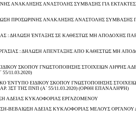
ΝΗΣ ΑΝΑΚΛΗΣΗΣ ΑΝΑΣΤΟΛΗΣ ΣΥΜΒΑΣΗΣ ΓΙΑ ΕΚΤΑΚΤΕΣ,
ΛΩΣΗ ΠΡΟΣΩΡΙΝΗΣ ΑΝΑΚΛΗΣΗΣ ΑΝΑΣΤΟΛΗΣ ΣΥΜΒΑΣΗΣ Γ
ΑΣ : ΔΗΛΩΣΗ ΈΝΤΑΞΗΣ ΣΕ ΚΑΘΕΣΤΩΣ ΜΗ ΑΠΟΔΟΧΗΣ ΠΑΡ
ΓΑΣΙΑΣ : ΔΗΛΩΣΗ ΑΠΕΝΤΑΞΗΣ ΑΠΟ ΚΑΘΕΣΤΩΣ ΜΗ ΑΠΟ
Ο ΕΙΔΙΚΟΥ ΣΚΟΠΟΥ ΓΝΩΣΤΟΠΟΙΗΣΗΣ ΣΤΟΙΧΕΙΩΝ ΛΗΨΗΣ ΑΔ
5/11.03.2020)
ΙΣΤΙΚΟ ΈΝΤΥΠΟ ΕΙΔΙΚΟΥ ΣΚΟΠΟΥ ΓΝΩΣΤΟΠΟΙΗΣΗΣ ΣΤΟΙΧΕΙ
 3ΣΤ ΤΗΣ ΠΝΠ (Α΄ 55/11.03.2020) (ΟΡΘΗ ΕΠΑΝΑΛΗΨΗ)
ΣΗ ΑΔΕΙΑΣ ΚΥΚΛΟΦΟΡΙΑΣ ΕΡΓΑΖΟΜΕΝΟΥ
ΩΣΗ-ΒΕΒΑΙΩΣΗ ΑΔΕΙΑΣ ΚΥΚΛΟΦΟΡΙΑΣ ΜΕΛΟΥΣ ΟΡΓΑΝΟΥ 