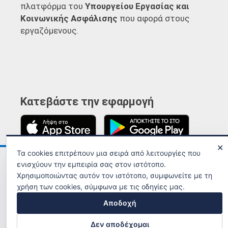
πλατφόρμα του
Υπουργείου Εργασίας και
Κοινωνικής Ασφάλισης
που αφορά στους
εργαζόμενους.
Κατεβάστε την εφαρμογή
✕
Τα cookies επιτρέπουν μια σειρά από λειτουργίες που
Ανακοινώσεις
Όροι χρήσης
ενισχύουν την εμπειρία σας στον ιστότοπο.
Χρησιμοποιώντας αυτόν τον ιστότοπο, συμφωνείτε με τη
χρήση των cookies, σύμφωνα με τις οδηγίες μας.
Αποδοχή
Δεν αποδέχομαι