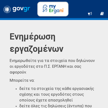
Ενημέρωση
εργαζομένων
Ενημερωθείτε για τα στοιχεία που δηλώνουν
οι εργοδότες στο Π.Σ. ΕΡΓΑΝΗ και σας
αφορούν.
Μπορείτε να:
δείτε τα στοιχεία της κάθε εργασιακής
σχέσης και τους εργοδότες στους
οποίους έχετε απασχοληθεί
δείτε όλες τις δηλώσεις (έντυπα) που