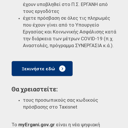
έχουν υποβληθεί στο Π.Σ. ΕΡΓΑΝΗ από
τους εργοδότες
έχετε πρόσβαση σε όλες τις πληρωμές
που έχουν γίνει από το Υπουργείο
Εργασίας και Κοινωνικής Ασφάλισης κατά
την διάρκεια των μέτρων COVID-19 (π.χ.
Αναστολές, πρόγραμμα ΣΥΝΕΡΓΑΣΙΑ κ.ά.).
Ξεκινήστε εδώ
Θα χρειαστείτε:
τους προσωπικούς σας κωδικούς
πρόσβασης στο Taxisnet
Το
myErgani.gov.gr
είναι η νέα ψηφιακή