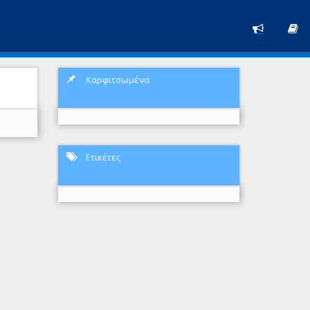
Καρφιτσωμένα
Ετικέτες