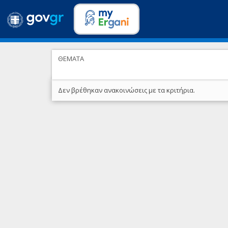
ΘΕΜΑΤΑ
Δεν βρέθηκαν ανακοινώσεις με τα κριτήρια.