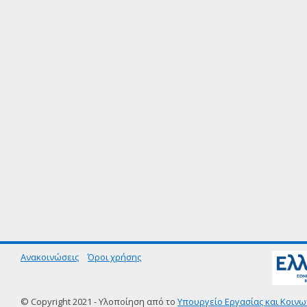
Ανακοινώσεις
Όροι χρήσης
© Copyright 2021 - Υλοποίηση από το
Υπουργείο Εργασίας και Κοινω