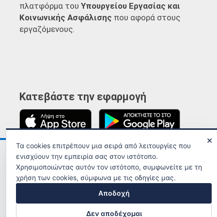
πλατφόρμα του
Υπουργείου Εργασίας και
Κοινωνικής Ασφάλισης
που αφορά στους
εργαζόμενους.
Κατεβάστε την εφαρμογή
✕
Τα cookies επιτρέπουν μια σειρά από λειτουργίες που
Ανακοινώσεις
Όροι χρήσης
ενισχύουν την εμπειρία σας στον ιστότοπο.
Χρησιμοποιώντας αυτόν τον ιστότοπο, συμφωνείτε με τη
χρήση των cookies, σύμφωνα με τις οδηγίες μας.
Αποδοχή
Δεν αποδέχομαι