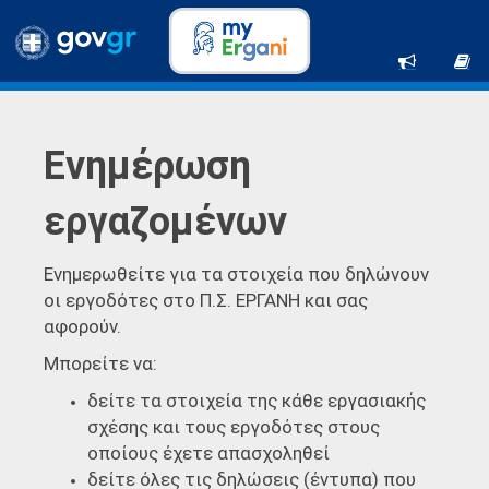
Ενημέρωση
εργαζομένων
Ενημερωθείτε για τα στοιχεία που δηλώνουν
οι εργοδότες στο Π.Σ. ΕΡΓΑΝΗ και σας
αφορούν.
Μπορείτε να:
δείτε τα στοιχεία της κάθε εργασιακής
σχέσης και τους εργοδότες στους
οποίους έχετε απασχοληθεί
δείτε όλες τις δηλώσεις (έντυπα) που