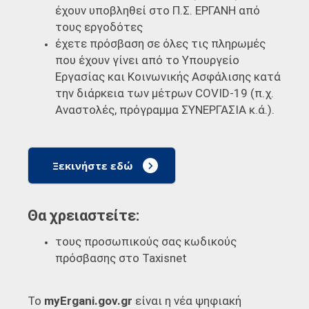
έχουν υποβληθεί στο Π.Σ. ΕΡΓΑΝΗ από
τους εργοδότες
έχετε πρόσβαση σε όλες τις πληρωμές
που έχουν γίνει από το Υπουργείο
Εργασίας και Κοινωνικής Ασφάλισης κατά
την διάρκεια των μέτρων COVID-19 (π.χ.
Αναστολές, πρόγραμμα ΣΥΝΕΡΓΑΣΙΑ κ.ά.).
Ξεκινήστε εδώ
Θα χρειαστείτε:
τους προσωπικούς σας κωδικούς
πρόσβασης στο Taxisnet
Το
myErgani.gov.gr
είναι η νέα ψηφιακή