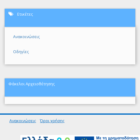
Ετικέτες
Ανακοινώσεις
Οδηγίες
Φάκελοι Αρχειοθέτησης
Ανακοινώσεις
Όροι χρήσης