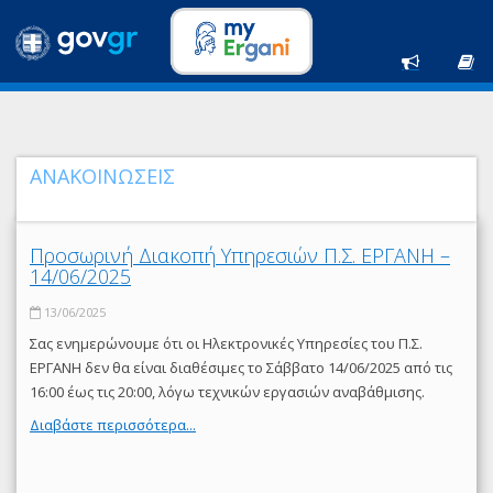
ΑΝΑΚΟΙΝΩΣΕΙΣ
Προσωρινή Διακοπή Υπηρεσιών Π.Σ. ΕΡΓΑΝΗ –
14/06/2025
13/06/2025
Σας ενημερώνουμε ότι οι Ηλεκτρονικές Υπηρεσίες του Π.Σ.
ΕΡΓΑΝΗ δεν θα είναι διαθέσιμες το Σάββατο 14/06/2025 από τις
16:00 έως τις 20:00, λόγω τεχνικών εργασιών αναβάθμισης.
Διαβάστε περισσότερα...