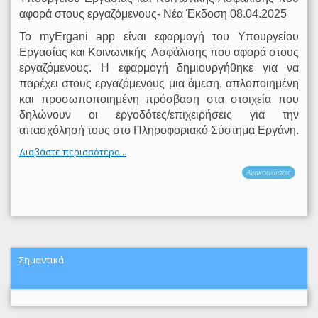
αφορά στους εργαζόμενους- Νέα Έκδοση 08.04.2025
Το myΕrgani app είναι εφαρμογή του Υπουργείου
Εργασίας και Κοινωνικής
Ασφάλισης που αφορά στους
εργαζόμενους. Η εφαρμογή δημιουργήθηκε για να
παρέχει στους εργαζόμενους μια άμεση, απλοποιημένη
και προσωποποιημένη πρόσβαση στα στοιχεία που
δηλώνουν οι εργοδότες/επιχειρήσεις για την
απασχόλησή τους στο Πληροφοριακό Σύστημα Εργάνη.
Διαβάστε περισσότερα...
Ανακοινώσεις
Σημαντικά