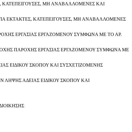
 ΚΑΤΕΠΕΙΓΟΥΣΕΣ, ΜΗ ΑΝΑΒΑΛΛΟΜΕΝΕΣ ΚΑΙ
ΙΑ ΕΚΤΑΚΤΕΣ, ΚΑΤΕΠΕΙΓΟΥΣΕΣ, ΜΗ ΑΝΑΒΑΛΛΟΜΕΝΕΣ
ΟΧΗΣ ΕΡΓΑΣΙΑΣ ΕΡΓΑΖΟΜΕΝΟΥ ΣΥΜΦΩΝΑ ΜΕ ΤΟ ΑΡ.
ΔΟΧΗΣ ΠΑΡΟΧΗΣ ΕΡΓΑΣΙΑΣ ΕΡΓΑΖΟΜΕΝΟΥ ΣΥΜΦΩΝΑ ΜΕ
ΕΙΑΣ ΕΙΔΙΚΟΥ ΣΚΟΠΟΥ ΚΑΙ ΣΥΣΧΕΤΙΖΟΜΕΝΗΣ
ΩΝ ΛΗΨΗΣ ΑΔΕΙΑΣ ΕΙΔΙΚΟΥ ΣΚΟΠΟΥ ΚΑΙ
ΔΙΟΙΚΗΣΗΣ