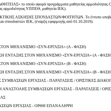
» το οποίο αφορά προγράμματα μαθητείας αρμοδιότητας ΟΑΕΔ
 αρμοδιότητας ΥΠΠΕΘ, μαθητεία ΙΕΚ).
ΑΣΚΗΣΗΣ ΣΠΟΥΔΑΣΤΩΝ/ΦΟΙΤΗΤΩΝ. Το έντυπο υποβάλλεται στ
αι σπουδαστών ΙΕΚ, (έναρξη εφαρμογής από 01.10.2019).
 ΣΤΟΝ ΜΗΧΑΝΙΣΜΟ «ΣΥΝ-ΕΡΓΑΣΙΑ» (Α - ΦΑΣΗ)
ΔΗΛΩΣΗ ΕΝΤΑΞΗΣ ΣΤΟΝ ΜΗΧΑΝΙΣΜΟ «ΣΥΝ-ΕΡΓΑΣΙΑ» (Α - ΦΑ
 ΣΤΟΝ ΜΗΧΑΝΙΣΜΟ «ΣΥΝ-ΕΡΓΑΣΙΑ» (Β - ΦΑΣΗ)
ΔΗΛΩΣΗ ΕΝΤΑΞΗΣ ΣΤΟΝ ΜΗΧΑΝΙΣΜΟ «ΣΥΝ-ΕΡΓΑΣΙΑ» (Β - ΦΑ
ΥΜΒΑΣΕΩΝ ΕΡΓΑΣΙΑΣ - ΠΑΡΑΤΑΣΕΙΣ / ΟΡΙΣΤΙΚΕΣ ΔΙΑΚΟ
Η ΑΝΑΣΤΟΛΗΣ ΣΥΜΒΑΣΕΩΝ ΕΡΓΑΣΙΑΣ - ΠΑΡΑΤΑΣΕΙΣ / ΟΡ
ΙΑΣ
ΑΣΕΩΝ ΕΡΓΑΣΙΑΣ - ΟΡΘΗ ΕΠΑΝΑΛΗΨΗ