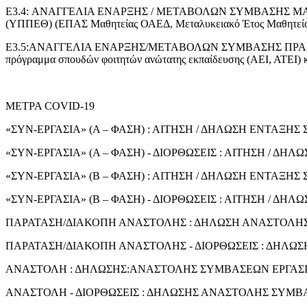
E3.4: ΑΝΑΓΓΕΛΙΑ ΕΝΑΡΞΗΣ / ΜΕΤΑΒΟΛΩΝ ΣΥΜΒΑΣΗΣ ΜΑΘΗΤΕΙΑΣ
(ΥΠΠΕΘ) (ΕΠΑΣ Μαθητείας ΟΑΕΔ, Μεταλυκειακό Έτος Μαθητείας
Ε3.5:ΑΝΑΓΓΕΛΙΑ ΕΝΑΡΞΗΣ/ΜΕΤΑΒΟΛΩΝ ΣΥΜΒΑΣΗΣ ΠΡΑΚΤΙΚΗΣ 
πρόγραμμα σπουδών φοιτητών ανώτατης εκπαίδευσης (ΑΕΙ, ΑΤΕΙ) κ
ΜΕΤΡΑ COVID-19
«ΣΥΝ-ΕΡΓΑΣΙΑ» (Α – ΦΑΣΗ) : ΑΙΤΗΣΗ / ΔΗΛΩΣΗ ΕΝΤΑΞΗΣ
«ΣΥΝ-ΕΡΓΑΣΙΑ» (Α – ΦΑΣΗ) - ΔΙΟΡΘΩΣΕΙΣ : ΑΙΤΗΣΗ / 
«ΣΥΝ-ΕΡΓΑΣΙΑ» (Β – ΦΑΣΗ) : ΑΙΤΗΣΗ / ΔΗΛΩΣΗ ΕΝΤΑΞΗΣ
«ΣΥΝ-ΕΡΓΑΣΙΑ» (Β – ΦΑΣΗ) - ΔΙΟΡΘΩΣΕΙΣ : ΑΙΤΗΣΗ / 
ΠΑΡΑΤΑΣΗ/ΔΙΑΚΟΠΗ ΑΝΑΣΤΟΛΗΣ : ΔΗΛΩΣΗ ΑΝΑΣΤΟΛΗΣ Σ
ΠΑΡΑΤΑΣΗ/ΔΙΑΚΟΠΗ ΑΝΑΣΤΟΛΗΣ - ΔΙΟΡΘΩΣΕΙΣ : ΔΗΛΩΣ
ΑΝΑΣΤΟΛΗ : ΔΗΛΩΣΗΣ:ΑΝΑΣΤΟΛΗΣ ΣΥΜΒΑΣΕΩΝ ΕΡΓΑΣ
ΑΝΑΣΤΟΛΗ - ΔΙΟΡΘΩΣΕΙΣ : ΔΗΛΩΣΗΣ ΑΝΑΣΤΟΛΗΣ ΣΥΜΒ