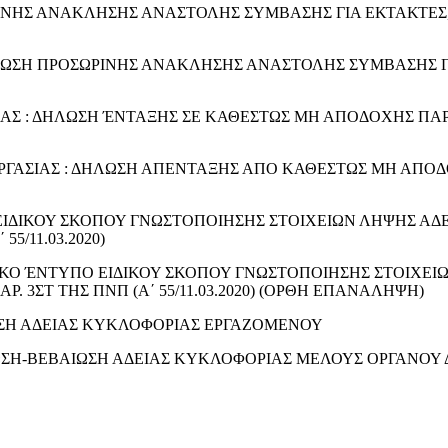
ΝΗΣ ΑΝΑΚΛΗΣΗΣ ΑΝΑΣΤΟΛΗΣ ΣΥΜΒΑΣΗΣ ΓΙΑ ΕΚΤΑΚΤΕΣ,
ΛΩΣΗ ΠΡΟΣΩΡΙΝΗΣ ΑΝΑΚΛΗΣΗΣ ΑΝΑΣΤΟΛΗΣ ΣΥΜΒΑΣΗΣ Γ
ΑΣ : ΔΗΛΩΣΗ ΈΝΤΑΞΗΣ ΣΕ ΚΑΘΕΣΤΩΣ ΜΗ ΑΠΟΔΟΧΗΣ ΠΑΡ
ΓΑΣΙΑΣ : ΔΗΛΩΣΗ ΑΠΕΝΤΑΞΗΣ ΑΠΟ ΚΑΘΕΣΤΩΣ ΜΗ ΑΠΟ
Ο ΕΙΔΙΚΟΥ ΣΚΟΠΟΥ ΓΝΩΣΤΟΠΟΙΗΣΗΣ ΣΤΟΙΧΕΙΩΝ ΛΗΨΗΣ ΑΔ
5/11.03.2020)
ΙΣΤΙΚΟ ΈΝΤΥΠΟ ΕΙΔΙΚΟΥ ΣΚΟΠΟΥ ΓΝΩΣΤΟΠΟΙΗΣΗΣ ΣΤΟΙΧΕΙ
 3ΣΤ ΤΗΣ ΠΝΠ (Α΄ 55/11.03.2020) (ΟΡΘΗ ΕΠΑΝΑΛΗΨΗ)
ΣΗ ΑΔΕΙΑΣ ΚΥΚΛΟΦΟΡΙΑΣ ΕΡΓΑΖΟΜΕΝΟΥ
ΩΣΗ-ΒΕΒΑΙΩΣΗ ΑΔΕΙΑΣ ΚΥΚΛΟΦΟΡΙΑΣ ΜΕΛΟΥΣ ΟΡΓΑΝΟΥ 