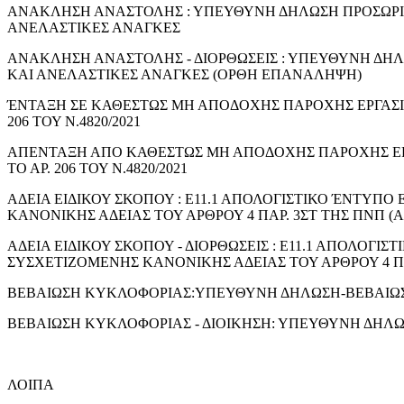
ΑΝΑΚΛΗΣΗ ΑΝΑΣΤΟΛΗΣ : ΥΠΕΥΘΥΝΗ ΔΗΛΩΣΗ ΠΡΟΣΩΡΙ
ΑΝΕΛΑΣΤΙΚΕΣ ΑΝΑΓΚΕΣ
ΑΝΑΚΛΗΣΗ ΑΝΑΣΤΟΛΗΣ - ΔΙΟΡΘΩΣΕΙΣ : ΥΠΕΥΘΥΝΗ ΔΗ
ΚΑΙ ΑΝΕΛΑΣΤΙΚΕΣ ΑΝΑΓΚΕΣ (ΟΡΘΗ ΕΠΑΝΑΛΗΨΗ)
ΈΝΤΑΞΗ ΣΕ ΚΑΘΕΣΤΩΣ ΜΗ ΑΠΟΔΟΧΗΣ ΠΑΡΟΧΗΣ ΕΡΓΑΣΙ
206 ΤΟΥ Ν.4820/2021
ΑΠΕΝΤΑΞΗ ΑΠΟ ΚΑΘΕΣΤΩΣ ΜΗ ΑΠΟΔΟΧΗΣ ΠΑΡΟΧΗΣ ΕΡ
ΤΟ ΑΡ. 206 ΤΟΥ Ν.4820/2021
ΑΔΕΙΑ ΕΙΔΙΚΟΥ ΣΚΟΠΟΥ : Ε11.1 ΑΠΟΛΟΓΙΣΤΙΚΟ ΈΝΤΥΠ
ΚΑΝΟΝΙΚΗΣ ΑΔΕΙΑΣ ΤΟΥ ΑΡΘΡΟΥ 4 ΠΑΡ. 3ΣΤ ΤΗΣ ΠΝΠ (Α΄ 5
ΑΔΕΙΑ ΕΙΔΙΚΟΥ ΣΚΟΠΟΥ - ΔΙΟΡΘΩΣΕΙΣ : Ε11.1 ΑΠΟΛΟΓ
ΣΥΣΧΕΤΙΖΟΜΕΝΗΣ ΚΑΝΟΝΙΚΗΣ ΑΔΕΙΑΣ ΤΟΥ ΑΡΘΡΟΥ 4 ΠΑΡ.
ΒΕΒΑΙΩΣΗ ΚΥΚΛΟΦΟΡΙΑΣ:ΥΠΕΥΘΥΝΗ ΔΗΛΩΣΗ-ΒΕΒΑΙΩ
ΒΕΒΑΙΩΣΗ ΚΥΚΛΟΦΟΡΙΑΣ - ΔΙΟΙΚΗΣΗ: ΥΠΕΥΘΥΝΗ ΔΗΛ
ΛΟΙΠΑ