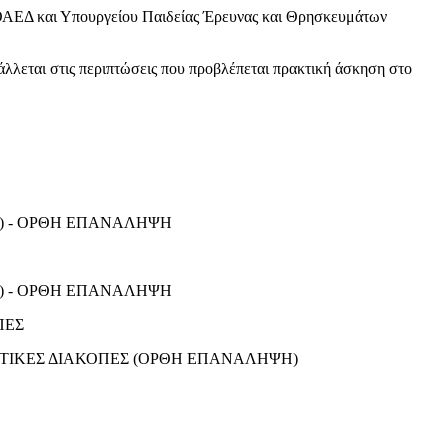
 και Υπουργείου Παιδείας Έρευνας και Θρησκευμάτων
ις περιπτώσεις που προβλέπεται πρακτική άσκηση στο
ΣΗ) - ΟΡΘΗ ΕΠΑΝΑΛΗΨΗ
ΣΗ) - ΟΡΘΗ ΕΠΑΝΑΛΗΨΗ
ΠΕΣ
ΙΣΤΙΚΕΣ ΔΙΑΚΟΠΕΣ (ΟΡΘΗ ΕΠΑΝΑΛΗΨΗ)