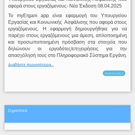
αφορά στους εργαζόμενους- Νέα Έκδοση 08.04.2025
Το myΕrgani app είναι εφαρμογή του Υπουργείου
Εργασίας και Κοινωνικής
Ασφάλισης που αφορά στους
εργαζόμενους. Η εφαρμογή δημιουργήθηκε για να
παρέχει στους εργαζόμενους μια άμεση, απλοποιημένη
και προσωποποιημένη πρόσβαση στα στοιχεία που
δηλώνουν οι εργοδότες/επιχειρήσεις για την
απασχόλησή τους στο Πληροφοριακό Σύστημα Εργάνη.
Διαβάστε περισσότερα...
Ανακοινώσεις
Σημαντικά