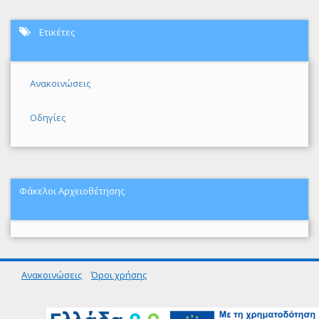
Ετικέτες
Ανακοινώσεις
Οδηγίες
Φάκελοι Αρχειοθέτησης
Ανακοινώσεις
Όροι χρήσης