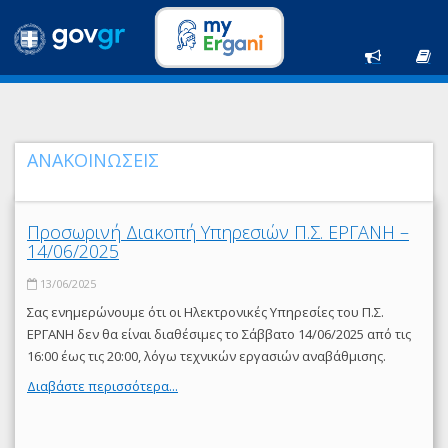
ΑΝΑΚΟΙΝΩΣΕΙΣ
Προσωρινή Διακοπή Υπηρεσιών Π.Σ. ΕΡΓΑΝΗ –
14/06/2025
13/06/2025
Σας ενημερώνουμε ότι οι Ηλεκτρονικές Υπηρεσίες του Π.Σ.
ΕΡΓΑΝΗ δεν θα είναι διαθέσιμες το Σάββατο 14/06/2025 από τις
16:00 έως τις 20:00, λόγω τεχνικών εργασιών αναβάθμισης.
Διαβάστε περισσότερα...