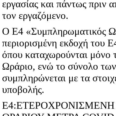
εργασίας και πάντως πριν 
τον εργαζόμενο.
Ο Ε4 «Συμπληρωματικός Ωρ
περιορισμένη εκδοχή του 
όπου καταχωρούνται μόνο 
Ωράριο, ενώ το σύνολο τω
συμπληρώνεται με τα στοιχ
υποβολής.
Ε4:ΕΤΕΡΟΧΡΟΝΙΣΜΕΝΗ