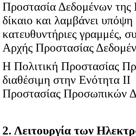
Προστασία Δεδομένων της 
δίκαιο και λαμβάνει υπόψη 
κατευθυντήριες γραμμές, συ
Αρχής Προστασίας Δεδομέ
Η Πολιτική Προστασίας Πρ
διαθέσιμη στην Ενότητα ΙΙ
Προστασίας Προσωπικών Δ
2. Λειτουργία των Ηλεκτ