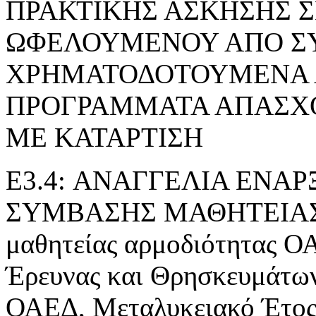
ΠΡΑΚΤΙΚΗΣ ΑΣΚΗΣΗΣ 
ΩΦΕΛΟΥΜΕΝΟΥ ΑΠΟ Σ
ΧΡΗΜΑΤΟΔΟΤΟΥΜΕΝΑ 
ΠΡΟΓΡΑΜΜΑΤΑ ΑΠΑΣΧ
ΜΕ ΚΑΤΑΡΤΙΣΗ
E3.4: ΑΝΑΓΓΕΛΙΑ ΕΝΑ
ΣΥΜΒΑΣΗΣ ΜΑΘΗΤΕΙΑΣ» τ
μαθητείας αρμοδιότητας Ο
Έρευνας και Θρησκευμάτ
ΟΑΕΔ, Μεταλυκειακό Έτος