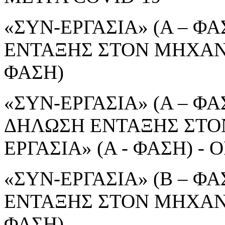
«ΣΥΝ-ΕΡΓΑΣΙΑ» (Α – ΦΑ
ΕΝΤΑΞΗΣ ΣΤΟΝ ΜΗΧΑΝΙ
ΦΑΣΗ)
«ΣΥΝ-ΕΡΓΑΣΙΑ» (Α – ΦΑΣ
ΔΗΛΩΣΗ ΕΝΤΑΞΗΣ ΣΤΟ
ΕΡΓΑΣΙΑ» (Α - ΦΑΣΗ) 
«ΣΥΝ-ΕΡΓΑΣΙΑ» (Β – ΦΑ
ΕΝΤΑΞΗΣ ΣΤΟΝ ΜΗΧΑΝΙ
ΦΑΣΗ)