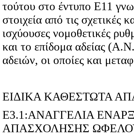
τούτου στο έντυπο Ε11 γνω
στοιχεία από τις σχετικές 
ισχύουσες νομοθετικές ρυθμ
και το επίδομα αδείας (Α.Ν.
αδειών, οι οποίες και μετα
ΕΙΔΙΚΑ ΚΑΘΕΣΤΩΤΑ Α
E3.1:ΑΝΑΓΓΕΛΙΑ ΕΝΑΡ
ΑΠΑΣΧΟΛΗΣΗΣ ΩΦΕΛΟ