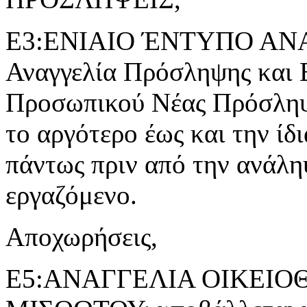
Ε3:ΕΝΙΑΙΟ ΈΝΤΥΠΟ ΑΝ
Αναγγελία Πρόσληψης και 
Προσωπικού Νέας Πρόσληψ
το αργότερο έως και την ίδ
πάντως πριν από την ανάλη
εργαζόμενο.
Αποχωρήσεις,
Ε5:ΑΝΑΓΓΕΛΙΑ ΟΙΚΕΙ