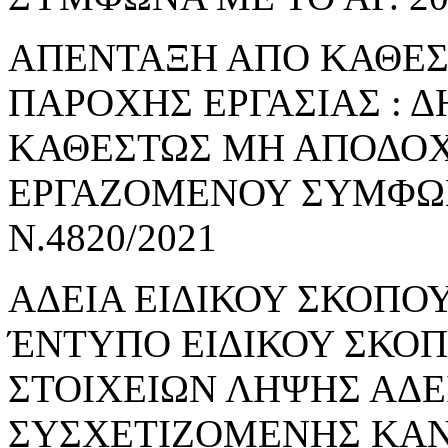
ΑΠΕΝΤΑΞΗ ΑΠΟ ΚΑΘΕ
ΠΑΡΟΧΗΣ ΕΡΓΑΣΙΑΣ : 
ΚΑΘΕΣΤΩΣ ΜΗ ΑΠΟΔΟΧ
ΕΡΓΑΖΟΜΕΝΟΥ ΣΥΜΦΩΝΑ
Ν.4820/2021
ΑΔΕΙΑ ΕΙΔΙΚΟΥ ΣΚΟΠΟΥ
ΈΝΤΥΠΟ ΕΙΔΙΚΟΥ ΣΚΟ
ΣΤΟΙΧΕΙΩΝ ΛΗΨΗΣ ΑΔΕ
ΣΥΣΧΕΤΙΖΟΜΕΝΗΣ ΚΑΝ