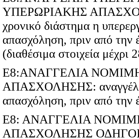
ΥΠΕΡΩΡΙΑΚΗΣ ΑΠΑΣΧΟΛΗΣ
χρονικό διάστημα η υπερερ
απασχόληση, πριν από την 
(διαθέσιμα στοιχεία μέχρι 
Ε8:ΑΝΑΓΓΕΛΙΑ ΝΟΜΙΜ
ΑΠΑΣΧΟΛΗΣΗΣ: αναγγέλλε
απασχόληση, πριν από την 
Ε8: ΑΝΑΓΓΕΛΙΑ ΝΟΜΙ
ΑΠΑΣΧΟΛΗΣΗΣ ΟΔΗΓΟ