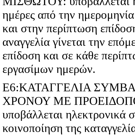
ΜΙΣΘΩΤΟΥ: υποβάλλεται ηλ
ημέρες από την ημερομηνία
και στην περίπτωση επίδοσ
αναγγελία γίνεται την επόμ
επίδοση και σε κάθε περίπτ
εργασίμων ημερών.
Ε6:ΚΑΤΑΓΓΕΛΙΑ ΣΥΜΒΑ
ΧΡΟΝΟΥ ΜΕ ΠΡΟΕΙΔΟΠΟΙ
υποβάλλεται ηλεκτρονικά σε
κοινοποίηση της καταγγελί