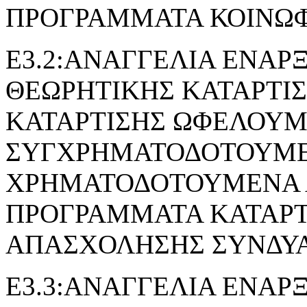
ΠΡΟΓΡΑΜΜΑΤΑ ΚΟΙΝΩ
Ε3.2:ΑΝΑΓΓΕΛΙΑ ΕΝΑΡ
ΘΕΩΡΗΤΙΚΗΣ ΚΑΤΑΡΤΙ
ΚΑΤΑΡΤΙΣΗΣ ΩΦΕΛΟΥ
ΣΥΓΧΡΗΜΑΤΟΔΟΤΟΥΜΕ
ΧΡΗΜΑΤΟΔΟΤΟΥΜΕΝΑ 
ΠΡΟΓΡΑΜΜΑΤΑ ΚΑΤΑΡΤ
ΑΠΑΣΧΟΛΗΣΗΣ ΣΥΝΔΥ
Ε3.3:ΑΝΑΓΓΕΛΙΑ ΕΝΑΡ