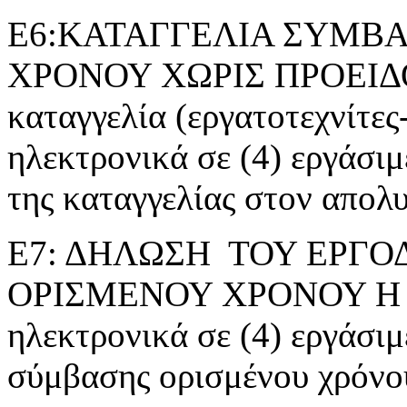
Ε6:ΚΑΤΑΓΓΕΛΙΑ ΣΥΜΒΑ
ΧΡΟΝΟΥ ΧΩΡΙΣ ΠΡΟΕΙΔ
καταγγελία (εργατοτεχνίτες
ηλεκτρονικά σε (4) εργάσι
της καταγγελίας στον απολ
Ε7: ΔΗΛΩΣΗ ΤΟΥ ΕΡΓΟ
ΟΡΙΣΜΕΝΟΥ ΧΡΟΝΟΥ Η ΕΡ
ηλεκτρονικά σε (4) εργάσιμ
σύμβασης ορισμένου χρόνο