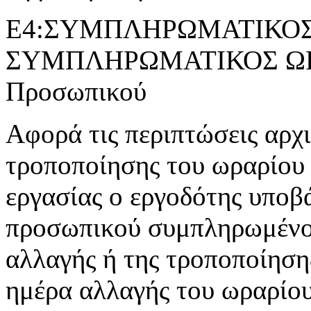
Ε4:ΣΥΜΠΛΗΡΩΜΑΤΙΚΟΣ 
ΣΥΜΠΛΗΡΩΜΑΤΙΚΟΣ ΩΡΑ
Προσωπικού
Αφορά τις περιπτώσεις αρχ
τροποποίησης του ωραρίου 
εργασίας ο εργοδότης υποβ
προσωπικού συμπληρωμένο 
αλλαγής ή της τροποποίησης
ημέρα αλλαγής του ωραρίου