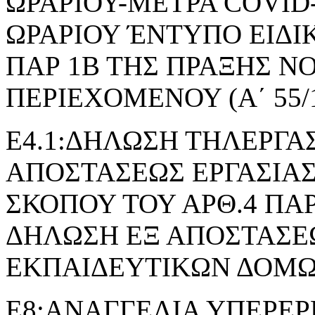
ΩΡΑΡΙΟΥ-ΜΕΤΡΑ COVID
ΩΡΑΡΙΟΥ ΈΝΤΥΠΟ ΕΙΔΙ
ΠΑΡ 1Β ΤΗΣ ΠΡΑΞΗΣ 
ΠΕΡΙΕΧΟΜΕΝΟΥ (Α΄ 55/1
Ε4.1:ΔΗΛΩΣΗ ΤΗΛΕΡΓΑΣ
ΑΠΟΣΤΑΣΕΩΣ ΕΡΓΑΣΙΑΣ
ΣΚΟΠΟΥ ΤΟΥ ΑΡΘ.4 ΠΑΡ.2 
ΔΗΛΩΣΗ ΕΞ ΑΠΟΣΤΑΣΕΩ
ΕΚΠΑΙΔΕΥΤΙΚΩΝ ΔΟΜ
Ε8:ΑΝΑΓΓΕΛΙΑ ΥΠΕΡΕΡ