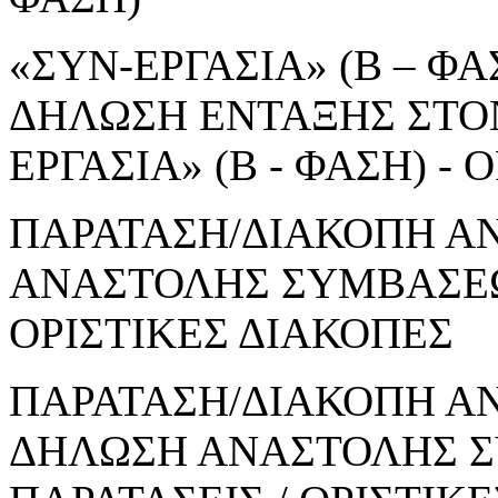
«ΣΥΝ-ΕΡΓΑΣΙΑ» (Β – ΦΑΣ
ΔΗΛΩΣΗ ΕΝΤΑΞΗΣ ΣΤΟ
ΕΡΓΑΣΙΑ» (Β - ΦΑΣΗ) 
ΠΑΡΑΤΑΣΗ/ΔΙΑΚΟΠΗ Α
ΑΝΑΣΤΟΛΗΣ ΣΥΜΒΑΣΕΩΝ
ΟΡΙΣΤΙΚΕΣ ΔΙΑΚΟΠΕΣ
ΠΑΡΑΤΑΣΗ/ΔΙΑΚΟΠΗ ΑΝ
ΔΗΛΩΣΗ ΑΝΑΣΤΟΛΗΣ Σ