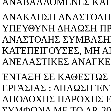
ΑΝΑΒΑΛΛΟΜΕΝΕΣ ΚΑΙ 
ΑΝΑΚΛΗΣΗ ΑΝΑΣΤΟΛΗΣ 
ΥΠΕΥΘΥΝΗ ΔΗΛΩΣΗ Π
ΑΝΑΣΤΟΛΗΣ ΣΥΜΒΑΣΗΣ
ΚΑΤΕΠΕΙΓΟΥΣΕΣ, ΜΗ 
ΑΝΕΛΑΣΤΙΚΕΣ ΑΝΑΓΚΕ
ΈΝΤΑΞΗ ΣΕ ΚΑΘΕΣΤΩΣ
ΕΡΓΑΣΙΑΣ : ΔΗΛΩΣΗ Έ
ΑΠΟΔΟΧΗΣ ΠΑΡΟΧΗΣ Ε
ΣΥΜΦΩΝΑ ΜΕ ΤΟ ΑΡ. 206