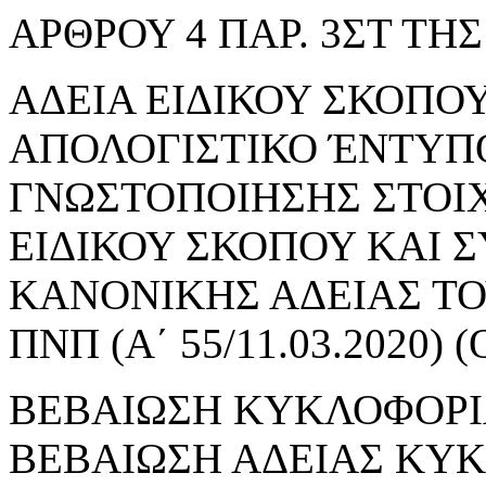
ΑΡΘΡΟΥ 4 ΠΑΡ. 3ΣΤ ΤΗΣ 
ΑΔΕΙΑ ΕΙΔΙΚΟΥ ΣΚΟΠΟΥ 
ΑΠΟΛΟΓΙΣΤΙΚΟ ΈΝΤΥΠ
ΓΝΩΣΤΟΠΟΙΗΣΗΣ ΣΤΟΙ
ΕΙΔΙΚΟΥ ΣΚΟΠΟΥ ΚΑΙ 
ΚΑΝΟΝΙΚΗΣ ΑΔΕΙΑΣ ΤΟΥ
ΠΝΠ (Α΄ 55/11.03.2020
ΒΕΒΑΙΩΣΗ ΚΥΚΛΟΦΟΡΙ
ΒΕΒΑΙΩΣΗ ΑΔΕΙΑΣ ΚΥ