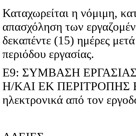
Καταχωρείται η νόμιμη, κα
απασχόληση των εργαζομέ
δεκαπέντε (15) ημέρες μετά
περιόδου εργασίας.
Ε9: ΣΥΜΒΑΣΗ ΕΡΓΑΣΙΑ
Η/ΚΑΙ ΕΚ ΠΕΡΙΤΡΟΠΗΣ Ε
ηλεκτρονικά από τον εργοδό