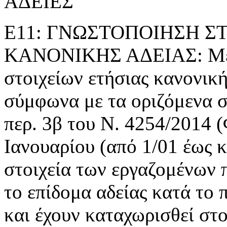
ΑΔΕΙΕΣ
Ε11: ΓΝΩΣΤΟΠΟΙΗΣΗ Σ
ΚΑΝΟΝΙΚΗΣ ΑΔΕΙΑΣ: Με τ
στοιχείων ετήσιας κανονική
σύμφωνα με τα οριζόμενα 
περ. 3β του Ν. 4254/2014 
Ιανουαρίου (από 1/01 έως κ
στοιχεία των εργαζομένων π
το επίδομα αδείας κατά το
και έχουν καταχωρισθεί στο