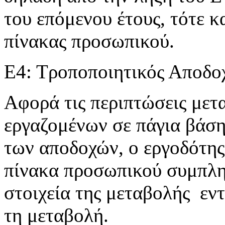
του επόμενου έτους, τότε 
πίνακας προσωπικού.
Ε4: Τροποποιητικός Αποδο
Αφορά τις περιπτώσεις με
εργαζομένων σε πάγια βάση
των αποδοχών, ο εργοδότης
πίνακα προσωπικού συμπλη
στοιχεία της μεταβολής εν
τη μεταβολή.