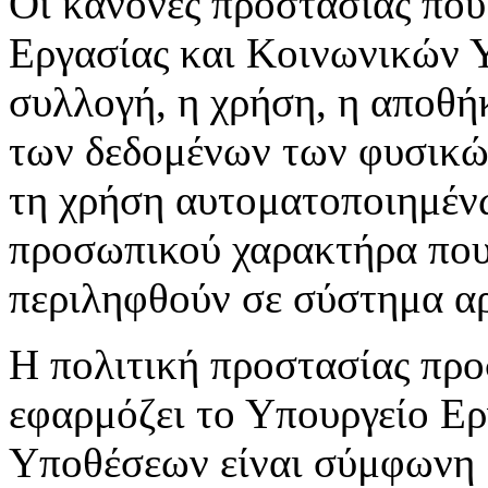
Οι κανόνες προστασίας που
Εργασίας και Κοινωνικών 
συλλογή, η χρήση, η αποθή
των δεδομένων των φυσικών
τη χρήση αυτοματοποιημέν
προσωπικού χαρακτήρα που 
περιληφθούν σε σύστημα αρ
Η πολιτική προστασίας πρ
εφαρμόζει το Υπουργείο Ε
Υποθέσεων είναι σύμφωνη μ