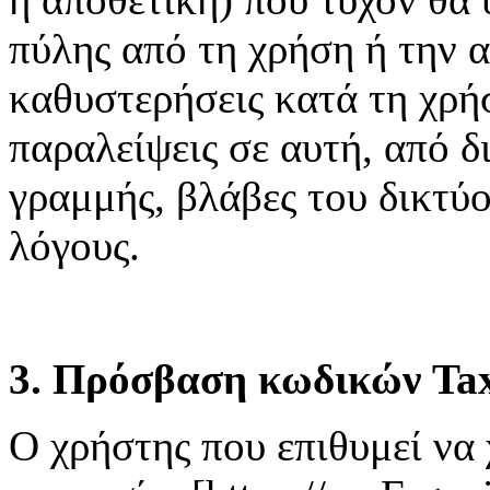
πύλης από τη χρήση ή την 
καθυστερήσεις κατά τη χρή
παραλείψεις σε αυτή, από δ
γραμμής, βλάβες του δικτύ
λόγους.
3. Πρόσβαση κωδικών Tax
Ο χρήστης που επιθυμεί να 