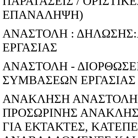
ΠΑΡΑΤΑΣΕΙΣ / ΟΡΙΣΤΙΚ
ΕΠΑΝΑΛΗΨΗ)
ΑΝΑΣΤΟΛΗ : ΔΗΛΩΣΗΣ
ΕΡΓΑΣΙΑΣ
ΑΝΑΣΤΟΛΗ - ΔΙΟΡΘΩΣΕ
ΣΥΜΒΑΣΕΩΝ ΕΡΓΑΣΙΑΣ
ΑΝΑΚΛΗΣΗ ΑΝΑΣΤΟΛΗΣ
ΠΡΟΣΩΡΙΝΗΣ ΑΝΑΚΛΗ
ΓΙΑ ΕΚΤΑΚΤΕΣ, ΚΑΤΕΠ