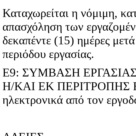
Καταχωρείται η νόμιμη, κα
απασχόληση των εργαζομέ
δεκαπέντε (15) ημέρες μετά
περιόδου εργασίας.
Ε9: ΣΥΜΒΑΣΗ ΕΡΓΑΣΙΑ
Η/ΚΑΙ ΕΚ ΠΕΡΙΤΡΟΠΗΣ Ε
ηλεκτρονικά από τον εργοδό