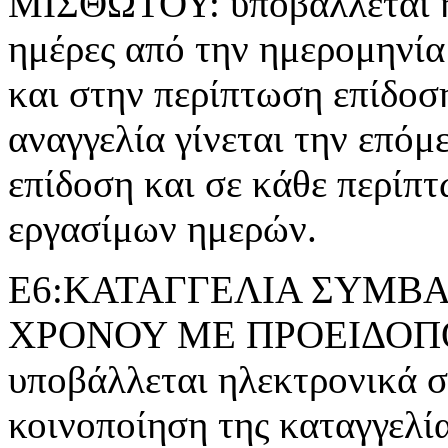
ΜΙΣΘΩΤΟΥ: υποβάλλεται ηλ
ημέρες από την ημερομηνία
και στην περίπτωση επίδοσ
αναγγελία γίνεται την επόμ
επίδοση και σε κάθε περίπτ
εργασίμων ημερών.
Ε6:ΚΑΤΑΓΓΕΛΙΑ ΣΥΜΒΑ
ΧΡΟΝΟΥ ΜΕ ΠΡΟΕΙΔΟΠΟΙ
υποβάλλεται ηλεκτρονικά σε
κοινοποίηση της καταγγελί