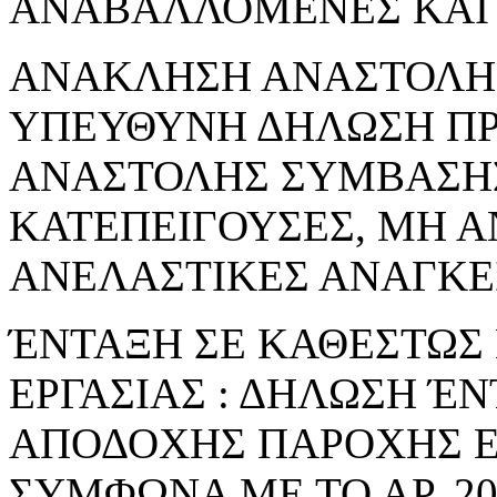
ΑΝΑΒΑΛΛΟΜΕΝΕΣ ΚΑΙ 
ΑΝΑΚΛΗΣΗ ΑΝΑΣΤΟΛΗΣ 
ΥΠΕΥΘΥΝΗ ΔΗΛΩΣΗ Π
ΑΝΑΣΤΟΛΗΣ ΣΥΜΒΑΣΗΣ
ΚΑΤΕΠΕΙΓΟΥΣΕΣ, ΜΗ 
ΑΝΕΛΑΣΤΙΚΕΣ ΑΝΑΓΚΕ
ΈΝΤΑΞΗ ΣΕ ΚΑΘΕΣΤΩΣ
ΕΡΓΑΣΙΑΣ : ΔΗΛΩΣΗ Έ
ΑΠΟΔΟΧΗΣ ΠΑΡΟΧΗΣ Ε
ΣΥΜΦΩΝΑ ΜΕ ΤΟ ΑΡ. 206