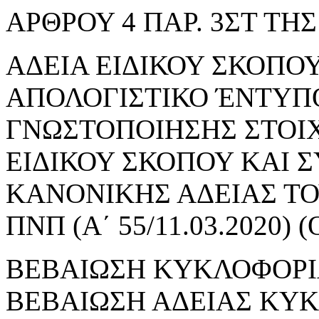
ΑΡΘΡΟΥ 4 ΠΑΡ. 3ΣΤ ΤΗΣ 
ΑΔΕΙΑ ΕΙΔΙΚΟΥ ΣΚΟΠΟΥ 
ΑΠΟΛΟΓΙΣΤΙΚΟ ΈΝΤΥΠ
ΓΝΩΣΤΟΠΟΙΗΣΗΣ ΣΤΟΙ
ΕΙΔΙΚΟΥ ΣΚΟΠΟΥ ΚΑΙ 
ΚΑΝΟΝΙΚΗΣ ΑΔΕΙΑΣ ΤΟΥ
ΠΝΠ (Α΄ 55/11.03.2020
ΒΕΒΑΙΩΣΗ ΚΥΚΛΟΦΟΡΙ
ΒΕΒΑΙΩΣΗ ΑΔΕΙΑΣ ΚΥ