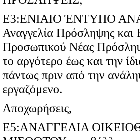
Ε3:ΕΝΙΑΙΟ ΈΝΤΥΠΟ ΑΝ
Αναγγελία Πρόσληψης και 
Προσωπικού Νέας Πρόσληψ
το αργότερο έως και την ίδ
πάντως πριν από την ανάλη
εργαζόμενο.
Αποχωρήσεις,
Ε5:ΑΝΑΓΓΕΛΙΑ ΟΙΚΕΙ