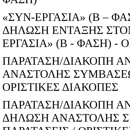
«ΣΥΝ-ΕΡΓΑΣΙΑ» (Β – ΦΑΣ
ΔΗΛΩΣΗ ΕΝΤΑΞΗΣ ΣΤΟ
ΕΡΓΑΣΙΑ» (Β - ΦΑΣΗ) 
ΠΑΡΑΤΑΣΗ/ΔΙΑΚΟΠΗ Α
ΑΝΑΣΤΟΛΗΣ ΣΥΜΒΑΣΕΩΝ
ΟΡΙΣΤΙΚΕΣ ΔΙΑΚΟΠΕΣ
ΠΑΡΑΤΑΣΗ/ΔΙΑΚΟΠΗ ΑΝ
ΔΗΛΩΣΗ ΑΝΑΣΤΟΛΗΣ Σ