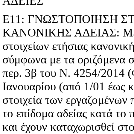
ΑΔΕΙΕΣ
Ε11: ΓΝΩΣΤΟΠΟΙΗΣΗ Σ
ΚΑΝΟΝΙΚΗΣ ΑΔΕΙΑΣ: Με τ
στοιχείων ετήσιας κανονική
σύμφωνα με τα οριζόμενα 
περ. 3β του Ν. 4254/2014 
Ιανουαρίου (από 1/01 έως κ
στοιχεία των εργαζομένων π
το επίδομα αδείας κατά το
και έχουν καταχωρισθεί στο