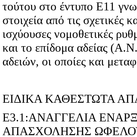
τούτου στο έντυπο Ε11 γνω
στοιχεία από τις σχετικές 
ισχύουσες νομοθετικές ρυθμ
και το επίδομα αδείας (Α.Ν.
αδειών, οι οποίες και μετα
ΕΙΔΙΚΑ ΚΑΘΕΣΤΩΤΑ Α
E3.1:ΑΝΑΓΓΕΛΙΑ ΕΝΑΡ
ΑΠΑΣΧΟΛΗΣΗΣ ΩΦΕΛΟ