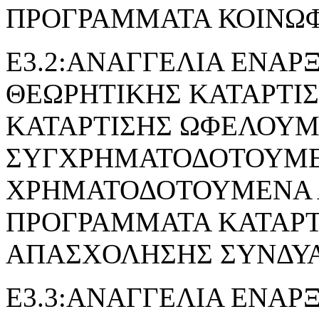
ΠΡΟΓΡΑΜΜΑΤΑ ΚΟΙΝΩ
Ε3.2:ΑΝΑΓΓΕΛΙΑ ΕΝΑΡ
ΘΕΩΡΗΤΙΚΗΣ ΚΑΤΑΡΤΙ
ΚΑΤΑΡΤΙΣΗΣ ΩΦΕΛΟΥ
ΣΥΓΧΡΗΜΑΤΟΔΟΤΟΥΜΕ
ΧΡΗΜΑΤΟΔΟΤΟΥΜΕΝΑ 
ΠΡΟΓΡΑΜΜΑΤΑ ΚΑΤΑΡΤ
ΑΠΑΣΧΟΛΗΣΗΣ ΣΥΝΔΥ
Ε3.3:ΑΝΑΓΓΕΛΙΑ ΕΝΑΡ