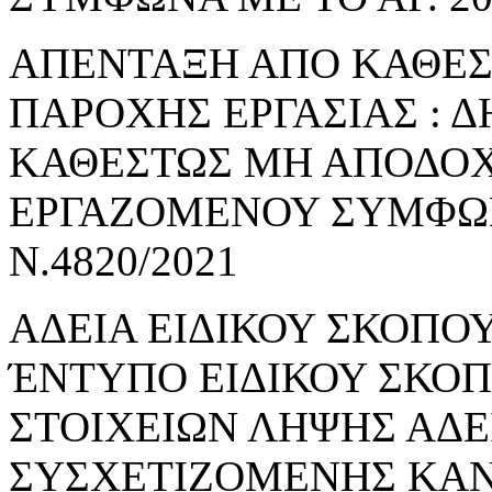
ΑΠΕΝΤΑΞΗ ΑΠΟ ΚΑΘΕ
ΠΑΡΟΧΗΣ ΕΡΓΑΣΙΑΣ : 
ΚΑΘΕΣΤΩΣ ΜΗ ΑΠΟΔΟΧ
ΕΡΓΑΖΟΜΕΝΟΥ ΣΥΜΦΩΝΑ
Ν.4820/2021
ΑΔΕΙΑ ΕΙΔΙΚΟΥ ΣΚΟΠΟΥ
ΈΝΤΥΠΟ ΕΙΔΙΚΟΥ ΣΚΟ
ΣΤΟΙΧΕΙΩΝ ΛΗΨΗΣ ΑΔΕ
ΣΥΣΧΕΤΙΖΟΜΕΝΗΣ ΚΑΝ