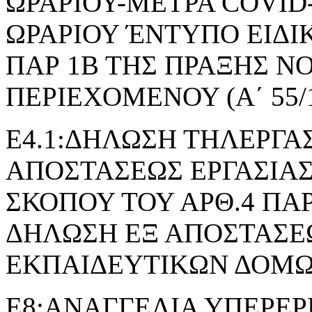
ΩΡΑΡΙΟΥ-ΜΕΤΡΑ COVID
ΩΡΑΡΙΟΥ ΈΝΤΥΠΟ ΕΙΔΙ
ΠΑΡ 1Β ΤΗΣ ΠΡΑΞΗΣ 
ΠΕΡΙΕΧΟΜΕΝΟΥ (Α΄ 55/1
Ε4.1:ΔΗΛΩΣΗ ΤΗΛΕΡΓΑΣ
ΑΠΟΣΤΑΣΕΩΣ ΕΡΓΑΣΙΑΣ
ΣΚΟΠΟΥ ΤΟΥ ΑΡΘ.4 ΠΑΡ.2 
ΔΗΛΩΣΗ ΕΞ ΑΠΟΣΤΑΣΕΩ
ΕΚΠΑΙΔΕΥΤΙΚΩΝ ΔΟΜ
Ε8:ΑΝΑΓΓΕΛΙΑ ΥΠΕΡΕΡ