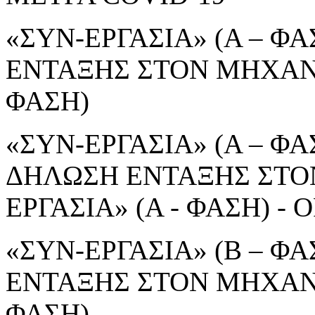
«ΣΥΝ-ΕΡΓΑΣΙΑ» (Α – ΦΑ
ΕΝΤΑΞΗΣ ΣΤΟΝ ΜΗΧΑΝΙ
ΦΑΣΗ)
«ΣΥΝ-ΕΡΓΑΣΙΑ» (Α – ΦΑΣ
ΔΗΛΩΣΗ ΕΝΤΑΞΗΣ ΣΤΟ
ΕΡΓΑΣΙΑ» (Α - ΦΑΣΗ) 
«ΣΥΝ-ΕΡΓΑΣΙΑ» (Β – ΦΑ
ΕΝΤΑΞΗΣ ΣΤΟΝ ΜΗΧΑΝΙ
ΦΑΣΗ)