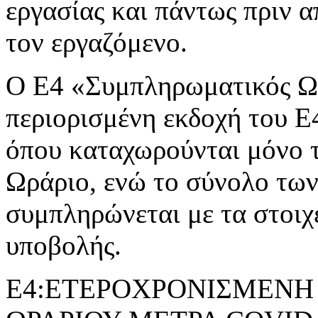
εργασίας και πάντως πριν 
τον εργαζόμενο.
Ο Ε4 «Συμπληρωματικός Ωρ
περιορισμένη εκδοχή του 
όπου καταχωρούνται μόνο 
Ωράριο, ενώ το σύνολο τω
συμπληρώνεται με τα στοιχ
υποβολής.
Ε4:ΕΤΕΡΟΧΡΟΝΙΣΜΕΝΗ