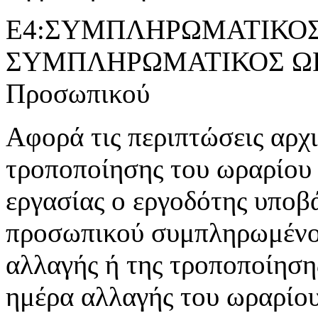
Ε4:ΣΥΜΠΛΗΡΩΜΑΤΙΚΟΣ 
ΣΥΜΠΛΗΡΩΜΑΤΙΚΟΣ ΩΡΑ
Προσωπικού
Αφορά τις περιπτώσεις αρχ
τροποποίησης του ωραρίου 
εργασίας ο εργοδότης υποβ
προσωπικού συμπληρωμένο 
αλλαγής ή της τροποποίησης
ημέρα αλλαγής του ωραρίου