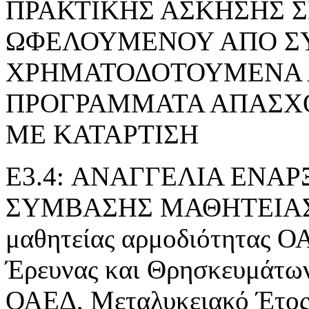
ΠΡΑΚΤΙΚΗΣ ΑΣΚΗΣΗΣ 
ΩΦΕΛΟΥΜΕΝΟΥ ΑΠΟ Σ
ΧΡΗΜΑΤΟΔΟΤΟΥΜΕΝΑ 
ΠΡΟΓΡΑΜΜΑΤΑ ΑΠΑΣΧ
ΜΕ ΚΑΤΑΡΤΙΣΗ
E3.4: ΑΝΑΓΓΕΛΙΑ ΕΝΑ
ΣΥΜΒΑΣΗΣ ΜΑΘΗΤΕΙΑΣ» τ
μαθητείας αρμοδιότητας Ο
Έρευνας και Θρησκευμάτ
ΟΑΕΔ, Μεταλυκειακό Έτος