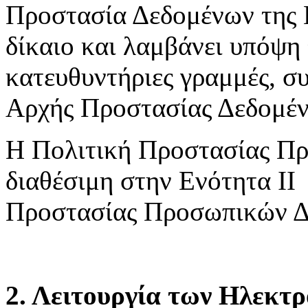
Προστασία Δεδομένων της 
δίκαιο και λαμβάνει υπόψη 
κατευθυντήριες γραμμές, συ
Αρχής Προστασίας Δεδομέ
Η Πολιτική Προστασίας Πρ
διαθέσιμη στην Ενότητα ΙΙ
Προστασίας Προσωπικών Δ
2. Λειτουργία των Ηλεκτ