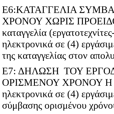
Ε6:ΚΑΤΑΓΓΕΛΙΑ ΣΥΜΒΑ
ΧΡΟΝΟΥ ΧΩΡΙΣ ΠΡΟΕΙΔ
καταγγελία (εργατοτεχνίτες
ηλεκτρονικά σε (4) εργάσι
της καταγγελίας στον απολ
Ε7: ΔΗΛΩΣΗ ΤΟΥ ΕΡΓΟ
ΟΡΙΣΜΕΝΟΥ ΧΡΟΝΟΥ Η ΕΡ
ηλεκτρονικά σε (4) εργάσιμ
σύμβασης ορισμένου χρόνο