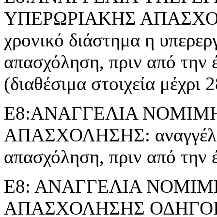
ΥΠΕΡΩΡΙΑΚΗΣ ΑΠΑΣΧΟΛΗΣ
χρονικό διάστημα η υπερερ
απασχόληση, πριν από την 
(διαθέσιμα στοιχεία μέχρι 
Ε8:ΑΝΑΓΓΕΛΙΑ ΝΟΜΙΜ
ΑΠΑΣΧΟΛΗΣΗΣ: αναγγέλλε
απασχόληση, πριν από την 
Ε8: ΑΝΑΓΓΕΛΙΑ ΝΟΜΙ
ΑΠΑΣΧΟΛΗΣΗΣ ΟΔΗΓΟ