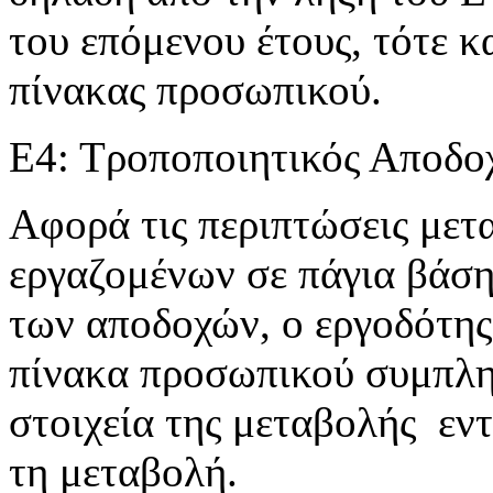
του επόμενου έτους, τότε 
πίνακας προσωπικού.
Ε4: Τροποποιητικός Αποδο
Αφορά τις περιπτώσεις με
εργαζομένων σε πάγια βάση
των αποδοχών, ο εργοδότης
πίνακα προσωπικού συμπλη
στοιχεία της μεταβολής εν
τη μεταβολή.