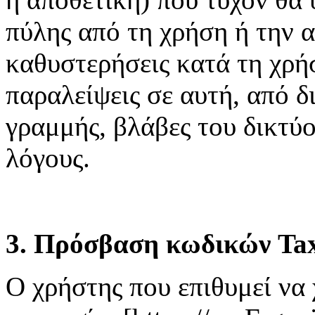
πύλης από τη χρήση ή την 
καθυστερήσεις κατά τη χρή
παραλείψεις σε αυτή, από δ
γραμμής, βλάβες του δικτύ
λόγους.
3. Πρόσβαση κωδικών Tax
Ο χρήστης που επιθυμεί να 