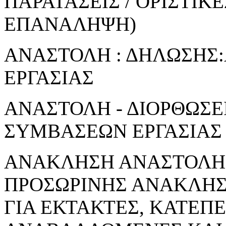
ΠΑΡΑΤΑΣΕΙΣ / ΟΡΙΣΤΙΚ
ΕΠΑΝΑΛΗΨΗ)
ΑΝΑΣΤΟΛΗ : ΔΗΛΩΣΗΣ
ΕΡΓΑΣΙΑΣ
ΑΝΑΣΤΟΛΗ - ΔΙΟΡΘΩΣΕ
ΣΥΜΒΑΣΕΩΝ ΕΡΓΑΣΙΑΣ
ΑΝΑΚΛΗΣΗ ΑΝΑΣΤΟΛΗΣ
ΠΡΟΣΩΡΙΝΗΣ ΑΝΑΚΛΗ
ΓΙΑ ΕΚΤΑΚΤΕΣ, ΚΑΤΕΠ