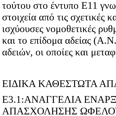
τούτου στο έντυπο Ε11 γνω
στοιχεία από τις σχετικές 
ισχύουσες νομοθετικές ρυθμ
και το επίδομα αδείας (Α.Ν.
αδειών, οι οποίες και μετα
ΕΙΔΙΚΑ ΚΑΘΕΣΤΩΤΑ Α
E3.1:ΑΝΑΓΓΕΛΙΑ ΕΝΑΡ
ΑΠΑΣΧΟΛΗΣΗΣ ΩΦΕΛΟ