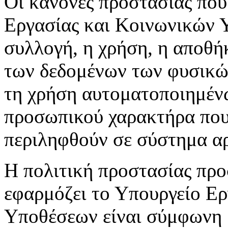
Οι κανόνες προστασίας που
Εργασίας και Κοινωνικών 
συλλογή, η χρήση, η αποθή
των δεδομένων των φυσικών
τη χρήση αυτοματοποιημέν
προσωπικού χαρακτήρα που 
περιληφθούν σε σύστημα αρ
Η πολιτική προστασίας πρ
εφαρμόζει το Υπουργείο Ε
Υποθέσεων είναι σύμφωνη μ