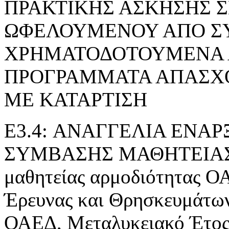
ΠΡΑΚΤΙΚΗΣ ΑΣΚΗΣΗΣ 
ΩΦΕΛΟΥΜΕΝΟΥ ΑΠΟ Σ
ΧΡΗΜΑΤΟΔΟΤΟΥΜΕΝΑ 
ΠΡΟΓΡΑΜΜΑΤΑ ΑΠΑΣΧ
ΜΕ ΚΑΤΑΡΤΙΣΗ
E3.4: ΑΝΑΓΓΕΛΙΑ ΕΝΑ
ΣΥΜΒΑΣΗΣ ΜΑΘΗΤΕΙΑΣ» τ
μαθητείας αρμοδιότητας Ο
Έρευνας και Θρησκευμάτ
ΟΑΕΔ, Μεταλυκειακό Έτος