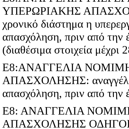
ΥΠΕΡΩΡΙΑΚΗΣ ΑΠΑΣΧΟΛΗΣ
χρονικό διάστημα η υπερερ
απασχόληση, πριν από την 
(διαθέσιμα στοιχεία μέχρι 
Ε8:ΑΝΑΓΓΕΛΙΑ ΝΟΜΙΜ
ΑΠΑΣΧΟΛΗΣΗΣ: αναγγέλλε
απασχόληση, πριν από την 
Ε8: ΑΝΑΓΓΕΛΙΑ ΝΟΜΙ
ΑΠΑΣΧΟΛΗΣΗΣ ΟΔΗΓΟ