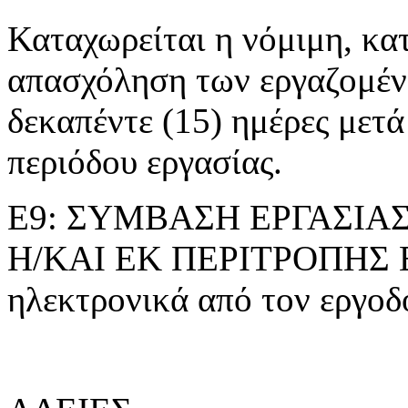
Καταχωρείται η νόμιμη, κα
απασχόληση των εργαζομέ
δεκαπέντε (15) ημέρες μετά
περιόδου εργασίας.
Ε9: ΣΥΜΒΑΣΗ ΕΡΓΑΣΙΑ
Η/ΚΑΙ ΕΚ ΠΕΡΙΤΡΟΠΗΣ Ε
ηλεκτρονικά από τον εργοδό