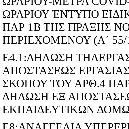
ΩΡΑΡΙΟΥ-ΜΕΤΡΑ COVID
ΩΡΑΡΙΟΥ ΈΝΤΥΠΟ ΕΙΔΙ
ΠΑΡ 1Β ΤΗΣ ΠΡΑΞΗΣ 
ΠΕΡΙΕΧΟΜΕΝΟΥ (Α΄ 55/1
Ε4.1:ΔΗΛΩΣΗ ΤΗΛΕΡΓΑΣ
ΑΠΟΣΤΑΣΕΩΣ ΕΡΓΑΣΙΑΣ
ΣΚΟΠΟΥ ΤΟΥ ΑΡΘ.4 ΠΑΡ.2 
ΔΗΛΩΣΗ ΕΞ ΑΠΟΣΤΑΣΕΩ
ΕΚΠΑΙΔΕΥΤΙΚΩΝ ΔΟΜ
Ε8:ΑΝΑΓΓΕΛΙΑ ΥΠΕΡΕΡ