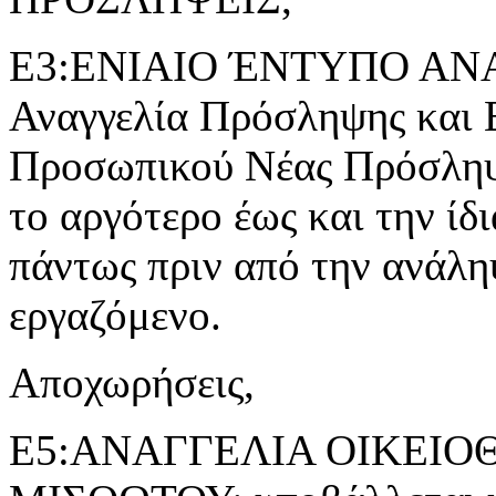
Ε3:ΕΝΙΑΙΟ ΈΝΤΥΠΟ ΑΝ
Αναγγελία Πρόσληψης και 
Προσωπικού Νέας Πρόσληψ
το αργότερο έως και την ίδ
πάντως πριν από την ανάλη
εργαζόμενο.
Αποχωρήσεις,
Ε5:ΑΝΑΓΓΕΛΙΑ ΟΙΚΕΙ