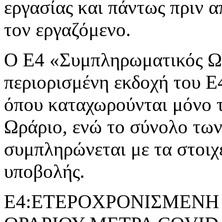
εργασίας και πάντως πριν 
τον εργαζόμενο.
Ο Ε4 «Συμπληρωματικός Ωρ
περιορισμένη εκδοχή του 
όπου καταχωρούνται μόνο 
Ωράριο, ενώ το σύνολο τω
συμπληρώνεται με τα στοιχ
υποβολής.
Ε4:ΕΤΕΡΟΧΡΟΝΙΣΜΕΝΗ