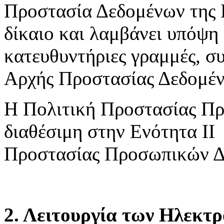
Προστασία Δεδομένων της 
δίκαιο και λαμβάνει υπόψη 
κατευθυντήριες γραμμές, συ
Αρχής Προστασίας Δεδομέ
Η Πολιτική Προστασίας Πρ
διαθέσιμη στην Ενότητα ΙΙ
Προστασίας Προσωπικών Δ
2. Λειτουργία των Ηλεκτ