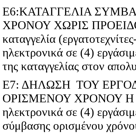
Ε6:ΚΑΤΑΓΓΕΛΙΑ ΣΥΜΒΑ
ΧΡΟΝΟΥ ΧΩΡΙΣ ΠΡΟΕΙΔ
καταγγελία (εργατοτεχνίτες
ηλεκτρονικά σε (4) εργάσι
της καταγγελίας στον απολ
Ε7: ΔΗΛΩΣΗ ΤΟΥ ΕΡΓΟ
ΟΡΙΣΜΕΝΟΥ ΧΡΟΝΟΥ Η ΕΡ
ηλεκτρονικά σε (4) εργάσιμ
σύμβασης ορισμένου χρόνο