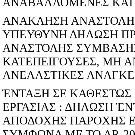
ΑΝΑΒΑΛΛΟΜΕΝΕΣ ΚΑΙ 
ΑΝΑΚΛΗΣΗ ΑΝΑΣΤΟΛΗΣ 
ΥΠΕΥΘΥΝΗ ΔΗΛΩΣΗ Π
ΑΝΑΣΤΟΛΗΣ ΣΥΜΒΑΣΗΣ
ΚΑΤΕΠΕΙΓΟΥΣΕΣ, ΜΗ 
ΑΝΕΛΑΣΤΙΚΕΣ ΑΝΑΓΚΕ
ΈΝΤΑΞΗ ΣΕ ΚΑΘΕΣΤΩΣ
ΕΡΓΑΣΙΑΣ : ΔΗΛΩΣΗ Έ
ΑΠΟΔΟΧΗΣ ΠΑΡΟΧΗΣ Ε
ΣΥΜΦΩΝΑ ΜΕ ΤΟ ΑΡ. 206