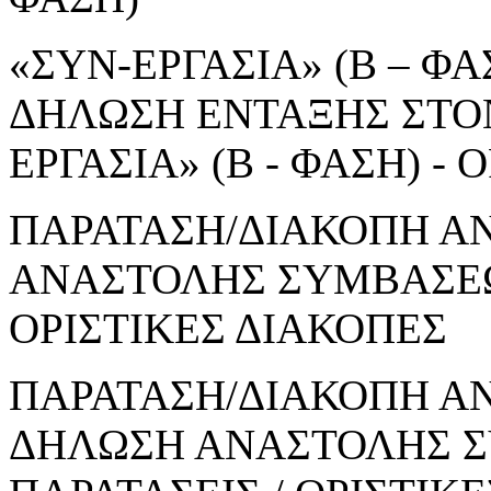
«ΣΥΝ-ΕΡΓΑΣΙΑ» (Β – ΦΑΣ
ΔΗΛΩΣΗ ΕΝΤΑΞΗΣ ΣΤΟ
ΕΡΓΑΣΙΑ» (Β - ΦΑΣΗ) 
ΠΑΡΑΤΑΣΗ/ΔΙΑΚΟΠΗ Α
ΑΝΑΣΤΟΛΗΣ ΣΥΜΒΑΣΕΩΝ
ΟΡΙΣΤΙΚΕΣ ΔΙΑΚΟΠΕΣ
ΠΑΡΑΤΑΣΗ/ΔΙΑΚΟΠΗ ΑΝ
ΔΗΛΩΣΗ ΑΝΑΣΤΟΛΗΣ Σ