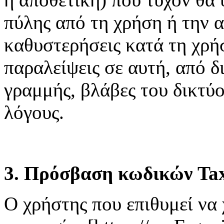
πύλης από τη χρήση ή την 
καθυστερήσεις κατά τη χρή
παραλείψεις σε αυτή, από δ
γραμμής, βλάβες του δικτύ
λόγους.
3. Πρόσβαση κωδικών Tax
Ο χρήστης που επιθυμεί να 