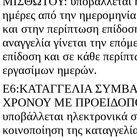
ΜΙΣΘΩΤΟΥ: υποβάλλεται ηλ
ημέρες από την ημερομηνία
και στην περίπτωση επίδοσ
αναγγελία γίνεται την επόμ
επίδοση και σε κάθε περίπτ
εργασίμων ημερών.
Ε6:ΚΑΤΑΓΓΕΛΙΑ ΣΥΜΒΑ
ΧΡΟΝΟΥ ΜΕ ΠΡΟΕΙΔΟΠΟΙ
υποβάλλεται ηλεκτρονικά σε
κοινοποίηση της καταγγελί