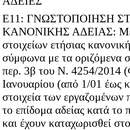
ΑΔΕΙΕΣ
Ε11: ΓΝΩΣΤΟΠΟΙΗΣΗ Σ
ΚΑΝΟΝΙΚΗΣ ΑΔΕΙΑΣ: Με τ
στοιχείων ετήσιας κανονική
σύμφωνα με τα οριζόμενα 
περ. 3β του Ν. 4254/2014 
Ιανουαρίου (από 1/01 έως κ
στοιχεία των εργαζομένων π
το επίδομα αδείας κατά το
και έχουν καταχωρισθεί στο