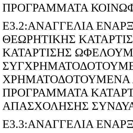
ΠΡΟΓΡΑΜΜΑΤΑ ΚΟΙΝΩ
Ε3.2:ΑΝΑΓΓΕΛΙΑ ΕΝΑΡ
ΘΕΩΡΗΤΙΚΗΣ ΚΑΤΑΡΤΙ
ΚΑΤΑΡΤΙΣΗΣ ΩΦΕΛΟΥ
ΣΥΓΧΡΗΜΑΤΟΔΟΤΟΥΜΕ
ΧΡΗΜΑΤΟΔΟΤΟΥΜΕΝΑ 
ΠΡΟΓΡΑΜΜΑΤΑ ΚΑΤΑΡΤ
ΑΠΑΣΧΟΛΗΣΗΣ ΣΥΝΔΥ
Ε3.3:ΑΝΑΓΓΕΛΙΑ ΕΝΑΡ