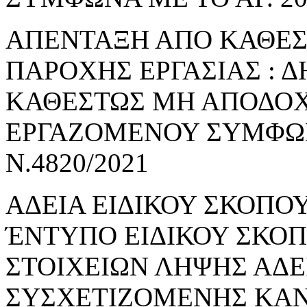
ΑΠΕΝΤΑΞΗ ΑΠΟ ΚΑΘΕ
ΠΑΡΟΧΗΣ ΕΡΓΑΣΙΑΣ : 
ΚΑΘΕΣΤΩΣ ΜΗ ΑΠΟΔΟΧ
ΕΡΓΑΖΟΜΕΝΟΥ ΣΥΜΦΩΝΑ
Ν.4820/2021
ΑΔΕΙΑ ΕΙΔΙΚΟΥ ΣΚΟΠΟΥ
ΈΝΤΥΠΟ ΕΙΔΙΚΟΥ ΣΚΟ
ΣΤΟΙΧΕΙΩΝ ΛΗΨΗΣ ΑΔΕ
ΣΥΣΧΕΤΙΖΟΜΕΝΗΣ ΚΑΝ