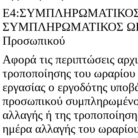
Ε4:ΣΥΜΠΛΗΡΩΜΑΤΙΚΟΣ 
ΣΥΜΠΛΗΡΩΜΑΤΙΚΟΣ ΩΡΑ
Προσωπικού
Αφορά τις περιπτώσεις αρχ
τροποποίησης του ωραρίου 
εργασίας ο εργοδότης υποβ
προσωπικού συμπληρωμένο 
αλλαγής ή της τροποποίησης
ημέρα αλλαγής του ωραρίου