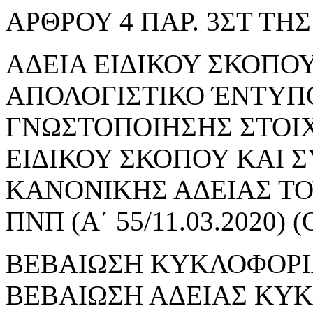
ΑΡΘΡΟΥ 4 ΠΑΡ. 3ΣΤ ΤΗΣ 
ΑΔΕΙΑ ΕΙΔΙΚΟΥ ΣΚΟΠΟΥ 
ΑΠΟΛΟΓΙΣΤΙΚΟ ΈΝΤΥΠ
ΓΝΩΣΤΟΠΟΙΗΣΗΣ ΣΤΟΙ
ΕΙΔΙΚΟΥ ΣΚΟΠΟΥ ΚΑΙ 
ΚΑΝΟΝΙΚΗΣ ΑΔΕΙΑΣ ΤΟΥ
ΠΝΠ (Α΄ 55/11.03.2020
ΒΕΒΑΙΩΣΗ ΚΥΚΛΟΦΟΡΙ
ΒΕΒΑΙΩΣΗ ΑΔΕΙΑΣ ΚΥ