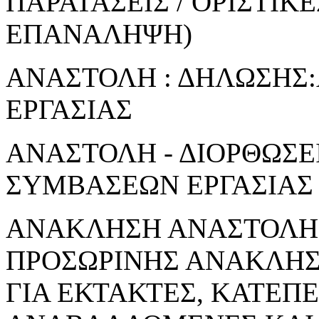
ΠΑΡΑΤΑΣΕΙΣ / ΟΡΙΣΤΙΚ
ΕΠΑΝΑΛΗΨΗ)
ΑΝΑΣΤΟΛΗ : ΔΗΛΩΣΗΣ
ΕΡΓΑΣΙΑΣ
ΑΝΑΣΤΟΛΗ - ΔΙΟΡΘΩΣΕ
ΣΥΜΒΑΣΕΩΝ ΕΡΓΑΣΙΑΣ
ΑΝΑΚΛΗΣΗ ΑΝΑΣΤΟΛΗΣ
ΠΡΟΣΩΡΙΝΗΣ ΑΝΑΚΛΗ
ΓΙΑ ΕΚΤΑΚΤΕΣ, ΚΑΤΕΠ