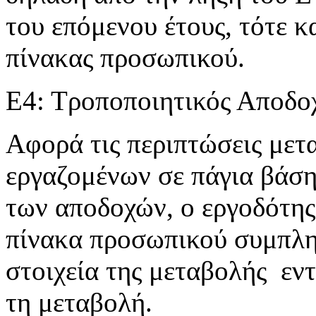
του επόμενου έτους, τότε 
πίνακας προσωπικού.
Ε4: Τροποποιητικός Αποδο
Αφορά τις περιπτώσεις με
εργαζομένων σε πάγια βάση
των αποδοχών, ο εργοδότης
πίνακα προσωπικού συμπλη
στοιχεία της μεταβολής εν
τη μεταβολή.