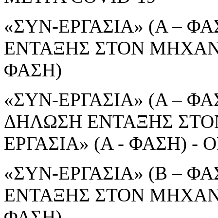
«ΣΥΝ-ΕΡΓΑΣΙΑ» (Α – ΦΑ
ΕΝΤΑΞΗΣ ΣΤΟΝ ΜΗΧΑΝΙ
ΦΑΣΗ)
«ΣΥΝ-ΕΡΓΑΣΙΑ» (Α – ΦΑΣ
ΔΗΛΩΣΗ ΕΝΤΑΞΗΣ ΣΤΟ
ΕΡΓΑΣΙΑ» (Α - ΦΑΣΗ) 
«ΣΥΝ-ΕΡΓΑΣΙΑ» (Β – ΦΑ
ΕΝΤΑΞΗΣ ΣΤΟΝ ΜΗΧΑΝΙ
ΦΑΣΗ)