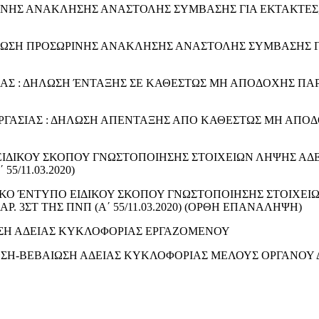
ΝΗΣ ΑΝΑΚΛΗΣΗΣ ΑΝΑΣΤΟΛΗΣ ΣΥΜΒΑΣΗΣ ΓΙΑ ΕΚΤΑΚΤΕΣ,
ΛΩΣΗ ΠΡΟΣΩΡΙΝΗΣ ΑΝΑΚΛΗΣΗΣ ΑΝΑΣΤΟΛΗΣ ΣΥΜΒΑΣΗΣ Γ
ΑΣ : ΔΗΛΩΣΗ ΈΝΤΑΞΗΣ ΣΕ ΚΑΘΕΣΤΩΣ ΜΗ ΑΠΟΔΟΧΗΣ ΠΑΡ
ΓΑΣΙΑΣ : ΔΗΛΩΣΗ ΑΠΕΝΤΑΞΗΣ ΑΠΟ ΚΑΘΕΣΤΩΣ ΜΗ ΑΠΟ
Ο ΕΙΔΙΚΟΥ ΣΚΟΠΟΥ ΓΝΩΣΤΟΠΟΙΗΣΗΣ ΣΤΟΙΧΕΙΩΝ ΛΗΨΗΣ ΑΔ
5/11.03.2020)
ΙΣΤΙΚΟ ΈΝΤΥΠΟ ΕΙΔΙΚΟΥ ΣΚΟΠΟΥ ΓΝΩΣΤΟΠΟΙΗΣΗΣ ΣΤΟΙΧΕΙ
 3ΣΤ ΤΗΣ ΠΝΠ (Α΄ 55/11.03.2020) (ΟΡΘΗ ΕΠΑΝΑΛΗΨΗ)
ΣΗ ΑΔΕΙΑΣ ΚΥΚΛΟΦΟΡΙΑΣ ΕΡΓΑΖΟΜΕΝΟΥ
ΩΣΗ-ΒΕΒΑΙΩΣΗ ΑΔΕΙΑΣ ΚΥΚΛΟΦΟΡΙΑΣ ΜΕΛΟΥΣ ΟΡΓΑΝΟΥ 