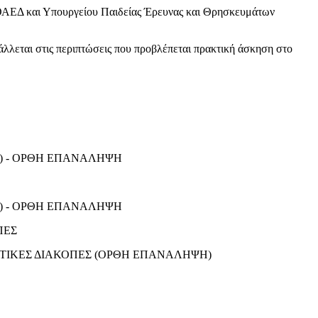
 και Υπουργείου Παιδείας Έρευνας και Θρησκευμάτων
ις περιπτώσεις που προβλέπεται πρακτική άσκηση στο
ΣΗ) - ΟΡΘΗ ΕΠΑΝΑΛΗΨΗ
ΣΗ) - ΟΡΘΗ ΕΠΑΝΑΛΗΨΗ
ΠΕΣ
ΙΣΤΙΚΕΣ ΔΙΑΚΟΠΕΣ (ΟΡΘΗ ΕΠΑΝΑΛΗΨΗ)