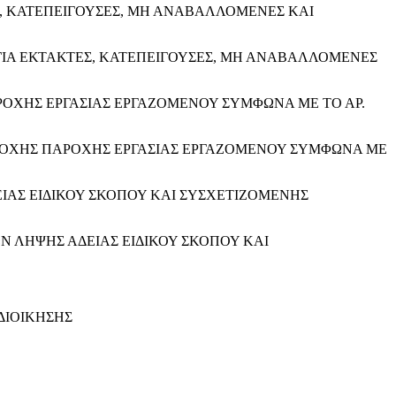
 ΚΑΤΕΠΕΙΓΟΥΣΕΣ, ΜΗ ΑΝΑΒΑΛΛΟΜΕΝΕΣ ΚΑΙ
ΙΑ ΕΚΤΑΚΤΕΣ, ΚΑΤΕΠΕΙΓΟΥΣΕΣ, ΜΗ ΑΝΑΒΑΛΛΟΜΕΝΕΣ
ΟΧΗΣ ΕΡΓΑΣΙΑΣ ΕΡΓΑΖΟΜΕΝΟΥ ΣΥΜΦΩΝΑ ΜΕ ΤΟ ΑΡ.
ΔΟΧΗΣ ΠΑΡΟΧΗΣ ΕΡΓΑΣΙΑΣ ΕΡΓΑΖΟΜΕΝΟΥ ΣΥΜΦΩΝΑ ΜΕ
ΕΙΑΣ ΕΙΔΙΚΟΥ ΣΚΟΠΟΥ ΚΑΙ ΣΥΣΧΕΤΙΖΟΜΕΝΗΣ
ΩΝ ΛΗΨΗΣ ΑΔΕΙΑΣ ΕΙΔΙΚΟΥ ΣΚΟΠΟΥ ΚΑΙ
ΔΙΟΙΚΗΣΗΣ