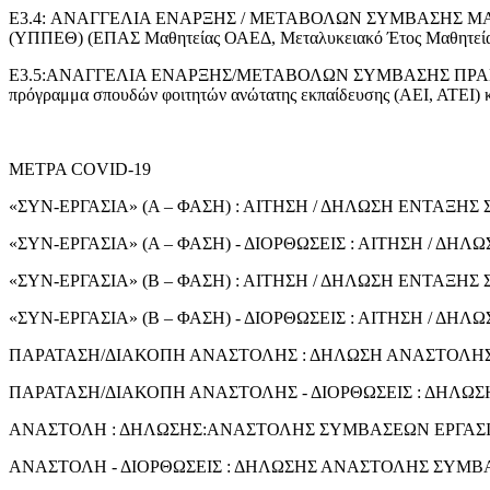
E3.4: ΑΝΑΓΓΕΛΙΑ ΕΝΑΡΞΗΣ / ΜΕΤΑΒΟΛΩΝ ΣΥΜΒΑΣΗΣ ΜΑΘΗΤΕΙΑΣ
(ΥΠΠΕΘ) (ΕΠΑΣ Μαθητείας ΟΑΕΔ, Μεταλυκειακό Έτος Μαθητείας
Ε3.5:ΑΝΑΓΓΕΛΙΑ ΕΝΑΡΞΗΣ/ΜΕΤΑΒΟΛΩΝ ΣΥΜΒΑΣΗΣ ΠΡΑΚΤΙΚΗΣ 
πρόγραμμα σπουδών φοιτητών ανώτατης εκπαίδευσης (ΑΕΙ, ΑΤΕΙ) κ
ΜΕΤΡΑ COVID-19
«ΣΥΝ-ΕΡΓΑΣΙΑ» (Α – ΦΑΣΗ) : ΑΙΤΗΣΗ / ΔΗΛΩΣΗ ΕΝΤΑΞΗΣ
«ΣΥΝ-ΕΡΓΑΣΙΑ» (Α – ΦΑΣΗ) - ΔΙΟΡΘΩΣΕΙΣ : ΑΙΤΗΣΗ / 
«ΣΥΝ-ΕΡΓΑΣΙΑ» (Β – ΦΑΣΗ) : ΑΙΤΗΣΗ / ΔΗΛΩΣΗ ΕΝΤΑΞΗΣ
«ΣΥΝ-ΕΡΓΑΣΙΑ» (Β – ΦΑΣΗ) - ΔΙΟΡΘΩΣΕΙΣ : ΑΙΤΗΣΗ / 
ΠΑΡΑΤΑΣΗ/ΔΙΑΚΟΠΗ ΑΝΑΣΤΟΛΗΣ : ΔΗΛΩΣΗ ΑΝΑΣΤΟΛΗΣ Σ
ΠΑΡΑΤΑΣΗ/ΔΙΑΚΟΠΗ ΑΝΑΣΤΟΛΗΣ - ΔΙΟΡΘΩΣΕΙΣ : ΔΗΛΩΣ
ΑΝΑΣΤΟΛΗ : ΔΗΛΩΣΗΣ:ΑΝΑΣΤΟΛΗΣ ΣΥΜΒΑΣΕΩΝ ΕΡΓΑΣ
ΑΝΑΣΤΟΛΗ - ΔΙΟΡΘΩΣΕΙΣ : ΔΗΛΩΣΗΣ ΑΝΑΣΤΟΛΗΣ ΣΥΜΒ