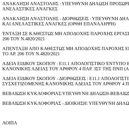
ΑΝΑΚΛΗΣΗ ΑΝΑΣΤΟΛΗΣ : ΥΠΕΥΘΥΝΗ ΔΗΛΩΣΗ ΠΡΟΣΩΡΙ
ΑΝΕΛΑΣΤΙΚΕΣ ΑΝΑΓΚΕΣ
ΑΝΑΚΛΗΣΗ ΑΝΑΣΤΟΛΗΣ - ΔΙΟΡΘΩΣΕΙΣ : ΥΠΕΥΘΥΝΗ ΔΗ
ΚΑΙ ΑΝΕΛΑΣΤΙΚΕΣ ΑΝΑΓΚΕΣ (ΟΡΘΗ ΕΠΑΝΑΛΗΨΗ)
ΈΝΤΑΞΗ ΣΕ ΚΑΘΕΣΤΩΣ ΜΗ ΑΠΟΔΟΧΗΣ ΠΑΡΟΧΗΣ ΕΡΓΑΣΙ
206 ΤΟΥ Ν.4820/2021
ΑΠΕΝΤΑΞΗ ΑΠΟ ΚΑΘΕΣΤΩΣ ΜΗ ΑΠΟΔΟΧΗΣ ΠΑΡΟΧΗΣ ΕΡ
ΤΟ ΑΡ. 206 ΤΟΥ Ν.4820/2021
ΑΔΕΙΑ ΕΙΔΙΚΟΥ ΣΚΟΠΟΥ : Ε11.1 ΑΠΟΛΟΓΙΣΤΙΚΟ ΈΝΤΥΠ
ΚΑΝΟΝΙΚΗΣ ΑΔΕΙΑΣ ΤΟΥ ΑΡΘΡΟΥ 4 ΠΑΡ. 3ΣΤ ΤΗΣ ΠΝΠ (Α΄ 5
ΑΔΕΙΑ ΕΙΔΙΚΟΥ ΣΚΟΠΟΥ - ΔΙΟΡΘΩΣΕΙΣ : Ε11.1 ΑΠΟΛΟΓ
ΣΥΣΧΕΤΙΖΟΜΕΝΗΣ ΚΑΝΟΝΙΚΗΣ ΑΔΕΙΑΣ ΤΟΥ ΑΡΘΡΟΥ 4 ΠΑΡ.
ΒΕΒΑΙΩΣΗ ΚΥΚΛΟΦΟΡΙΑΣ:ΥΠΕΥΘΥΝΗ ΔΗΛΩΣΗ-ΒΕΒΑΙΩ
ΒΕΒΑΙΩΣΗ ΚΥΚΛΟΦΟΡΙΑΣ - ΔΙΟΙΚΗΣΗ: ΥΠΕΥΘΥΝΗ ΔΗΛ
ΛΟΙΠΑ