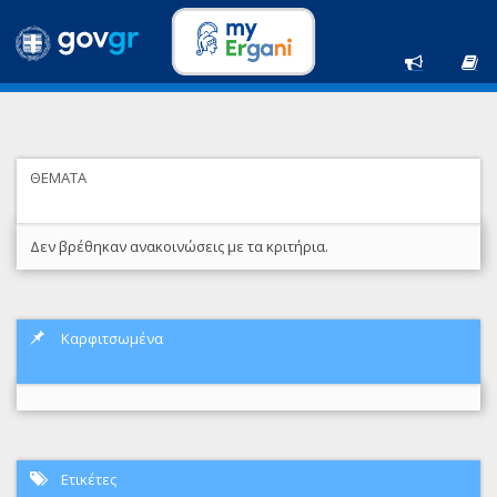
ΘΕΜΑΤΑ
Δεν βρέθηκαν ανακοινώσεις με τα κριτήρια.
Καρφιτσωμένα
Ετικέτες