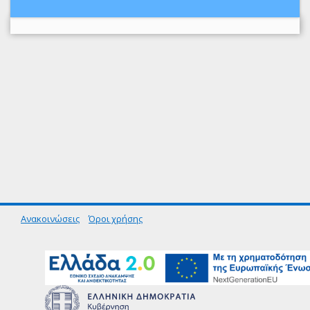
Ανακοινώσεις
Όροι χρήσης