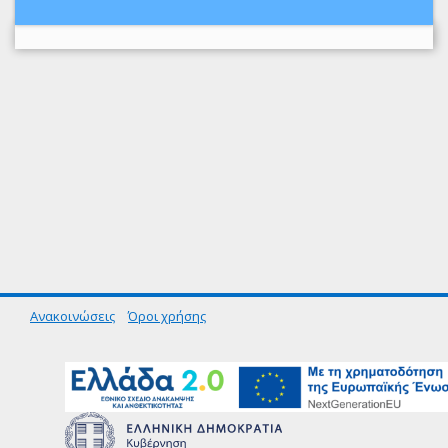
Ανακοινώσεις
Όροι χρήσης