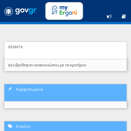
ΘΕΜΑΤΑ
Δεν βρέθηκαν ανακοινώσεις με τα κριτήρια.
Καρφιτσωμένα
Ετικέτες