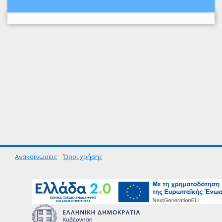
Ανακοινώσεις
Όροι χρήσης