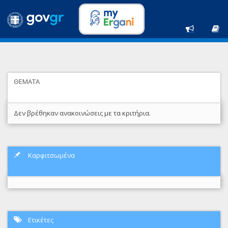
ΘΕΜΑΤΑ
Δεν βρέθηκαν ανακοινώσεις με τα κριτήρια.
Καρφιτσωμένα
Ετικέτες