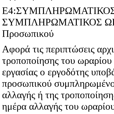
Ε4:ΣΥΜΠΛΗΡΩΜΑΤΙΚΟΣ 
ΣΥΜΠΛΗΡΩΜΑΤΙΚΟΣ ΩΡΑ
Προσωπικού
Αφορά τις περιπτώσεις αρχ
τροποποίησης του ωραρίου 
εργασίας ο εργοδότης υποβ
προσωπικού συμπληρωμένο 
αλλαγής ή της τροποποίησης
ημέρα αλλαγής του ωραρίου