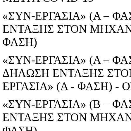
«ΣΥΝ-ΕΡΓΑΣΙΑ» (Α – ΦΑ
ΕΝΤΑΞΗΣ ΣΤΟΝ ΜΗΧΑΝΙ
ΦΑΣΗ)
«ΣΥΝ-ΕΡΓΑΣΙΑ» (Α – ΦΑΣ
ΔΗΛΩΣΗ ΕΝΤΑΞΗΣ ΣΤΟ
ΕΡΓΑΣΙΑ» (Α - ΦΑΣΗ) 
«ΣΥΝ-ΕΡΓΑΣΙΑ» (Β – ΦΑ
ΕΝΤΑΞΗΣ ΣΤΟΝ ΜΗΧΑΝΙ
ΦΑΣΗ)