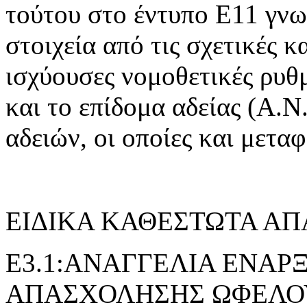
τούτου στο έντυπο Ε11 γνω
στοιχεία από τις σχετικές 
ισχύουσες νομοθετικές ρυθμ
και το επίδομα αδείας (Α.Ν.
αδειών, οι οποίες και μετα
ΕΙΔΙΚΑ ΚΑΘΕΣΤΩΤΑ Α
E3.1:ΑΝΑΓΓΕΛΙΑ ΕΝΑΡ
ΑΠΑΣΧΟΛΗΣΗΣ ΩΦΕΛΟ