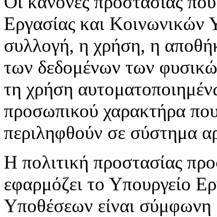
Οι κανόνες προστασίας που
Εργασίας και Κοινωνικών 
συλλογή, η χρήση, η αποθή
των δεδομένων των φυσικών
τη χρήση αυτοματοποιημέν
προσωπικού χαρακτήρα που 
περιληφθούν σε σύστημα αρ
Η πολιτική προστασίας πρ
εφαρμόζει το Υπουργείο Ε
Υποθέσεων είναι σύμφωνη μ