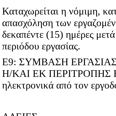
Καταχωρείται η νόμιμη, κα
απασχόληση των εργαζομέ
δεκαπέντε (15) ημέρες μετά
περιόδου εργασίας.
Ε9: ΣΥΜΒΑΣΗ ΕΡΓΑΣΙΑ
Η/ΚΑΙ ΕΚ ΠΕΡΙΤΡΟΠΗΣ Ε
ηλεκτρονικά από τον εργοδό