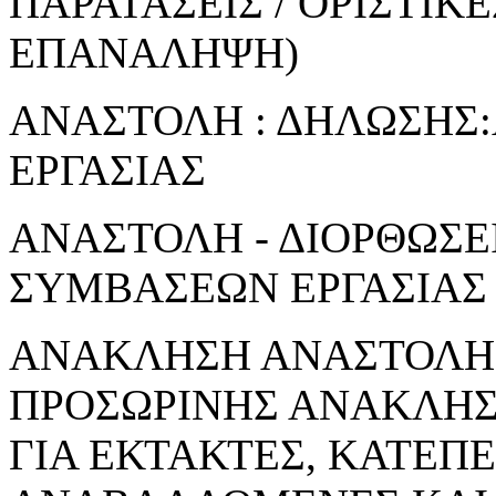
ΠΑΡΑΤΑΣΕΙΣ / ΟΡΙΣΤΙΚ
ΕΠΑΝΑΛΗΨΗ)
ΑΝΑΣΤΟΛΗ : ΔΗΛΩΣΗΣ
ΕΡΓΑΣΙΑΣ
ΑΝΑΣΤΟΛΗ - ΔΙΟΡΘΩΣΕ
ΣΥΜΒΑΣΕΩΝ ΕΡΓΑΣΙΑΣ
ΑΝΑΚΛΗΣΗ ΑΝΑΣΤΟΛΗΣ
ΠΡΟΣΩΡΙΝΗΣ ΑΝΑΚΛΗ
ΓΙΑ ΕΚΤΑΚΤΕΣ, ΚΑΤΕΠ