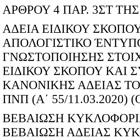
ΑΡΘΡΟΥ 4 ΠΑΡ. 3ΣΤ ΤΗΣ 
ΑΔΕΙΑ ΕΙΔΙΚΟΥ ΣΚΟΠΟΥ 
ΑΠΟΛΟΓΙΣΤΙΚΟ ΈΝΤΥΠ
ΓΝΩΣΤΟΠΟΙΗΣΗΣ ΣΤΟΙ
ΕΙΔΙΚΟΥ ΣΚΟΠΟΥ ΚΑΙ 
ΚΑΝΟΝΙΚΗΣ ΑΔΕΙΑΣ ΤΟΥ
ΠΝΠ (Α΄ 55/11.03.2020
ΒΕΒΑΙΩΣΗ ΚΥΚΛΟΦΟΡΙ
ΒΕΒΑΙΩΣΗ ΑΔΕΙΑΣ ΚΥ