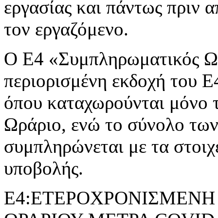
εργασίας και πάντως πριν 
τον εργαζόμενο.
Ο Ε4 «Συμπληρωματικός Ωρ
περιορισμένη εκδοχή του 
όπου καταχωρούνται μόνο 
Ωράριο, ενώ το σύνολο τω
συμπληρώνεται με τα στοιχ
υποβολής.
Ε4:ΕΤΕΡΟΧΡΟΝΙΣΜΕΝΗ