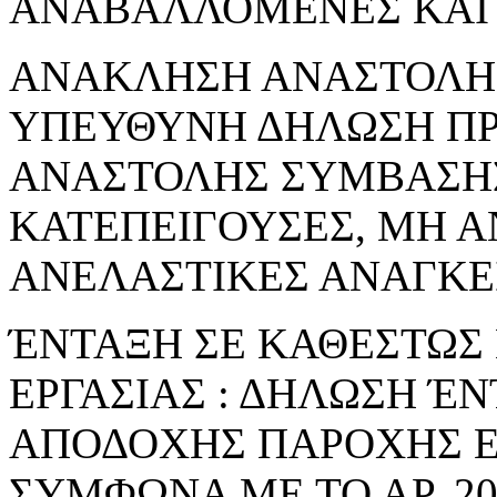
ΑΝΑΒΑΛΛΟΜΕΝΕΣ ΚΑΙ 
ΑΝΑΚΛΗΣΗ ΑΝΑΣΤΟΛΗΣ 
ΥΠΕΥΘΥΝΗ ΔΗΛΩΣΗ Π
ΑΝΑΣΤΟΛΗΣ ΣΥΜΒΑΣΗΣ
ΚΑΤΕΠΕΙΓΟΥΣΕΣ, ΜΗ 
ΑΝΕΛΑΣΤΙΚΕΣ ΑΝΑΓΚΕ
ΈΝΤΑΞΗ ΣΕ ΚΑΘΕΣΤΩΣ
ΕΡΓΑΣΙΑΣ : ΔΗΛΩΣΗ Έ
ΑΠΟΔΟΧΗΣ ΠΑΡΟΧΗΣ Ε
ΣΥΜΦΩΝΑ ΜΕ ΤΟ ΑΡ. 206