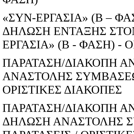
«ΣΥΝ-ΕΡΓΑΣΙΑ» (Β – ΦΑΣ
ΔΗΛΩΣΗ ΕΝΤΑΞΗΣ ΣΤΟ
ΕΡΓΑΣΙΑ» (Β - ΦΑΣΗ) 
ΠΑΡΑΤΑΣΗ/ΔΙΑΚΟΠΗ Α
ΑΝΑΣΤΟΛΗΣ ΣΥΜΒΑΣΕΩΝ
ΟΡΙΣΤΙΚΕΣ ΔΙΑΚΟΠΕΣ
ΠΑΡΑΤΑΣΗ/ΔΙΑΚΟΠΗ ΑΝ
ΔΗΛΩΣΗ ΑΝΑΣΤΟΛΗΣ Σ