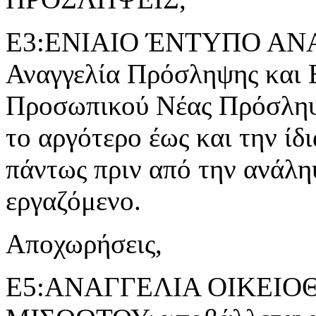
Ε3:ΕΝΙΑΙΟ ΈΝΤΥΠΟ ΑΝ
Αναγγελία Πρόσληψης και 
Προσωπικού Νέας Πρόσληψ
το αργότερο έως και την ίδ
πάντως πριν από την ανάλη
εργαζόμενο.
Αποχωρήσεις,
Ε5:ΑΝΑΓΓΕΛΙΑ ΟΙΚΕΙ