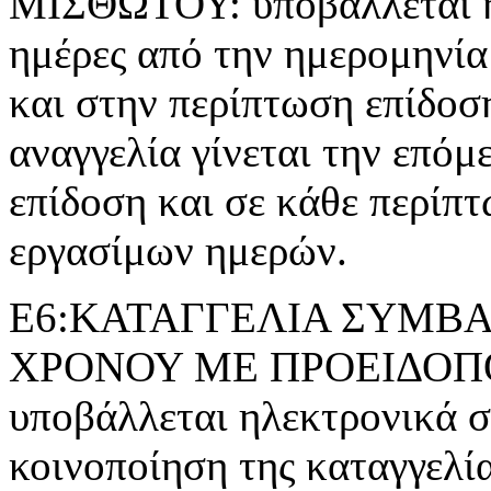
ΜΙΣΘΩΤΟΥ: υποβάλλεται ηλ
ημέρες από την ημερομηνία
και στην περίπτωση επίδοσ
αναγγελία γίνεται την επόμ
επίδοση και σε κάθε περίπτ
εργασίμων ημερών.
Ε6:ΚΑΤΑΓΓΕΛΙΑ ΣΥΜΒΑ
ΧΡΟΝΟΥ ΜΕ ΠΡΟΕΙΔΟΠΟΙ
υποβάλλεται ηλεκτρονικά σε
κοινοποίηση της καταγγελί