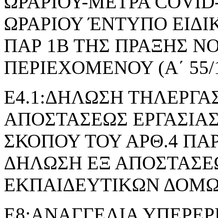
ΩΡΑΡΙΟΥ-ΜΕΤΡΑ COVID
ΩΡΑΡΙΟΥ ΈΝΤΥΠΟ ΕΙΔΙ
ΠΑΡ 1Β ΤΗΣ ΠΡΑΞΗΣ 
ΠΕΡΙΕΧΟΜΕΝΟΥ (Α΄ 55/1
Ε4.1:ΔΗΛΩΣΗ ΤΗΛΕΡΓΑΣ
ΑΠΟΣΤΑΣΕΩΣ ΕΡΓΑΣΙΑΣ
ΣΚΟΠΟΥ ΤΟΥ ΑΡΘ.4 ΠΑΡ.2 
ΔΗΛΩΣΗ ΕΞ ΑΠΟΣΤΑΣΕΩ
ΕΚΠΑΙΔΕΥΤΙΚΩΝ ΔΟΜ
Ε8:ΑΝΑΓΓΕΛΙΑ ΥΠΕΡΕΡ