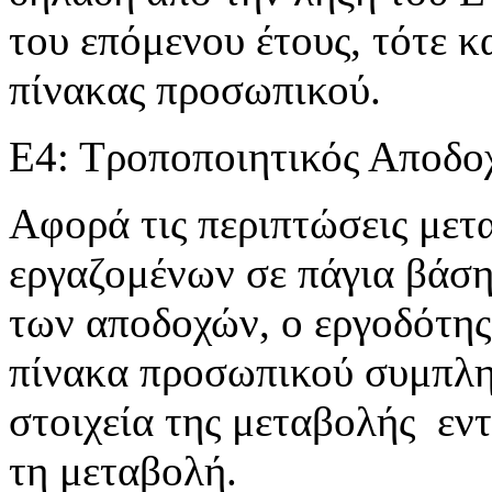
του επόμενου έτους, τότε 
πίνακας προσωπικού.
Ε4: Τροποποιητικός Αποδο
Αφορά τις περιπτώσεις με
εργαζομένων σε πάγια βάση
των αποδοχών, ο εργοδότης
πίνακα προσωπικού συμπλη
στοιχεία της μεταβολής εν
τη μεταβολή.