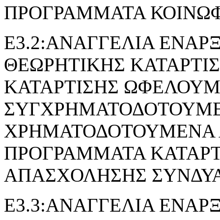
ΠΡΟΓΡΑΜΜΑΤΑ ΚΟΙΝΩ
Ε3.2:ΑΝΑΓΓΕΛΙΑ ΕΝΑΡ
ΘΕΩΡΗΤΙΚΗΣ ΚΑΤΑΡΤΙ
ΚΑΤΑΡΤΙΣΗΣ ΩΦΕΛΟΥ
ΣΥΓΧΡΗΜΑΤΟΔΟΤΟΥΜΕ
ΧΡΗΜΑΤΟΔΟΤΟΥΜΕΝΑ 
ΠΡΟΓΡΑΜΜΑΤΑ ΚΑΤΑΡΤ
ΑΠΑΣΧΟΛΗΣΗΣ ΣΥΝΔΥ
Ε3.3:ΑΝΑΓΓΕΛΙΑ ΕΝΑΡ