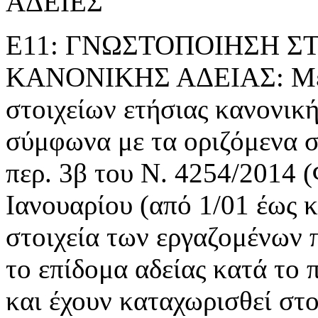
ΑΔΕΙΕΣ
Ε11: ΓΝΩΣΤΟΠΟΙΗΣΗ Σ
ΚΑΝΟΝΙΚΗΣ ΑΔΕΙΑΣ: Με τ
στοιχείων ετήσιας κανονική
σύμφωνα με τα οριζόμενα 
περ. 3β του Ν. 4254/2014 
Ιανουαρίου (από 1/01 έως κ
στοιχεία των εργαζομένων π
το επίδομα αδείας κατά το
και έχουν καταχωρισθεί στο