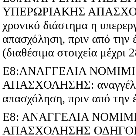
ΥΠΕΡΩΡΙΑΚΗΣ ΑΠΑΣΧΟΛΗΣ
χρονικό διάστημα η υπερερ
απασχόληση, πριν από την 
(διαθέσιμα στοιχεία μέχρι 
Ε8:ΑΝΑΓΓΕΛΙΑ ΝΟΜΙΜ
ΑΠΑΣΧΟΛΗΣΗΣ: αναγγέλλε
απασχόληση, πριν από την 
Ε8: ΑΝΑΓΓΕΛΙΑ ΝΟΜΙ
ΑΠΑΣΧΟΛΗΣΗΣ ΟΔΗΓΟ