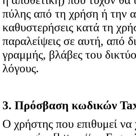
πύλης από τη χρήση ή την 
καθυστερήσεις κατά τη χρή
παραλείψεις σε αυτή, από δ
γραμμής, βλάβες του δικτύ
λόγους.
3. Πρόσβαση κωδικών Tax
Ο χρήστης που επιθυμεί να 