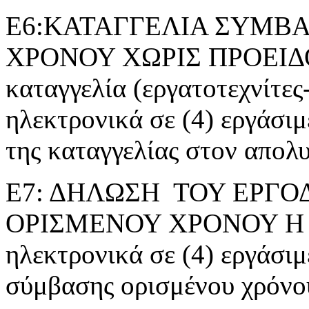
Ε6:ΚΑΤΑΓΓΕΛΙΑ ΣΥΜΒΑ
ΧΡΟΝΟΥ ΧΩΡΙΣ ΠΡΟΕΙΔ
καταγγελία (εργατοτεχνίτες
ηλεκτρονικά σε (4) εργάσι
της καταγγελίας στον απολ
Ε7: ΔΗΛΩΣΗ ΤΟΥ ΕΡΓΟ
ΟΡΙΣΜΕΝΟΥ ΧΡΟΝΟΥ Η ΕΡ
ηλεκτρονικά σε (4) εργάσιμ
σύμβασης ορισμένου χρόνο