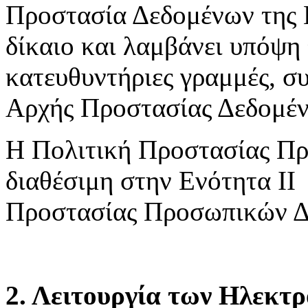
Προστασία Δεδομένων της 
δίκαιο και λαμβάνει υπόψη 
κατευθυντήριες γραμμές, συ
Αρχής Προστασίας Δεδομέ
Η Πολιτική Προστασίας Πρ
διαθέσιμη στην Ενότητα ΙΙ
Προστασίας Προσωπικών Δ
2. Λειτουργία των Ηλεκτ