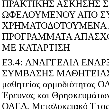
ΠΡΑΚΤΙΚΗΣ ΑΣΚΗΣΗΣ 
ΩΦΕΛΟΥΜΕΝΟΥ ΑΠΟ Σ
ΧΡΗΜΑΤΟΔΟΤΟΥΜΕΝΑ 
ΠΡΟΓΡΑΜΜΑΤΑ ΑΠΑΣΧ
ΜΕ ΚΑΤΑΡΤΙΣΗ
E3.4: ΑΝΑΓΓΕΛΙΑ ΕΝΑ
ΣΥΜΒΑΣΗΣ ΜΑΘΗΤΕΙΑΣ» τ
μαθητείας αρμοδιότητας Ο
Έρευνας και Θρησκευμάτ
ΟΑΕΔ, Μεταλυκειακό Έτος