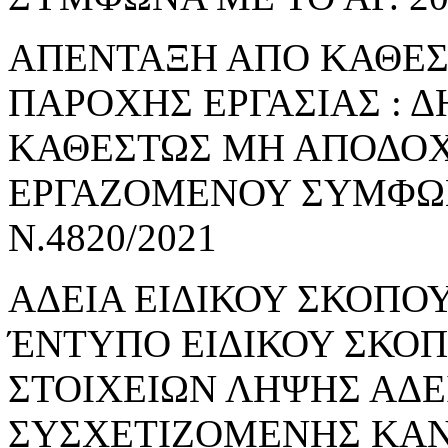
ΑΠΕΝΤΑΞΗ ΑΠΟ ΚΑΘΕ
ΠΑΡΟΧΗΣ ΕΡΓΑΣΙΑΣ : 
ΚΑΘΕΣΤΩΣ ΜΗ ΑΠΟΔΟΧ
ΕΡΓΑΖΟΜΕΝΟΥ ΣΥΜΦΩΝΑ
Ν.4820/2021
ΑΔΕΙΑ ΕΙΔΙΚΟΥ ΣΚΟΠΟΥ
ΈΝΤΥΠΟ ΕΙΔΙΚΟΥ ΣΚΟ
ΣΤΟΙΧΕΙΩΝ ΛΗΨΗΣ ΑΔΕ
ΣΥΣΧΕΤΙΖΟΜΕΝΗΣ ΚΑΝ