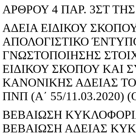
ΑΡΘΡΟΥ 4 ΠΑΡ. 3ΣΤ ΤΗΣ 
ΑΔΕΙΑ ΕΙΔΙΚΟΥ ΣΚΟΠΟΥ 
ΑΠΟΛΟΓΙΣΤΙΚΟ ΈΝΤΥΠ
ΓΝΩΣΤΟΠΟΙΗΣΗΣ ΣΤΟΙ
ΕΙΔΙΚΟΥ ΣΚΟΠΟΥ ΚΑΙ 
ΚΑΝΟΝΙΚΗΣ ΑΔΕΙΑΣ ΤΟΥ
ΠΝΠ (Α΄ 55/11.03.2020
ΒΕΒΑΙΩΣΗ ΚΥΚΛΟΦΟΡΙ
ΒΕΒΑΙΩΣΗ ΑΔΕΙΑΣ ΚΥ