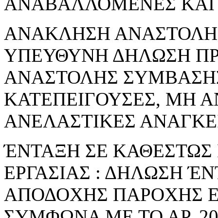
ΑΝΑΒΑΛΛΟΜΕΝΕΣ ΚΑΙ 
ΑΝΑΚΛΗΣΗ ΑΝΑΣΤΟΛΗΣ 
ΥΠΕΥΘΥΝΗ ΔΗΛΩΣΗ Π
ΑΝΑΣΤΟΛΗΣ ΣΥΜΒΑΣΗΣ
ΚΑΤΕΠΕΙΓΟΥΣΕΣ, ΜΗ 
ΑΝΕΛΑΣΤΙΚΕΣ ΑΝΑΓΚΕ
ΈΝΤΑΞΗ ΣΕ ΚΑΘΕΣΤΩΣ
ΕΡΓΑΣΙΑΣ : ΔΗΛΩΣΗ Έ
ΑΠΟΔΟΧΗΣ ΠΑΡΟΧΗΣ Ε
ΣΥΜΦΩΝΑ ΜΕ ΤΟ ΑΡ. 206