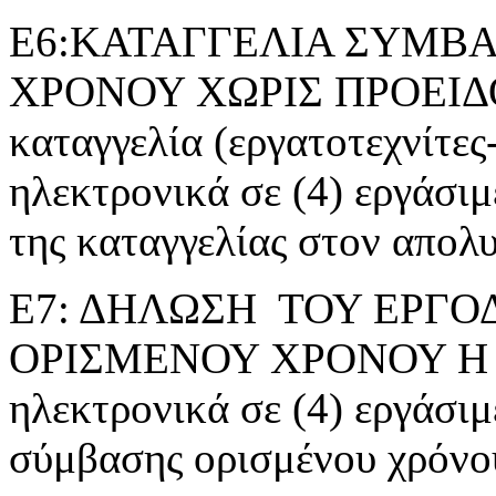
Ε6:ΚΑΤΑΓΓΕΛΙΑ ΣΥΜΒΑ
ΧΡΟΝΟΥ ΧΩΡΙΣ ΠΡΟΕΙΔ
καταγγελία (εργατοτεχνίτες
ηλεκτρονικά σε (4) εργάσι
της καταγγελίας στον απολ
Ε7: ΔΗΛΩΣΗ ΤΟΥ ΕΡΓΟ
ΟΡΙΣΜΕΝΟΥ ΧΡΟΝΟΥ Η ΕΡ
ηλεκτρονικά σε (4) εργάσιμ
σύμβασης ορισμένου χρόνο