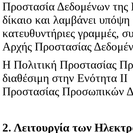
Προστασία Δεδομένων της 
δίκαιο και λαμβάνει υπόψη 
κατευθυντήριες γραμμές, συ
Αρχής Προστασίας Δεδομέ
Η Πολιτική Προστασίας Πρ
διαθέσιμη στην Ενότητα ΙΙ
Προστασίας Προσωπικών Δ
2. Λειτουργία των Ηλεκτ