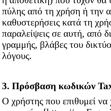
πύλης από τη χρήση ή την 
καθυστερήσεις κατά τη χρή
παραλείψεις σε αυτή, από δ
γραμμής, βλάβες του δικτύ
λόγους.
3. Πρόσβαση κωδικών Tax
Ο χρήστης που επιθυμεί να 