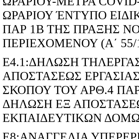
ΩΡΑΡΙΟΥ-ΜΕΤΡΑ COVID
ΩΡΑΡΙΟΥ ΈΝΤΥΠΟ ΕΙΔΙ
ΠΑΡ 1Β ΤΗΣ ΠΡΑΞΗΣ 
ΠΕΡΙΕΧΟΜΕΝΟΥ (Α΄ 55/1
Ε4.1:ΔΗΛΩΣΗ ΤΗΛΕΡΓΑΣ
ΑΠΟΣΤΑΣΕΩΣ ΕΡΓΑΣΙΑΣ
ΣΚΟΠΟΥ ΤΟΥ ΑΡΘ.4 ΠΑΡ.2 
ΔΗΛΩΣΗ ΕΞ ΑΠΟΣΤΑΣΕΩ
ΕΚΠΑΙΔΕΥΤΙΚΩΝ ΔΟΜ
Ε8:ΑΝΑΓΓΕΛΙΑ ΥΠΕΡΕΡ