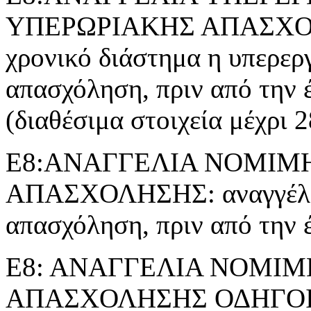
ΥΠΕΡΩΡΙΑΚΗΣ ΑΠΑΣΧΟΛΗΣ
χρονικό διάστημα η υπερερ
απασχόληση, πριν από την 
(διαθέσιμα στοιχεία μέχρι 
Ε8:ΑΝΑΓΓΕΛΙΑ ΝΟΜΙΜ
ΑΠΑΣΧΟΛΗΣΗΣ: αναγγέλλε
απασχόληση, πριν από την 
Ε8: ΑΝΑΓΓΕΛΙΑ ΝΟΜΙ
ΑΠΑΣΧΟΛΗΣΗΣ ΟΔΗΓΟ