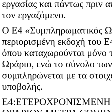
εργασίας και πάντως πριν 
τον εργαζόμενο.
Ο Ε4 «Συμπληρωματικός Ωρ
περιορισμένη εκδοχή του 
όπου καταχωρούνται μόνο 
Ωράριο, ενώ το σύνολο τω
συμπληρώνεται με τα στοιχ
υποβολής.
Ε4:ΕΤΕΡΟΧΡΟΝΙΣΜΕΝΗ