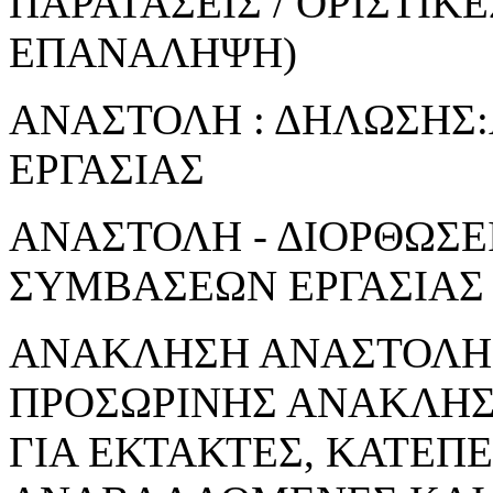
ΠΑΡΑΤΑΣΕΙΣ / ΟΡΙΣΤΙΚ
ΕΠΑΝΑΛΗΨΗ)
ΑΝΑΣΤΟΛΗ : ΔΗΛΩΣΗΣ
ΕΡΓΑΣΙΑΣ
ΑΝΑΣΤΟΛΗ - ΔΙΟΡΘΩΣΕ
ΣΥΜΒΑΣΕΩΝ ΕΡΓΑΣΙΑΣ
ΑΝΑΚΛΗΣΗ ΑΝΑΣΤΟΛΗΣ
ΠΡΟΣΩΡΙΝΗΣ ΑΝΑΚΛΗ
ΓΙΑ ΕΚΤΑΚΤΕΣ, ΚΑΤΕΠ