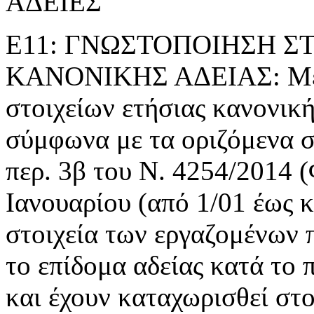
ΑΔΕΙΕΣ
Ε11: ΓΝΩΣΤΟΠΟΙΗΣΗ Σ
ΚΑΝΟΝΙΚΗΣ ΑΔΕΙΑΣ: Με τ
στοιχείων ετήσιας κανονική
σύμφωνα με τα οριζόμενα 
περ. 3β του Ν. 4254/2014 
Ιανουαρίου (από 1/01 έως κ
στοιχεία των εργαζομένων π
το επίδομα αδείας κατά το
και έχουν καταχωρισθεί στο