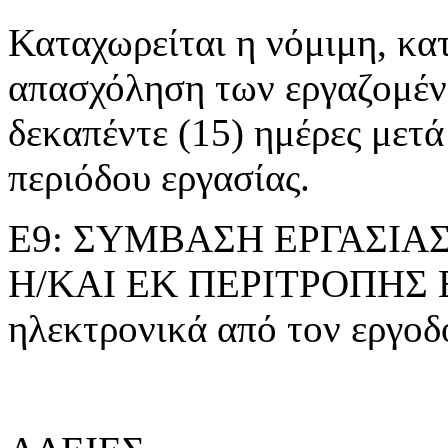
Καταχωρείται η νόμιμη, κα
απασχόληση των εργαζομέ
δεκαπέντε (15) ημέρες μετά
περιόδου εργασίας.
Ε9: ΣΥΜΒΑΣΗ ΕΡΓΑΣΙΑ
Η/ΚΑΙ ΕΚ ΠΕΡΙΤΡΟΠΗΣ Ε
ηλεκτρονικά από τον εργοδό