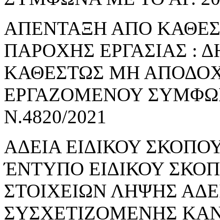
ΑΠΕΝΤΑΞΗ ΑΠΟ ΚΑΘΕ
ΠΑΡΟΧΗΣ ΕΡΓΑΣΙΑΣ : 
ΚΑΘΕΣΤΩΣ ΜΗ ΑΠΟΔΟΧ
ΕΡΓΑΖΟΜΕΝΟΥ ΣΥΜΦΩΝΑ
Ν.4820/2021
ΑΔΕΙΑ ΕΙΔΙΚΟΥ ΣΚΟΠΟΥ
ΈΝΤΥΠΟ ΕΙΔΙΚΟΥ ΣΚΟ
ΣΤΟΙΧΕΙΩΝ ΛΗΨΗΣ ΑΔΕ
ΣΥΣΧΕΤΙΖΟΜΕΝΗΣ ΚΑΝ