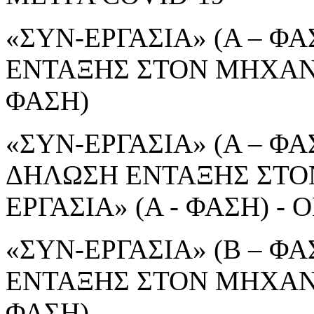
«ΣΥΝ-ΕΡΓΑΣΙΑ» (Α – ΦΑ
ΕΝΤΑΞΗΣ ΣΤΟΝ ΜΗΧΑΝΙ
ΦΑΣΗ)
«ΣΥΝ-ΕΡΓΑΣΙΑ» (Α – ΦΑΣ
ΔΗΛΩΣΗ ΕΝΤΑΞΗΣ ΣΤΟ
ΕΡΓΑΣΙΑ» (Α - ΦΑΣΗ) 
«ΣΥΝ-ΕΡΓΑΣΙΑ» (Β – ΦΑ
ΕΝΤΑΞΗΣ ΣΤΟΝ ΜΗΧΑΝΙ
ΦΑΣΗ)