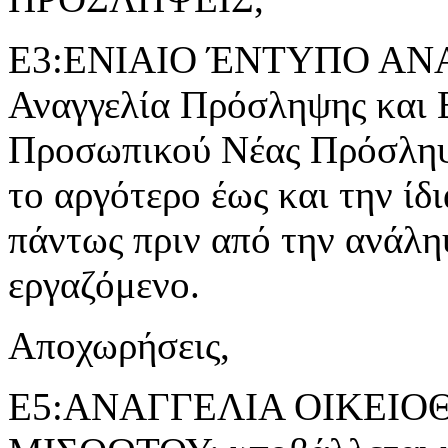
Ε3:ΕΝΙΑΙΟ ΈΝΤΥΠΟ ΑΝ
Αναγγελία Πρόσληψης και 
Προσωπικού Νέας Πρόσληψ
το αργότερο έως και την ίδ
πάντως πριν από την ανάλη
εργαζόμενο.
Αποχωρήσεις,
Ε5:ΑΝΑΓΓΕΛΙΑ ΟΙΚΕΙ