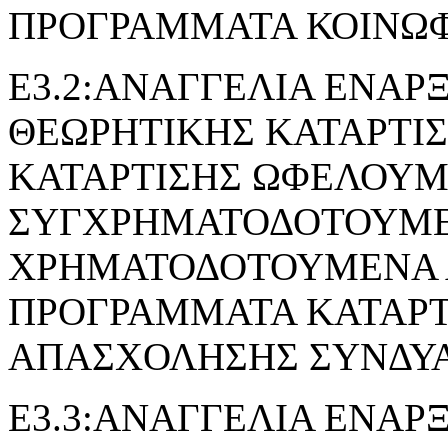
ΠΡΟΓΡΑΜΜΑΤΑ ΚΟΙΝΩ
Ε3.2:ΑΝΑΓΓΕΛΙΑ ΕΝΑΡ
ΘΕΩΡΗΤΙΚΗΣ ΚΑΤΑΡΤΙ
ΚΑΤΑΡΤΙΣΗΣ ΩΦΕΛΟΥ
ΣΥΓΧΡΗΜΑΤΟΔΟΤΟΥΜΕ
ΧΡΗΜΑΤΟΔΟΤΟΥΜΕΝΑ 
ΠΡΟΓΡΑΜΜΑΤΑ ΚΑΤΑΡΤ
ΑΠΑΣΧΟΛΗΣΗΣ ΣΥΝΔΥ
Ε3.3:ΑΝΑΓΓΕΛΙΑ ΕΝΑΡ