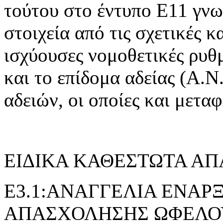
τούτου στο έντυπο Ε11 γνω
στοιχεία από τις σχετικές 
ισχύουσες νομοθετικές ρυθμ
και το επίδομα αδείας (Α.Ν.
αδειών, οι οποίες και μετα
ΕΙΔΙΚΑ ΚΑΘΕΣΤΩΤΑ Α
E3.1:ΑΝΑΓΓΕΛΙΑ ΕΝΑΡ
ΑΠΑΣΧΟΛΗΣΗΣ ΩΦΕΛΟ