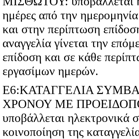
ΜΙΣΘΩΤΟΥ: υποβάλλεται ηλ
ημέρες από την ημερομηνία
και στην περίπτωση επίδοσ
αναγγελία γίνεται την επόμ
επίδοση και σε κάθε περίπτ
εργασίμων ημερών.
Ε6:ΚΑΤΑΓΓΕΛΙΑ ΣΥΜΒΑ
ΧΡΟΝΟΥ ΜΕ ΠΡΟΕΙΔΟΠΟΙ
υποβάλλεται ηλεκτρονικά σε
κοινοποίηση της καταγγελί