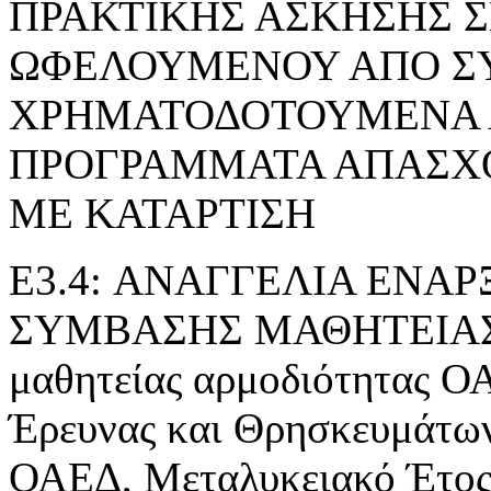
ΠΡΑΚΤΙΚΗΣ ΑΣΚΗΣΗΣ 
ΩΦΕΛΟΥΜΕΝΟΥ ΑΠΟ Σ
ΧΡΗΜΑΤΟΔΟΤΟΥΜΕΝΑ 
ΠΡΟΓΡΑΜΜΑΤΑ ΑΠΑΣΧ
ΜΕ ΚΑΤΑΡΤΙΣΗ
E3.4: ΑΝΑΓΓΕΛΙΑ ΕΝΑ
ΣΥΜΒΑΣΗΣ ΜΑΘΗΤΕΙΑΣ» τ
μαθητείας αρμοδιότητας Ο
Έρευνας και Θρησκευμάτ
ΟΑΕΔ, Μεταλυκειακό Έτος