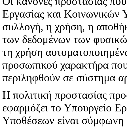
Οι κανόνες προστασίας που
Εργασίας και Κοινωνικών 
συλλογή, η χρήση, η αποθή
των δεδομένων των φυσικών
τη χρήση αυτοματοποιημέν
προσωπικού χαρακτήρα που 
περιληφθούν σε σύστημα αρ
Η πολιτική προστασίας πρ
εφαρμόζει το Υπουργείο Ε
Υποθέσεων είναι σύμφωνη μ