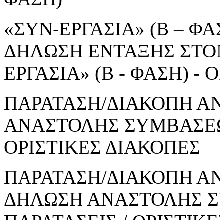
«ΣΥΝ-ΕΡΓΑΣΙΑ» (Β – ΦΑΣ
ΔΗΛΩΣΗ ΕΝΤΑΞΗΣ ΣΤΟ
ΕΡΓΑΣΙΑ» (Β - ΦΑΣΗ) 
ΠΑΡΑΤΑΣΗ/ΔΙΑΚΟΠΗ Α
ΑΝΑΣΤΟΛΗΣ ΣΥΜΒΑΣΕΩΝ
ΟΡΙΣΤΙΚΕΣ ΔΙΑΚΟΠΕΣ
ΠΑΡΑΤΑΣΗ/ΔΙΑΚΟΠΗ ΑΝ
ΔΗΛΩΣΗ ΑΝΑΣΤΟΛΗΣ Σ