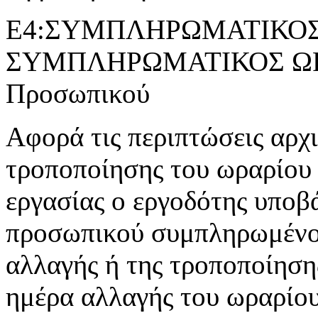
Ε4:ΣΥΜΠΛΗΡΩΜΑΤΙΚΟΣ 
ΣΥΜΠΛΗΡΩΜΑΤΙΚΟΣ ΩΡΑ
Προσωπικού
Αφορά τις περιπτώσεις αρχ
τροποποίησης του ωραρίου 
εργασίας ο εργοδότης υποβ
προσωπικού συμπληρωμένο 
αλλαγής ή της τροποποίησης
ημέρα αλλαγής του ωραρίου