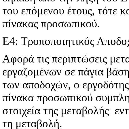
του επόμενου έτους, τότε 
πίνακας προσωπικού.
Ε4: Τροποποιητικός Αποδο
Αφορά τις περιπτώσεις με
εργαζομένων σε πάγια βάση
των αποδοχών, ο εργοδότης
πίνακα προσωπικού συμπλη
στοιχεία της μεταβολής εν
τη μεταβολή.