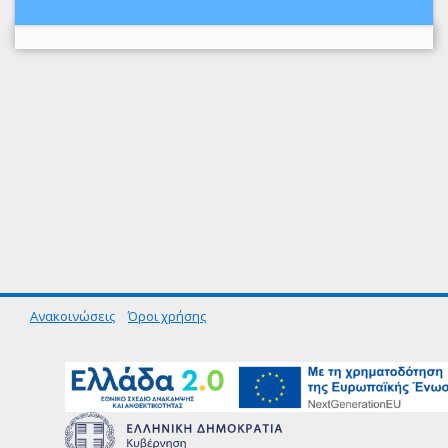
Ανακοινώσεις
Όροι χρήσης