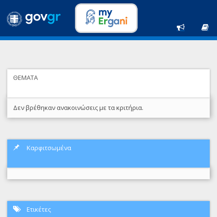
ΘΕΜΑΤΑ
Δεν βρέθηκαν ανακοινώσεις με τα κριτήρια.
Καρφιτσωμένα
Ετικέτες