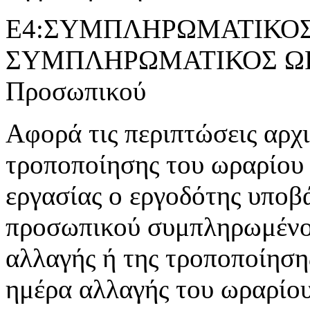
Ε4:ΣΥΜΠΛΗΡΩΜΑΤΙΚΟΣ 
ΣΥΜΠΛΗΡΩΜΑΤΙΚΟΣ ΩΡΑ
Προσωπικού
Αφορά τις περιπτώσεις αρχ
τροποποίησης του ωραρίου 
εργασίας ο εργοδότης υποβ
προσωπικού συμπληρωμένο 
αλλαγής ή της τροποποίησης
ημέρα αλλαγής του ωραρίου