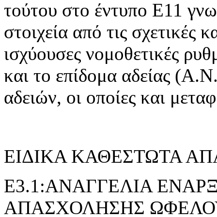
τούτου στο έντυπο Ε11 γνω
στοιχεία από τις σχετικές 
ισχύουσες νομοθετικές ρυθμ
και το επίδομα αδείας (Α.Ν.
αδειών, οι οποίες και μετα
ΕΙΔΙΚΑ ΚΑΘΕΣΤΩΤΑ Α
E3.1:ΑΝΑΓΓΕΛΙΑ ΕΝΑΡ
ΑΠΑΣΧΟΛΗΣΗΣ ΩΦΕΛΟ