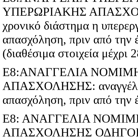
ΥΠΕΡΩΡΙΑΚΗΣ ΑΠΑΣΧΟΛΗΣ
χρονικό διάστημα η υπερερ
απασχόληση, πριν από την 
(διαθέσιμα στοιχεία μέχρι 
Ε8:ΑΝΑΓΓΕΛΙΑ ΝΟΜΙΜ
ΑΠΑΣΧΟΛΗΣΗΣ: αναγγέλλε
απασχόληση, πριν από την 
Ε8: ΑΝΑΓΓΕΛΙΑ ΝΟΜΙ
ΑΠΑΣΧΟΛΗΣΗΣ ΟΔΗΓΟ