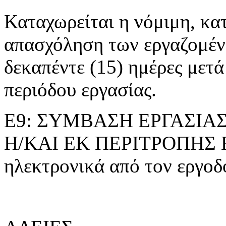
Καταχωρείται η νόμιμη, κα
απασχόληση των εργαζομέ
δεκαπέντε (15) ημέρες μετά
περιόδου εργασίας.
Ε9: ΣΥΜΒΑΣΗ ΕΡΓΑΣΙΑ
Η/ΚΑΙ ΕΚ ΠΕΡΙΤΡΟΠΗΣ Ε
ηλεκτρονικά από τον εργοδό