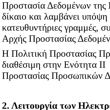
Προστασία Δεδομένων της 
δίκαιο και λαμβάνει υπόψη 
κατευθυντήριες γραμμές, συ
Αρχής Προστασίας Δεδομέ
Η Πολιτική Προστασίας Πρ
διαθέσιμη στην Ενότητα ΙΙ
Προστασίας Προσωπικών Δ
2. Λειτουργία των Ηλεκτ