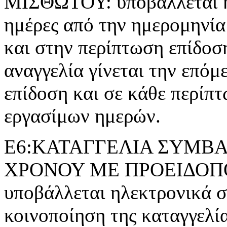
ΜΙΣΘΩΤΟΥ: υποβάλλεται ηλ
ημέρες από την ημερομηνία
και στην περίπτωση επίδοσ
αναγγελία γίνεται την επόμ
επίδοση και σε κάθε περίπτ
εργασίμων ημερών.
Ε6:ΚΑΤΑΓΓΕΛΙΑ ΣΥΜΒΑ
ΧΡΟΝΟΥ ΜΕ ΠΡΟΕΙΔΟΠΟΙ
υποβάλλεται ηλεκτρονικά σε
κοινοποίηση της καταγγελί