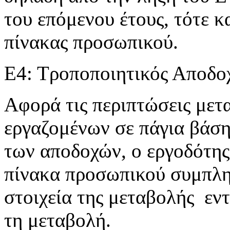
του επόμενου έτους, τότε 
πίνακας προσωπικού.
Ε4: Τροποποιητικός Αποδο
Αφορά τις περιπτώσεις με
εργαζομένων σε πάγια βάση
των αποδοχών, ο εργοδότης
πίνακα προσωπικού συμπλη
στοιχεία της μεταβολής εν
τη μεταβολή.