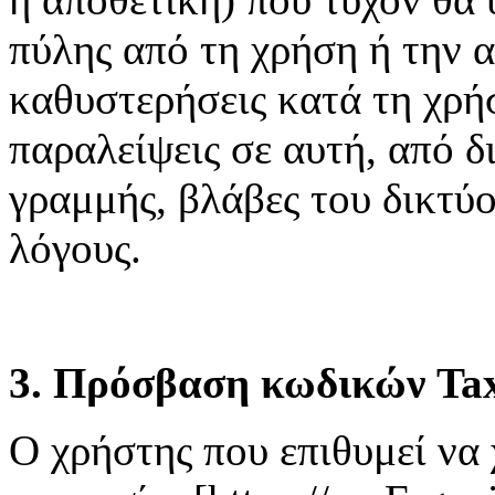
πύλης από τη χρήση ή την 
καθυστερήσεις κατά τη χρή
παραλείψεις σε αυτή, από δ
γραμμής, βλάβες του δικτύ
λόγους.
3. Πρόσβαση κωδικών Tax
Ο χρήστης που επιθυμεί να 