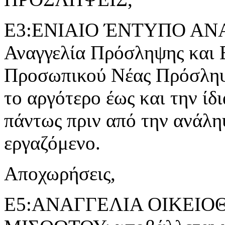
Ε3:ΕΝΙΑΙΟ ΈΝΤΥΠΟ ΑΝ
Αναγγελία Πρόσληψης και 
Προσωπικού Νέας Πρόσληψ
το αργότερο έως και την ίδ
πάντως πριν από την ανάλη
εργαζόμενο.
Αποχωρήσεις,
Ε5:ΑΝΑΓΓΕΛΙΑ ΟΙΚΕΙ