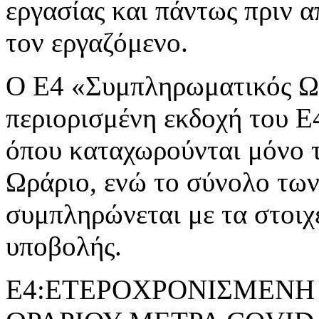
εργασίας και πάντως πριν 
τον εργαζόμενο.
Ο Ε4 «Συμπληρωματικός Ωρ
περιορισμένη εκδοχή του 
όπου καταχωρούνται μόνο 
Ωράριο, ενώ το σύνολο τω
συμπληρώνεται με τα στοιχ
υποβολής.
Ε4:ΕΤΕΡΟΧΡΟΝΙΣΜΕΝΗ