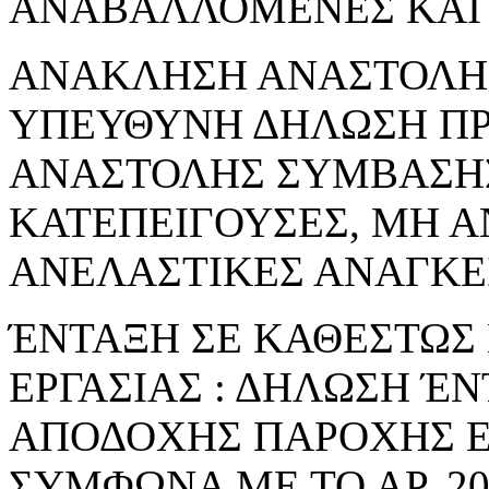
ΑΝΑΒΑΛΛΟΜΕΝΕΣ ΚΑΙ 
ΑΝΑΚΛΗΣΗ ΑΝΑΣΤΟΛΗΣ 
ΥΠΕΥΘΥΝΗ ΔΗΛΩΣΗ Π
ΑΝΑΣΤΟΛΗΣ ΣΥΜΒΑΣΗΣ
ΚΑΤΕΠΕΙΓΟΥΣΕΣ, ΜΗ 
ΑΝΕΛΑΣΤΙΚΕΣ ΑΝΑΓΚΕ
ΈΝΤΑΞΗ ΣΕ ΚΑΘΕΣΤΩΣ
ΕΡΓΑΣΙΑΣ : ΔΗΛΩΣΗ Έ
ΑΠΟΔΟΧΗΣ ΠΑΡΟΧΗΣ Ε
ΣΥΜΦΩΝΑ ΜΕ ΤΟ ΑΡ. 206