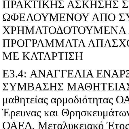
ΠΡΑΚΤΙΚΗΣ ΑΣΚΗΣΗΣ 
ΩΦΕΛΟΥΜΕΝΟΥ ΑΠΟ Σ
ΧΡΗΜΑΤΟΔΟΤΟΥΜΕΝΑ 
ΠΡΟΓΡΑΜΜΑΤΑ ΑΠΑΣΧ
ΜΕ ΚΑΤΑΡΤΙΣΗ
E3.4: ΑΝΑΓΓΕΛΙΑ ΕΝΑ
ΣΥΜΒΑΣΗΣ ΜΑΘΗΤΕΙΑΣ» τ
μαθητείας αρμοδιότητας Ο
Έρευνας και Θρησκευμάτ
ΟΑΕΔ, Μεταλυκειακό Έτος