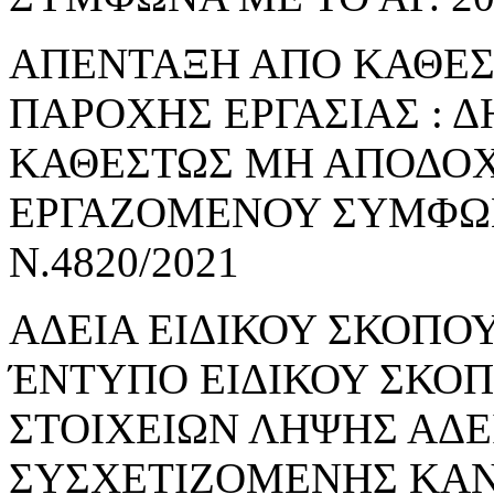
ΑΠΕΝΤΑΞΗ ΑΠΟ ΚΑΘΕ
ΠΑΡΟΧΗΣ ΕΡΓΑΣΙΑΣ : 
ΚΑΘΕΣΤΩΣ ΜΗ ΑΠΟΔΟΧ
ΕΡΓΑΖΟΜΕΝΟΥ ΣΥΜΦΩΝΑ
Ν.4820/2021
ΑΔΕΙΑ ΕΙΔΙΚΟΥ ΣΚΟΠΟΥ
ΈΝΤΥΠΟ ΕΙΔΙΚΟΥ ΣΚΟ
ΣΤΟΙΧΕΙΩΝ ΛΗΨΗΣ ΑΔΕ
ΣΥΣΧΕΤΙΖΟΜΕΝΗΣ ΚΑΝ