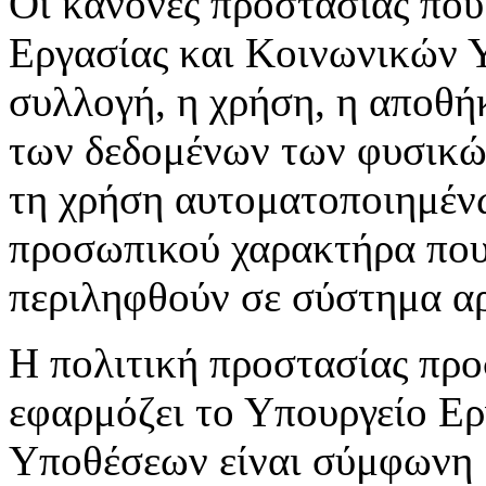
Οι κανόνες προστασίας που
Εργασίας και Κοινωνικών 
συλλογή, η χρήση, η αποθή
των δεδομένων των φυσικών
τη χρήση αυτοματοποιημέν
προσωπικού χαρακτήρα που 
περιληφθούν σε σύστημα αρ
Η πολιτική προστασίας πρ
εφαρμόζει το Υπουργείο Ε
Υποθέσεων είναι σύμφωνη μ