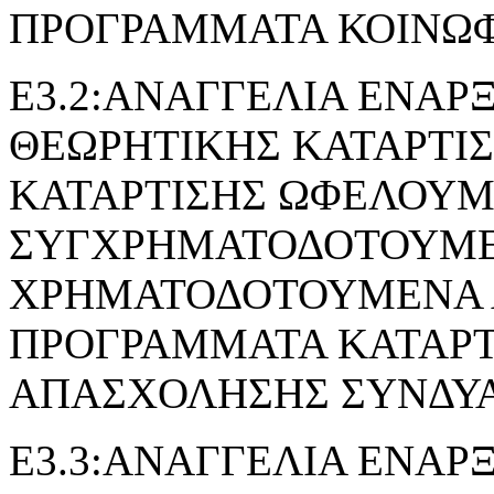
ΠΡΟΓΡΑΜΜΑΤΑ ΚΟΙΝΩ
Ε3.2:ΑΝΑΓΓΕΛΙΑ ΕΝΑΡ
ΘΕΩΡΗΤΙΚΗΣ ΚΑΤΑΡΤΙ
ΚΑΤΑΡΤΙΣΗΣ ΩΦΕΛΟΥ
ΣΥΓΧΡΗΜΑΤΟΔΟΤΟΥΜΕ
ΧΡΗΜΑΤΟΔΟΤΟΥΜΕΝΑ 
ΠΡΟΓΡΑΜΜΑΤΑ ΚΑΤΑΡΤ
ΑΠΑΣΧΟΛΗΣΗΣ ΣΥΝΔΥ
Ε3.3:ΑΝΑΓΓΕΛΙΑ ΕΝΑΡ