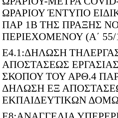
ΩΡΑΡΙΟΥ-ΜΕΤΡΑ COVID
ΩΡΑΡΙΟΥ ΈΝΤΥΠΟ ΕΙΔΙ
ΠΑΡ 1Β ΤΗΣ ΠΡΑΞΗΣ 
ΠΕΡΙΕΧΟΜΕΝΟΥ (Α΄ 55/1
Ε4.1:ΔΗΛΩΣΗ ΤΗΛΕΡΓΑΣ
ΑΠΟΣΤΑΣΕΩΣ ΕΡΓΑΣΙΑΣ
ΣΚΟΠΟΥ ΤΟΥ ΑΡΘ.4 ΠΑΡ.2 
ΔΗΛΩΣΗ ΕΞ ΑΠΟΣΤΑΣΕΩ
ΕΚΠΑΙΔΕΥΤΙΚΩΝ ΔΟΜ
Ε8:ΑΝΑΓΓΕΛΙΑ ΥΠΕΡΕΡ