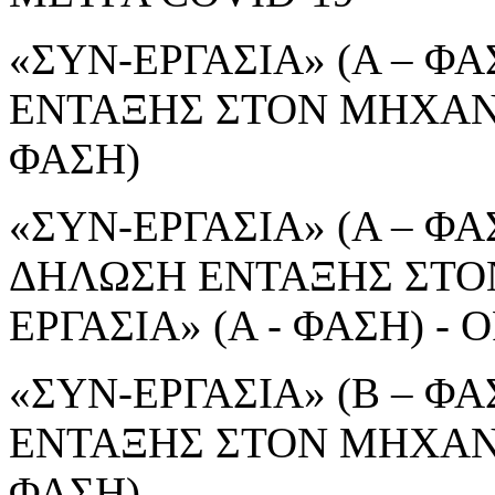
«ΣΥΝ-ΕΡΓΑΣΙΑ» (Α – ΦΑ
ΕΝΤΑΞΗΣ ΣΤΟΝ ΜΗΧΑΝΙ
ΦΑΣΗ)
«ΣΥΝ-ΕΡΓΑΣΙΑ» (Α – ΦΑΣ
ΔΗΛΩΣΗ ΕΝΤΑΞΗΣ ΣΤΟ
ΕΡΓΑΣΙΑ» (Α - ΦΑΣΗ) 
«ΣΥΝ-ΕΡΓΑΣΙΑ» (Β – ΦΑ
ΕΝΤΑΞΗΣ ΣΤΟΝ ΜΗΧΑΝΙ
ΦΑΣΗ)