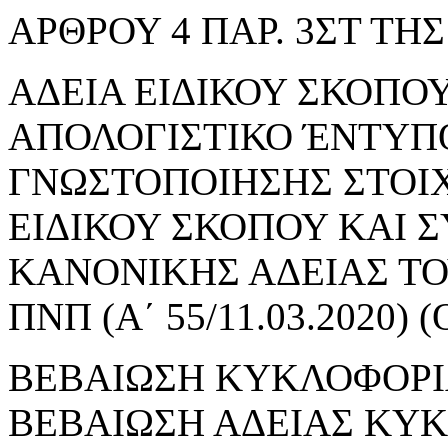
ΑΡΘΡΟΥ 4 ΠΑΡ. 3ΣΤ ΤΗΣ 
ΑΔΕΙΑ ΕΙΔΙΚΟΥ ΣΚΟΠΟΥ 
ΑΠΟΛΟΓΙΣΤΙΚΟ ΈΝΤΥΠ
ΓΝΩΣΤΟΠΟΙΗΣΗΣ ΣΤΟΙ
ΕΙΔΙΚΟΥ ΣΚΟΠΟΥ ΚΑΙ 
ΚΑΝΟΝΙΚΗΣ ΑΔΕΙΑΣ ΤΟΥ
ΠΝΠ (Α΄ 55/11.03.2020
ΒΕΒΑΙΩΣΗ ΚΥΚΛΟΦΟΡΙ
ΒΕΒΑΙΩΣΗ ΑΔΕΙΑΣ ΚΥ