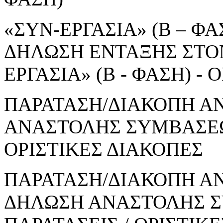
«ΣΥΝ-ΕΡΓΑΣΙΑ» (Β – ΦΑΣ
ΔΗΛΩΣΗ ΕΝΤΑΞΗΣ ΣΤΟ
ΕΡΓΑΣΙΑ» (Β - ΦΑΣΗ) 
ΠΑΡΑΤΑΣΗ/ΔΙΑΚΟΠΗ Α
ΑΝΑΣΤΟΛΗΣ ΣΥΜΒΑΣΕΩΝ
ΟΡΙΣΤΙΚΕΣ ΔΙΑΚΟΠΕΣ
ΠΑΡΑΤΑΣΗ/ΔΙΑΚΟΠΗ ΑΝ
ΔΗΛΩΣΗ ΑΝΑΣΤΟΛΗΣ Σ