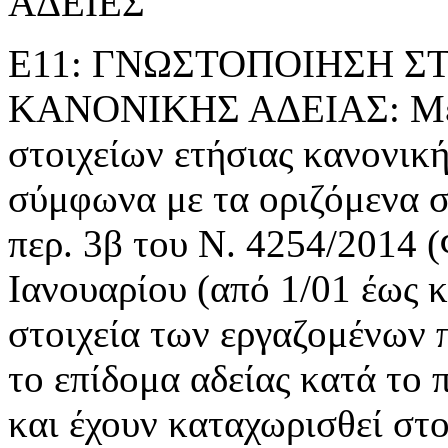
ΑΔΕΙΕΣ
Ε11: ΓΝΩΣΤΟΠΟΙΗΣΗ Σ
ΚΑΝΟΝΙΚΗΣ ΑΔΕΙΑΣ: Με τ
στοιχείων ετήσιας κανονική
σύμφωνα με τα οριζόμενα 
περ. 3β του Ν. 4254/2014 
Ιανουαρίου (από 1/01 έως κ
στοιχεία των εργαζομένων π
το επίδομα αδείας κατά το
και έχουν καταχωρισθεί στο