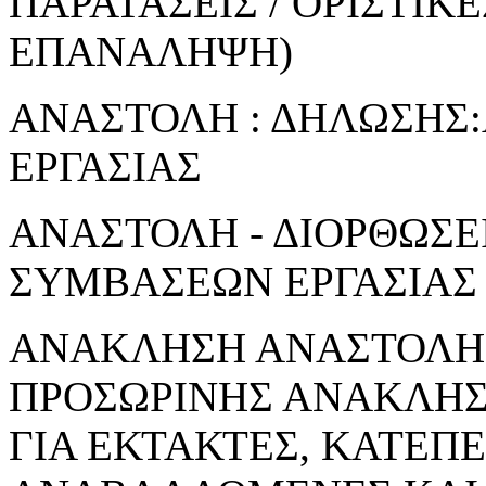
ΠΑΡΑΤΑΣΕΙΣ / ΟΡΙΣΤΙΚ
ΕΠΑΝΑΛΗΨΗ)
ΑΝΑΣΤΟΛΗ : ΔΗΛΩΣΗΣ
ΕΡΓΑΣΙΑΣ
ΑΝΑΣΤΟΛΗ - ΔΙΟΡΘΩΣΕ
ΣΥΜΒΑΣΕΩΝ ΕΡΓΑΣΙΑΣ
ΑΝΑΚΛΗΣΗ ΑΝΑΣΤΟΛΗΣ
ΠΡΟΣΩΡΙΝΗΣ ΑΝΑΚΛΗ
ΓΙΑ ΕΚΤΑΚΤΕΣ, ΚΑΤΕΠ