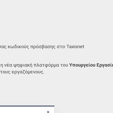
ας κωδικούς πρόσβασης στο Taxisnet
 η νέα ψηφιακή πλατφόρμα του
Υπουργείου Εργασί
τους εργαζόμενους.
αρμογή
✕