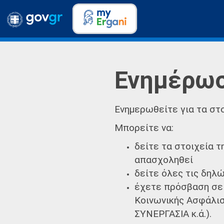
Ενημέρωσ
Ενημερωθείτε για τα στ
Μπορείτε να:
δείτε τα στοιχεία 
απασχοληθεί
δείτε όλες τις δηλ
έχετε πρόσβαση σε 
Κοινωνικής Ασφάλισ
ΣΥΝΕΡΓΑΣΙΑ κ.ά.).