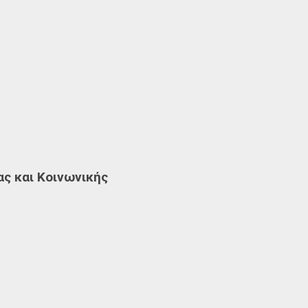
ας και Κοινωνικής