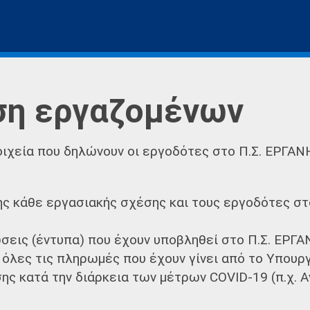
η εργαζομένων
οιχεία που δηλώνουν οι εργοδότες στο Π.Σ. ΕΡΓΑΝ
της κάθε εργασιακής σχέσης και τους εργοδότες σ
ώσεις (έντυπα) που έχουν υποβληθεί στο Π.Σ. ΕΡΓ
όλες τις πληρωμές που έχουν γίνει από το Υπουργ
ης κατά την διάρκεια των μέτρων COVID-19 (π.χ. 