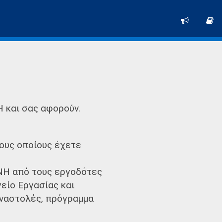
Η και σας αφορούν.
τους οποίους έχετε
ΑΝΗ από τους εργοδότες
είο Εργασίας και
Αναστολές, πρόγραμμα