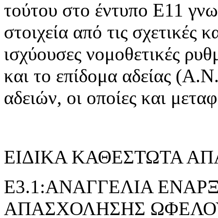
τούτου στο έντυπο Ε11 γνω
στοιχεία από τις σχετικές 
ισχύουσες νομοθετικές ρυθμ
και το επίδομα αδείας (Α.Ν.
αδειών, οι οποίες και μετα
ΕΙΔΙΚΑ ΚΑΘΕΣΤΩΤΑ Α
E3.1:ΑΝΑΓΓΕΛΙΑ ΕΝΑΡ
ΑΠΑΣΧΟΛΗΣΗΣ ΩΦΕΛΟ