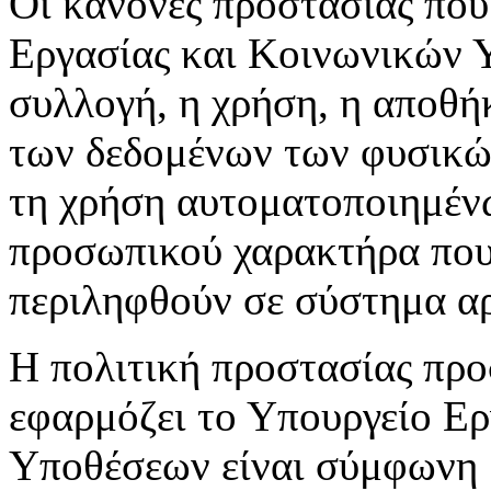
Οι κανόνες προστασίας που
Εργασίας και Κοινωνικών 
συλλογή, η χρήση, η αποθή
των δεδομένων των φυσικών
τη χρήση αυτοματοποιημέν
προσωπικού χαρακτήρα που 
περιληφθούν σε σύστημα αρ
Η πολιτική προστασίας πρ
εφαρμόζει το Υπουργείο Ε
Υποθέσεων είναι σύμφωνη μ