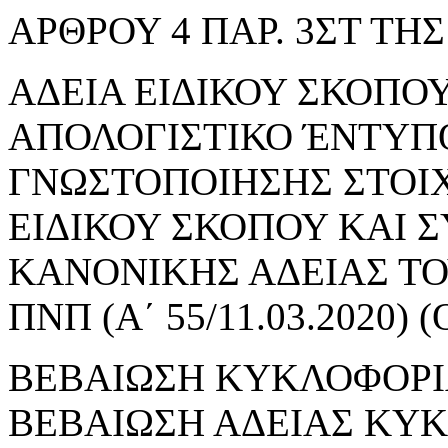
ΑΡΘΡΟΥ 4 ΠΑΡ. 3ΣΤ ΤΗΣ 
ΑΔΕΙΑ ΕΙΔΙΚΟΥ ΣΚΟΠΟΥ 
ΑΠΟΛΟΓΙΣΤΙΚΟ ΈΝΤΥΠ
ΓΝΩΣΤΟΠΟΙΗΣΗΣ ΣΤΟΙ
ΕΙΔΙΚΟΥ ΣΚΟΠΟΥ ΚΑΙ 
ΚΑΝΟΝΙΚΗΣ ΑΔΕΙΑΣ ΤΟΥ
ΠΝΠ (Α΄ 55/11.03.2020
ΒΕΒΑΙΩΣΗ ΚΥΚΛΟΦΟΡΙ
ΒΕΒΑΙΩΣΗ ΑΔΕΙΑΣ ΚΥ