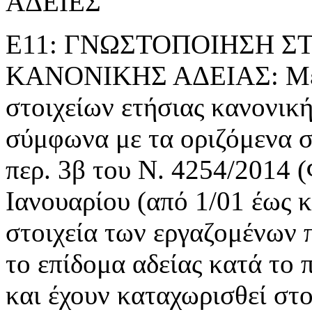
ΑΔΕΙΕΣ
Ε11: ΓΝΩΣΤΟΠΟΙΗΣΗ Σ
ΚΑΝΟΝΙΚΗΣ ΑΔΕΙΑΣ: Με τ
στοιχείων ετήσιας κανονική
σύμφωνα με τα οριζόμενα 
περ. 3β του Ν. 4254/2014 
Ιανουαρίου (από 1/01 έως κ
στοιχεία των εργαζομένων π
το επίδομα αδείας κατά το
και έχουν καταχωρισθεί στο