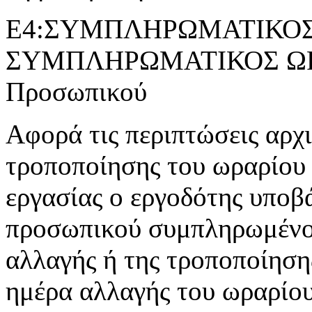
Ε4:ΣΥΜΠΛΗΡΩΜΑΤΙΚΟΣ 
ΣΥΜΠΛΗΡΩΜΑΤΙΚΟΣ ΩΡΑ
Προσωπικού
Αφορά τις περιπτώσεις αρχ
τροποποίησης του ωραρίου 
εργασίας ο εργοδότης υποβ
προσωπικού συμπληρωμένο 
αλλαγής ή της τροποποίησης
ημέρα αλλαγής του ωραρίου