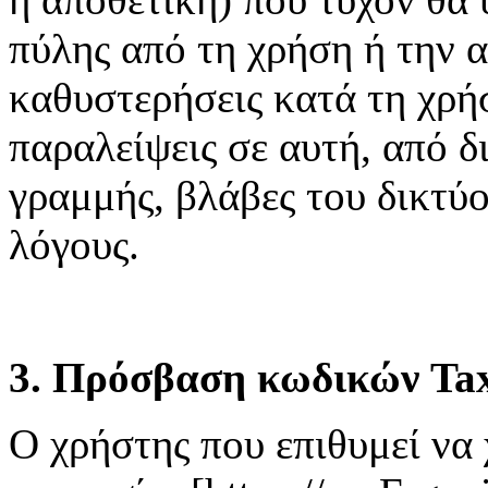
πύλης από τη χρήση ή την 
καθυστερήσεις κατά τη χρή
παραλείψεις σε αυτή, από δ
γραμμής, βλάβες του δικτύ
λόγους.
3. Πρόσβαση κωδικών Tax
Ο χρήστης που επιθυμεί να 