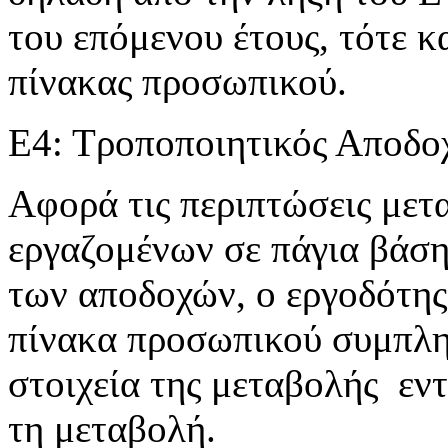
του επόμενου έτους, τότε 
πίνακας προσωπικού.
Ε4: Τροποποιητικός Αποδο
Αφορά τις περιπτώσεις με
εργαζομένων σε πάγια βάση
των αποδοχών, ο εργοδότης
πίνακα προσωπικού συμπλη
στοιχεία της μεταβολής εν
τη μεταβολή.