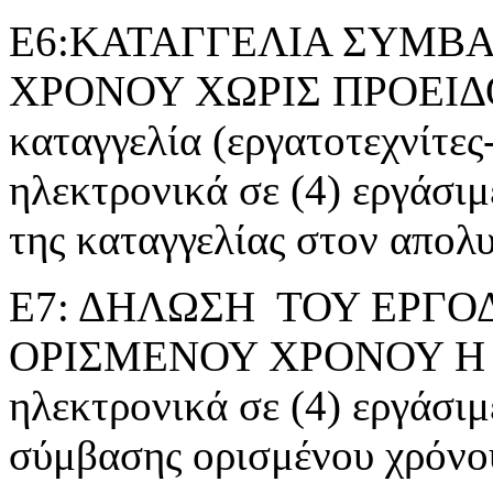
Ε6:ΚΑΤΑΓΓΕΛΙΑ ΣΥΜΒΑ
ΧΡΟΝΟΥ ΧΩΡΙΣ ΠΡΟΕΙΔ
καταγγελία (εργατοτεχνίτες
ηλεκτρονικά σε (4) εργάσι
της καταγγελίας στον απολ
Ε7: ΔΗΛΩΣΗ ΤΟΥ ΕΡΓΟ
ΟΡΙΣΜΕΝΟΥ ΧΡΟΝΟΥ Η ΕΡ
ηλεκτρονικά σε (4) εργάσιμ
σύμβασης ορισμένου χρόνο