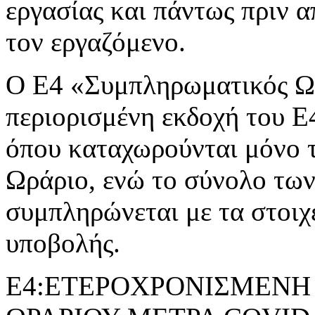
εργασίας και πάντως πριν 
τον εργαζόμενο.
Ο Ε4 «Συμπληρωματικός Ωρ
περιορισμένη εκδοχή του 
όπου καταχωρούνται μόνο 
Ωράριο, ενώ το σύνολο τω
συμπληρώνεται με τα στοιχ
υποβολής.
Ε4:ΕΤΕΡΟΧΡΟΝΙΣΜΕΝΗ