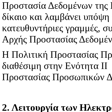
Προστασία Δεδομένων της 
δίκαιο και λαμβάνει υπόψη 
κατευθυντήριες γραμμές, συ
Αρχής Προστασίας Δεδομέ
Η Πολιτική Προστασίας Πρ
διαθέσιμη στην Ενότητα ΙΙ
Προστασίας Προσωπικών Δ
2. Λειτουργία των Ηλεκτ