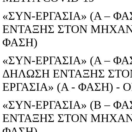
«ΣΥΝ-ΕΡΓΑΣΙΑ» (Α – ΦΑ
ΕΝΤΑΞΗΣ ΣΤΟΝ ΜΗΧΑΝΙ
ΦΑΣΗ)
«ΣΥΝ-ΕΡΓΑΣΙΑ» (Α – ΦΑΣ
ΔΗΛΩΣΗ ΕΝΤΑΞΗΣ ΣΤΟ
ΕΡΓΑΣΙΑ» (Α - ΦΑΣΗ) 
«ΣΥΝ-ΕΡΓΑΣΙΑ» (Β – ΦΑ
ΕΝΤΑΞΗΣ ΣΤΟΝ ΜΗΧΑΝΙ
ΦΑΣΗ)