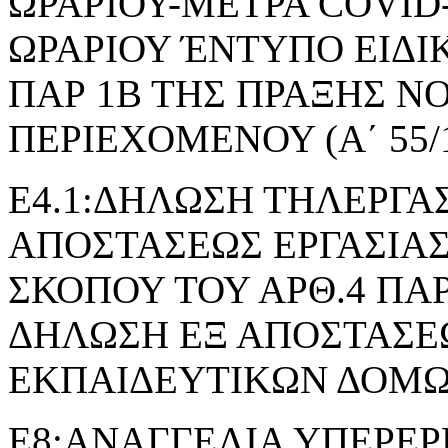
ΩΡΑΡΙΟΥ-ΜΕΤΡΑ COVID
ΩΡΑΡΙΟΥ ΈΝΤΥΠΟ ΕΙΔΙ
ΠΑΡ 1Β ΤΗΣ ΠΡΑΞΗΣ 
ΠΕΡΙΕΧΟΜΕΝΟΥ (Α΄ 55/1
Ε4.1:ΔΗΛΩΣΗ ΤΗΛΕΡΓΑΣ
ΑΠΟΣΤΑΣΕΩΣ ΕΡΓΑΣΙΑΣ
ΣΚΟΠΟΥ ΤΟΥ ΑΡΘ.4 ΠΑΡ.2 
ΔΗΛΩΣΗ ΕΞ ΑΠΟΣΤΑΣΕΩ
ΕΚΠΑΙΔΕΥΤΙΚΩΝ ΔΟΜ
Ε8:ΑΝΑΓΓΕΛΙΑ ΥΠΕΡΕΡ