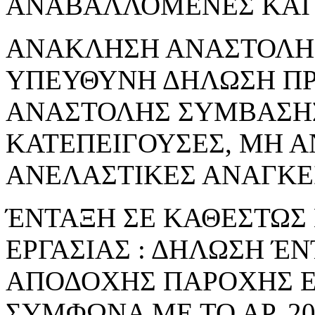
ΑΝΑΒΑΛΛΟΜΕΝΕΣ ΚΑΙ 
ΑΝΑΚΛΗΣΗ ΑΝΑΣΤΟΛΗΣ 
ΥΠΕΥΘΥΝΗ ΔΗΛΩΣΗ Π
ΑΝΑΣΤΟΛΗΣ ΣΥΜΒΑΣΗΣ
ΚΑΤΕΠΕΙΓΟΥΣΕΣ, ΜΗ 
ΑΝΕΛΑΣΤΙΚΕΣ ΑΝΑΓΚΕ
ΈΝΤΑΞΗ ΣΕ ΚΑΘΕΣΤΩΣ
ΕΡΓΑΣΙΑΣ : ΔΗΛΩΣΗ Έ
ΑΠΟΔΟΧΗΣ ΠΑΡΟΧΗΣ Ε
ΣΥΜΦΩΝΑ ΜΕ ΤΟ ΑΡ. 206