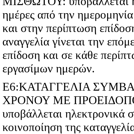
ΜΙΣΘΩΤΟΥ: υποβάλλεται ηλ
ημέρες από την ημερομηνία
και στην περίπτωση επίδοσ
αναγγελία γίνεται την επόμ
επίδοση και σε κάθε περίπτ
εργασίμων ημερών.
Ε6:ΚΑΤΑΓΓΕΛΙΑ ΣΥΜΒΑ
ΧΡΟΝΟΥ ΜΕ ΠΡΟΕΙΔΟΠΟΙ
υποβάλλεται ηλεκτρονικά σε
κοινοποίηση της καταγγελί