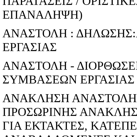
ΠΑΡΑΤΑΣΕΙΣ / ΟΡΙΣΤΙΚ
ΕΠΑΝΑΛΗΨΗ)
ΑΝΑΣΤΟΛΗ : ΔΗΛΩΣΗΣ
ΕΡΓΑΣΙΑΣ
ΑΝΑΣΤΟΛΗ - ΔΙΟΡΘΩΣΕ
ΣΥΜΒΑΣΕΩΝ ΕΡΓΑΣΙΑΣ
ΑΝΑΚΛΗΣΗ ΑΝΑΣΤΟΛΗΣ
ΠΡΟΣΩΡΙΝΗΣ ΑΝΑΚΛΗ
ΓΙΑ ΕΚΤΑΚΤΕΣ, ΚΑΤΕΠ