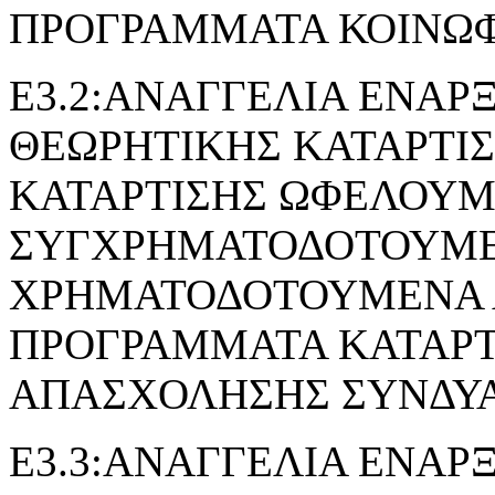
ΠΡΟΓΡΑΜΜΑΤΑ ΚΟΙΝΩ
Ε3.2:ΑΝΑΓΓΕΛΙΑ ΕΝΑΡ
ΘΕΩΡΗΤΙΚΗΣ ΚΑΤΑΡΤΙ
ΚΑΤΑΡΤΙΣΗΣ ΩΦΕΛΟΥ
ΣΥΓΧΡΗΜΑΤΟΔΟΤΟΥΜΕ
ΧΡΗΜΑΤΟΔΟΤΟΥΜΕΝΑ 
ΠΡΟΓΡΑΜΜΑΤΑ ΚΑΤΑΡΤ
ΑΠΑΣΧΟΛΗΣΗΣ ΣΥΝΔΥ
Ε3.3:ΑΝΑΓΓΕΛΙΑ ΕΝΑΡ