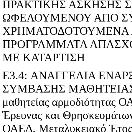
ΠΡΑΚΤΙΚΗΣ ΑΣΚΗΣΗΣ 
ΩΦΕΛΟΥΜΕΝΟΥ ΑΠΟ Σ
ΧΡΗΜΑΤΟΔΟΤΟΥΜΕΝΑ 
ΠΡΟΓΡΑΜΜΑΤΑ ΑΠΑΣΧ
ΜΕ ΚΑΤΑΡΤΙΣΗ
E3.4: ΑΝΑΓΓΕΛΙΑ ΕΝΑ
ΣΥΜΒΑΣΗΣ ΜΑΘΗΤΕΙΑΣ» τ
μαθητείας αρμοδιότητας Ο
Έρευνας και Θρησκευμάτ
ΟΑΕΔ, Μεταλυκειακό Έτος