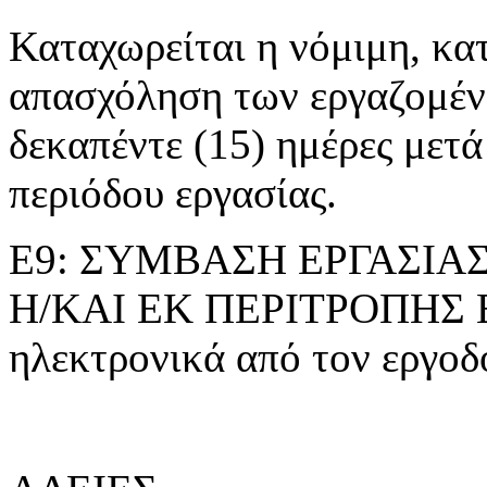
Καταχωρείται η νόμιμη, κα
απασχόληση των εργαζομέ
δεκαπέντε (15) ημέρες μετά
περιόδου εργασίας.
Ε9: ΣΥΜΒΑΣΗ ΕΡΓΑΣΙΑ
Η/ΚΑΙ ΕΚ ΠΕΡΙΤΡΟΠΗΣ Ε
ηλεκτρονικά από τον εργοδό