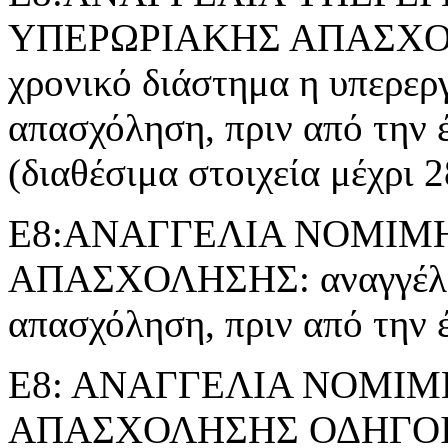
ΥΠΕΡΩΡΙΑΚΗΣ ΑΠΑΣΧΟΛΗΣ
χρονικό διάστημα η υπερερ
απασχόληση, πριν από την 
(διαθέσιμα στοιχεία μέχρι 
Ε8:ΑΝΑΓΓΕΛΙΑ ΝΟΜΙΜ
ΑΠΑΣΧΟΛΗΣΗΣ: αναγγέλλε
απασχόληση, πριν από την 
Ε8: ΑΝΑΓΓΕΛΙΑ ΝΟΜΙ
ΑΠΑΣΧΟΛΗΣΗΣ ΟΔΗΓΟ