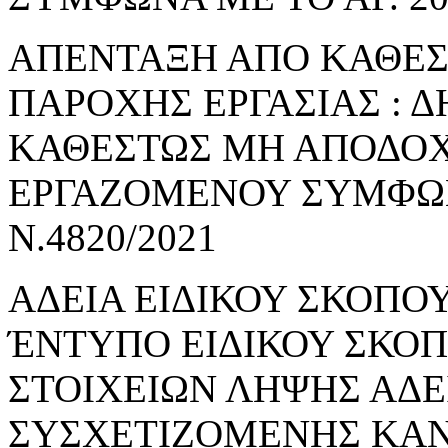
ΑΠΕΝΤΑΞΗ ΑΠΟ ΚΑΘΕ
ΠΑΡΟΧΗΣ ΕΡΓΑΣΙΑΣ : 
ΚΑΘΕΣΤΩΣ ΜΗ ΑΠΟΔΟΧ
ΕΡΓΑΖΟΜΕΝΟΥ ΣΥΜΦΩΝΑ
Ν.4820/2021
ΑΔΕΙΑ ΕΙΔΙΚΟΥ ΣΚΟΠΟΥ
ΈΝΤΥΠΟ ΕΙΔΙΚΟΥ ΣΚΟ
ΣΤΟΙΧΕΙΩΝ ΛΗΨΗΣ ΑΔΕ
ΣΥΣΧΕΤΙΖΟΜΕΝΗΣ ΚΑΝ