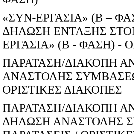
«ΣΥΝ-ΕΡΓΑΣΙΑ» (Β – ΦΑΣ
ΔΗΛΩΣΗ ΕΝΤΑΞΗΣ ΣΤΟ
ΕΡΓΑΣΙΑ» (Β - ΦΑΣΗ) 
ΠΑΡΑΤΑΣΗ/ΔΙΑΚΟΠΗ Α
ΑΝΑΣΤΟΛΗΣ ΣΥΜΒΑΣΕΩΝ
ΟΡΙΣΤΙΚΕΣ ΔΙΑΚΟΠΕΣ
ΠΑΡΑΤΑΣΗ/ΔΙΑΚΟΠΗ ΑΝ
ΔΗΛΩΣΗ ΑΝΑΣΤΟΛΗΣ Σ