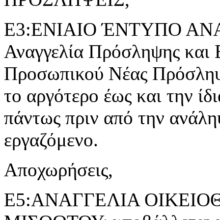
Ε3:ΕΝΙΑΙΟ ΈΝΤΥΠΟ ΑΝ
Αναγγελία Πρόσληψης και 
Προσωπικού Νέας Πρόσληψ
το αργότερο έως και την ίδ
πάντως πριν από την ανάλη
εργαζόμενο.
Αποχωρήσεις,
Ε5:ΑΝΑΓΓΕΛΙΑ ΟΙΚΕΙ