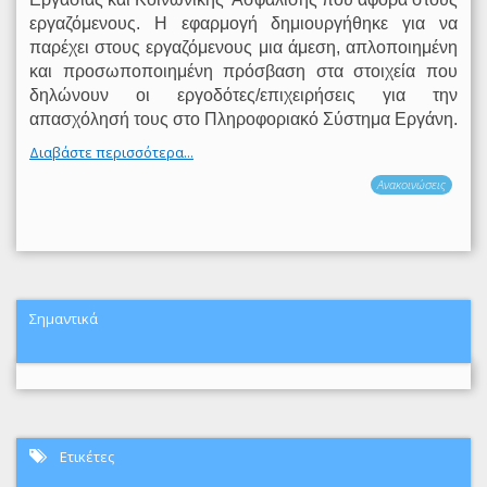
εργαζόμενους. Η εφαρμογή δημιουργήθηκε για να
παρέχει στους εργαζόμενους μια άμεση, απλοποιημένη
και προσωποποιημένη πρόσβαση στα στοιχεία που
δηλώνουν οι εργοδότες/επιχειρήσεις για την
απασχόλησή τους στο Πληροφοριακό Σύστημα Εργάνη.
Διαβάστε περισσότερα...
Ανακοινώσεις
Σημαντικά
Ετικέτες