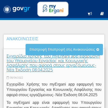
ΑΝΑΚΟΙΝΩΣΕΙΣ
Επιστροφή Επιστροφή στις Ανακοινώσεις
Εγχειρίδιο Χρήσης του myΕrgani app εφαρμογή
του Υπουργείου Εργασίας και Κοινωνικής
Ασφάλισης που αφορά στους εργαζόμενους-
Νέα Έκδοση 08.04.2025
08/06/2022
Εγχειρίδιο Χρήσης του myΕrgani app εφαρμογή του
Υπουργείου Εργασίας και Κοινωνικής Ασφάλισης που
αφορά στους εργαζόμενους- Νέα Έκδοση 08.04.2025
Το myΕrgani app είναι εφαρμογή του Υπουργείου
Εργασίας και Κοινωνικής
Ασφάλισης που αφορά στους