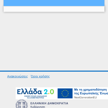
Ανακοινώσεις
Όροι χρήσης