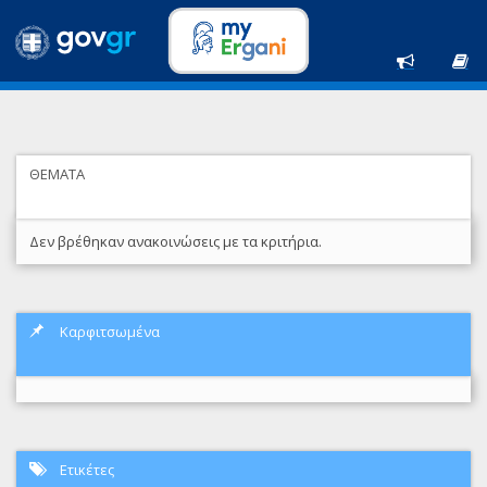
ΘΕΜΑΤΑ
Δεν βρέθηκαν ανακοινώσεις με τα κριτήρια.
Καρφιτσωμένα
Ετικέτες